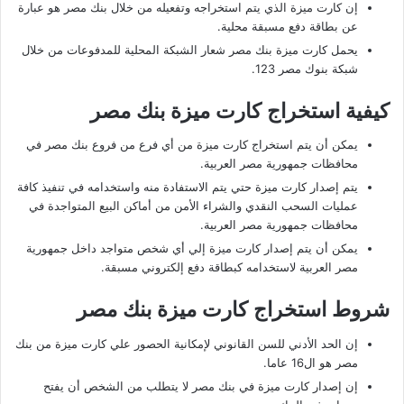
إن كارت ميزة الذي يتم استخراجه وتفعيله من خلال بنك مصر هو عبارة
عن بطاقة دفع مسبقة محلية.
يحمل كارت ميزة بنك مصر شعار الشبكة المحلية للمدفوعات من خلال
شبكة بنوك مصر 123.
كيفية استخراج كارت ميزة بنك مصر
يمكن أن يتم استخراج كارت ميزة من أي فرع من فروع بنك مصر في
محافظات جمهورية مصر العربية.
يتم إصدار كارت ميزة حتي يتم الاستفادة منه واستخدامه في تنفيذ كافة
عمليات السحب النقدي والشراء الأمن من أماكن البيع المتواجدة في
محافظات جمهورية مصر العربية.
يمكن أن يتم إصدار كارت ميزة إلي أي شخص متواجد داخل جمهورية
مصر العربية لاستخدامه كبطاقة دفع إلكتروني مسبقة.
شروط استخراج كارت ميزة بنك مصر
إن الحد الأدني للسن القانوني لإمكانية الحصور علي كارت ميزة من بنك
مصر هو ال16 عاما.
إن إصدار كارت ميزة في بنك مصر لا يتطلب من الشخص أن يفتح