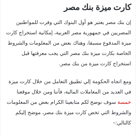
كارت ميزة بنك مصر
إن بنك مصر يعتبر هو أول البنوك التي وفرت للمواطنين
المصريين في جمهورية مصر العربية، إمكانية استخراج كارت
ميزة المدفوع مسبقا، وهناك بعض من المعلومات والشروط
الخاصة بكارت ميزة بنك مصر التي يجب معرفتها قبل
استخراج كارت ميزة من بنك مصر.
ومع اتجاه الحكومة إلي تطبيق التعامل من خلال كارت ميزة
في العديد من المعاملات المالية، فأننا ومن خلال موقعنا
خمسة
سوف نوضح لكم متابعينا الكرام بعض من المعلومات
والشروط التي تخص كارت ميزة بنك مصر، موضح إليكم
كالتالي:-