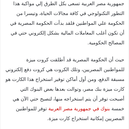
جمهورية مصر العربية تسعى بكل الطرق إلي مواكبة هذا
التطور التكنولوجي في كافة مجالات الحياة، وتيسرا من
الحكومة علي المواطنين فلقد بدأت الحكومة المصرية في
أن تكون أغلب المعاملات المالية بشكل إلكتروني حتي في
المصالح الحكومية.
حيث أن الحكومة المصرية قد أطلقت كروت ميزة
للمواطنين المصريين، وتلك الكروت هي كروت دفع إلكتروني
مسبقة الدفع، ومن أول أماكن توفير استخراج هذا الكارت هو
كارت ميزة بنك مصر، وتوالت بعدها بعض البنوك التي
أصبحت توفر أن يتم استخراجه منها، لتصبح حتي الآن هي
خمسة
بنوك في جمهورية مصر العربية
توفر للمواطنين
المصريين إمكانية استخراج كارت ميزة.