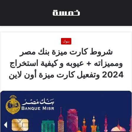
بنوك
شروط كارت ميزة بنك مصر
ومميزاته + عيوبه و كيفية استخراج
2024 وتفعيل كارت ميزة أون لاين