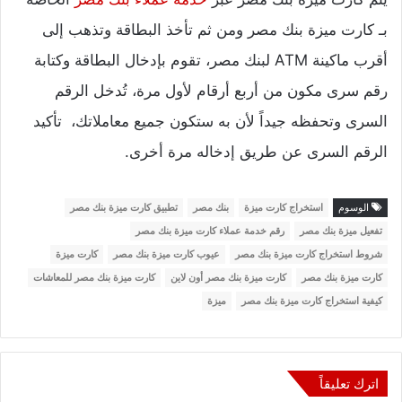
بـ كارت ميزة بنك مصر ومن ثم تأخذ البطاقة وتذهب إلى
أقرب ماكينة ATM لبنك مصر، تقوم بإدخال البطاقة وكتابة
رقم سرى مكون من أربع أرقام لأول مرة، تُدخل الرقم
السرى وتحفظه جيداً لأن به ستكون جميع معاملاتك، تأكيد
الرقم السرى عن طريق إدخاله مرة أخرى.
الوسوم
استخراج كارت ميزة
بنك مصر
تطبيق كارت ميزة بنك مصر
تفعيل ميزة بنك مصر
رقم خدمة عملاء كارت ميزة بنك مصر
شروط استخراج كارت ميزة بنك مصر
عيوب كارت ميزة بنك مصر
كارت ميزة
كارت ميزة بنك مصر
كارت ميزة بنك مصر أون لاين
كارت ميزة بنك مصر للمعاشات
كيفية استخراج كارت ميزة بنك مصر
ميزة
اترك تعليقاً