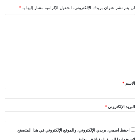
لن يتم نشر عنوان بريدك الإلكتروني.
الحقول الإلزامية مشار إليها بـ
*
ا
ل
ت
ع
ل
ي
ق
الاسم
*
*
البريد الإلكتروني
*
احفظ اسمي، بريدي الإلكتروني، والموقع الإلكتروني في هذا المتصفح
لاستخدامها المرة المقبلة في تعليقي.