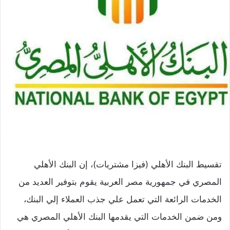
تقسيط البنك الأهلي (فيزا مشتريات)، إن البنك الأهلي
المصري في جمهورية مصر العربية يقوم بتوفير العديد من
الخدمات الرائعة التي تعمل علي جذب العملاء إلي البنك،
ومن ضمن الخدمات التي يقدمها البنك الأهلي المصري هي