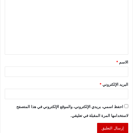
ا
ل
ت
ع
ل
ي
ق
الاسم
*
*
البريد الإلكتروني
*
احفظ اسمي، بريدي الإلكتروني، والموقع الإلكتروني في هذا المتصفح
لاستخدامها المرة المقبلة في تعليقي.