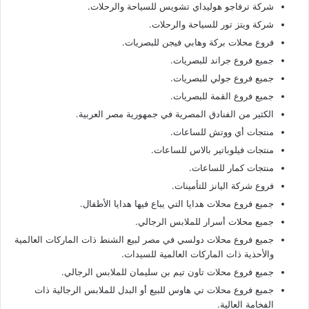
شركة ترفاجو هوليداي تشويس للسياحة والرحلات.
شركة ويتز تور للسياحة والرحلات.
فروع محلات بركة وهابي فيجن للبصريات.
جميع فروع جراند للبصريات.
جميع فروع جولي للبصريات.
جميع فروع القمة للبصريات.
الكثير من الفنادق المصرية في جمهورية مصر العربية.
منتجات أي ووتش للساعات.
منتجات فيلوباتير بالاس للساعات.
منتجات كمار للساعات.
فروع شركة اليانز للتأمينات.
جميع فروع محلات هدايا التي يباع فيها هدايا الأطفال.
جميع محلات أسرار للملابس الرجالي.
جميع فروع محلات دولسي في مصر لبيع الشنط ذات الماركات العالمية
والأحذية ذات الماركات العالمية للسيدات.
جميع فروع محلات تاون تيم بن سليمان للملابس الرجالي.
جميع فروع محلات تي هاوس للبيع أو البدل للملابس الرجالية ذات
الفخامة العالية.