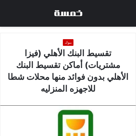
بنوك
تقسيط البنك الأهلي (فيزا
مشتريات) أماكن تقسيط البنك
الأهلي بدون فوائد منها محلات شطا
للاجهزه المنزليه