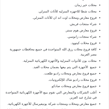
محلات خير زمان.
محلات شطا للاجهزه المنزليه للأثاث المنزلي.
فروع معارض ومحلات اوت اند ان للأثاث المنزلي.
شراء منتجات فريش.
فروع معارض هوم سنتر.
شراء منتجات زانوسي.
فروع محلات كيتوود.
كافة فروع محلات رزق الله المتواجدة في جميع محافظات جمهورية
مصر العربية.
محلات بون للأدوات المنزلية والأجهزة الكهربائية المنزلية.
جميع الأجهزة التي يتم بيعها بضمان محلات العبد.
جميع فروع معارض ومحلات راديو طلعت.
فروع محلات راديو شاك للإلكترونيات.
جميع فروع معارض ومحلات صادكو.
أغلب الشركات والمعارض التي تقوم ببيع الأجهزة الكهربائية المتواجدة
في شارع عبد العزيز.
جميع معارض ومحلات ومنتجات شركة يونيفيرسال للأجهزة الكهربائية.