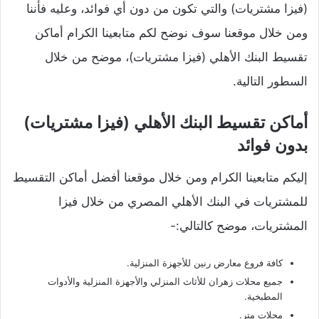
(فيزا مشتريات) والتي تكون من دون أي فوائد، وعليه فأننا
ومن خلال موقعنا سوف نوضح لكم متابعينا الكرام أماكن
تقسيط البنك الأهلي (فيزا مشتريات)، موضح من خلال
السطور التالية.
أماكن تقسيط البنك الأهلي (فيزا مشتريات)
بدون فوائد
إليكم متابعينا الكرام ومن خلال موقعنا أفضل أماكن التقسيط
للمشتريات في البنك الأهلي المصري من خلال فيزا
المشتريات، موضح كالتالي:-
كافة فروع معارض رنين للأجهزة المنزلية.
جميع محلات زهران للأثاث المنزلي والأجهزة المنزلية والأدوات
المطبخية.
محلات متر.