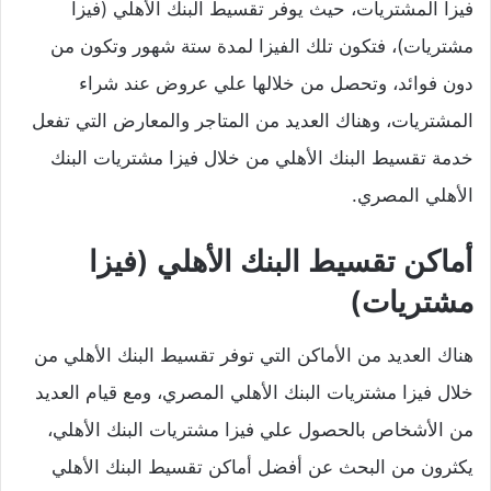
فيزا المشتريات، حيث يوفر تقسيط البنك الأهلي (فيزا
مشتريات)، فتكون تلك الفيزا لمدة ستة شهور وتكون من
دون فوائد، وتحصل من خلالها علي عروض عند شراء
المشتريات، وهناك العديد من المتاجر والمعارض التي تفعل
خدمة تقسيط البنك الأهلي من خلال فيزا مشتريات البنك
الأهلي المصري.
أماكن تقسيط البنك الأهلي (فيزا
مشتريات)
هناك العديد من الأماكن التي توفر تقسيط البنك الأهلي من
خلال فيزا مشتريات البنك الأهلي المصري، ومع قيام العديد
من الأشخاص بالحصول علي فيزا مشتريات البنك الأهلي،
يكثرون من البحث عن أفضل أماكن تقسيط البنك الأهلي