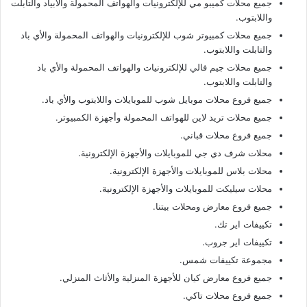
جميع محلات كميبو مي للإلكترونيات والهواتف المحمولة والأبياد والتابلت
واللابتوب.
جميع محلات كمبيوتر شوب للإلكترونيات والهواتف المحمولة والأي باد
والتابلت واللابتوب.
جميع محلات جيم فالي للإلكترونيات والهواتف المحمولة والأي باد
والتابلت واللابتوب.
جميع فروع محلات موبايل شوب للموبايلات واللابتوب والأي باد.
جميع محلات تريد لاين للهواتف المحمولة وأجهزة الكمبيوتر.
جميع فروع محلات قباني.
محلات شرف دي جي للموبايلات والأجهزة الإلكترونية.
محلات بلاس للموبايلات والأجهزة الإلكترونية.
محلات سيليكت للموبايلات والأجهزة الإلكترونية.
جميع فروع معارض ومحلات بيتنا.
تكييفات اير تك.
تكييفات اير جروب.
مجموعة تكييفات شمس.
جميع فروع معارض كيان للأجهزة المنزلية والأثاث المنزلي.
جميع فروع محلات تاكي.