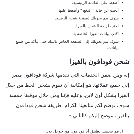
أضغط على القائمة الرئيسية.
أبحث عن خانة ” الدفع ” وأضغط عليها.
سوف يتم تحويلك لصفحة شحن الرصيد.
اختر طريقة الشحن بالفيزا.
اكتب بيانات الفيزا الخاصة بك.
سوف يتم تحويلك إلى الصفحة الخاص بالبنك حتى تتأكد من جميع
بياناتك.
شحن فودافون بالفيزا
إنه ومن ضمن الخدمات التي تقدمها شركة فودافون مصر
إلي جميع عملائها، هو إمكانية أن تقوم بشحن الخط من خلال
الفيزا بشكل أون لاين، وعليه فإننا ومن خلال موقعنا خمسة
سوف نوضح لكم متابعينا الكرام، طريقة شحن فودافون
بالفيزا، موضح إليكم كالتالي:-
قم بتحميل تطبيق أنا فودافون من جوجل بلاي.