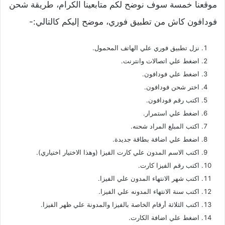
موقعنا خمسة سوف نوضح لكم متابعينا الكرام، طريقة شحن
فودافون كاش من تطبيق فوري، موضح إليكم كالتالي:-
نزل تطبيق فوري علي الهاتف المحمول.
اضغط علي اتصالات وانترنت.
اضغط علي فودافون.
اختر شحن فودافون.
اكتب رقم فودافون.
اضغط علي استمرار.
اكتب المبلغ المراد شحنه.
اضغط علي اضافة بطاقة جديدة.
اكتب الاسم المدون علي كارت الفيزا (وهذا الاختيار اختياري).
اكتب رقم الفيزا كارت.
اكتب شهر الانتهاء المدون علي الفيزا.
اكتب سنة الانتهاء المدونه علي الفيزا.
اكتب الثلاثة أرقام الخاصة بالفيزا والمدونة علي ظهر الفيزا.
اضغط علي اضافة الكارت.