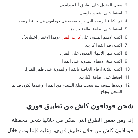
سجل الدخول علي تطبيق أنا فودافون.
اضغط علي اشحن دلوقتي.
قم بكتابة الرصيد التي تريد شحنه في فودافون في خانة الرصيد.
اضغط علي اضافة بطاقة جديدة.
اكتب الاسم المدون علي
كارت الفيزا
(وهذا الاختيار اختياري).
اكتب رقم الفيزا كارت.
اكتب شهر الانتهاء المدون علي الفيزا.
اكتب سنة الانتهاء المدونه علي الفيزا.
اكتب الثلاثة أرقام الخاصة بالفيزا والمدونة علي ظهر الفيزا.
اضغط علي اضافة الكارت.
وبعدها سوف يتم سحب مبلغ الشحن من الفيزا، وعندها يكون قد تم
الشحن بنجاح.
شحن فودافون كاش من تطبيق فوري
إنه ومن ضمن الطرق التي يمكن من خلالها شحن محفظة
فودافون كاش من خلال تطبيق فوري، وعليه فإننا ومن خلال