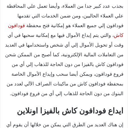
بجذب عدد كبير جدا من العملاء، وأيضا تعمل علي المحافظة
علي العملاء الحاليين، ومن ضمن الخدمات التي تقدمها
فودافون إلي جميع العملاء هو إمكانية فتح محفظة
فودافون
كاش
، والتي يتم إيداع الأموال فيها مع إمكانية سحبها في أي
وقت أو تحويل الأموال إلي أي شخص واستخدامها في العديد
من التعاملات المالية الإلكترونية، كما أصبح من الممكن شحن
فودافون كاش بالفيزا من دون الحاجة للذهاب إلي أي من
فروع فودافون، ويمكن أيضا سحب وإيداع الأموال الخاصة
بمحفظة فودافون كاش من ماكينات الصراف الآلي لعدد من
البنوك من دون الحاجة للذهاب إلي أي من فروع فودافون.
ايداع فودافون كاش بالفيزا اونلاين
إن هناك العديد من الطرق التي يمكن من خلالها أن يقوم أي