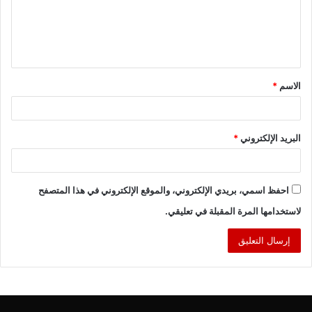
ع
ل
ي
ق
الاسم
*
*
البريد الإلكتروني
*
احفظ اسمي، بريدي الإلكتروني، والموقع الإلكتروني في هذا المتصفح
لاستخدامها المرة المقبلة في تعليقي.