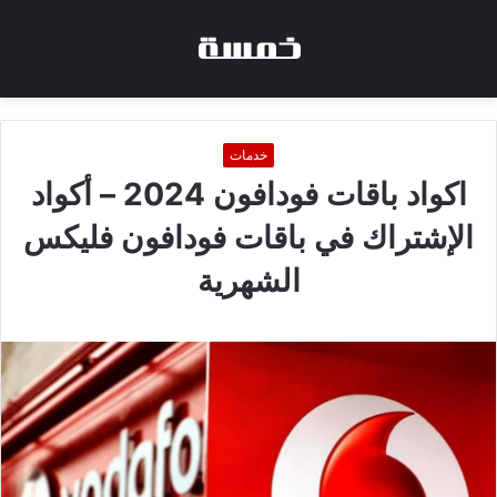
خدمات
اكواد باقات فودافون 2024 – أكواد
الإشتراك في باقات فودافون فليكس
الشهرية