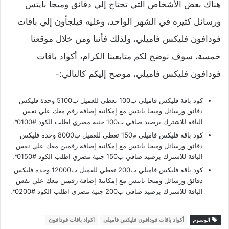
هناك بعض الأشخاص التي تحتاج إلي دقائق وميجا بايتس
ورسائل كثيره في الشهر الواحد، وعليه فيلجأون إلي باقات
فودافون فليكس فاميلي، ولذلك فأننا ومن خلال موقعنا
خمسة، سوف نوضح لكم متابعينا الكرام، أكواد باقات
فودافون فليكس فاميلي، موضح إليكم كالتالي:-
كود باقة فليكس فاميلي ب100 تعطي للعميل ب5100 وحدة فليكس
دقائق ورسائل وميجا بايتس مع إمكانية إضافة رقم معك علي نفس
الباقة للاشترك برصيد صافي ب100 جنية مصري اطلب الكود #0100*.
كود باقة فليكس فاميلي م150 تعطي للعميل ب8000 وحدة فليكس
دقائق ورسائل وميجا بايتس مع إمكانية إضافة رقمين معك علي نفس
الباقة للاشترك برصيد صافي ب150 جنية مصري اطلب الكود #0150*.
كود باقة فليكس فاميلي ب200 تعطي للعميل ب12000 وحدة فليكس
دقائق ورسائل وميجا بايتس مع إمكانية إضافة رقمين معك علي نفس
الباقة للاشترك برصيد صافي ب200 جنية مصري اطلب الكود #0200*.
الوسوم
أكواد باقات فودافون فليكس فاميلي
اكواد باقات فودافون