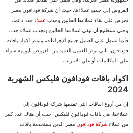
العروض إلي جميع عملاءها، حيث أن شركة فودافون مصر
تحرص علي بقاء عملاءها الحالين وجذب
عملاء
جدد دائما،
وحتي تسطتيع أن تبقي عملاءها الحالين وتجذب عملاء جدد،
فأنها تسهل علي العميل جميع الإجراءات، وتوفر اكواد باقات
فودافون، التي توفر للعميل العديد من العروض اليومية سواء
علي المكالمات أو علي الانترنت.
اكواد باقات فودافون فليكس الشهرية
2024
إن من أروع الباقات التي تقدمها شركة فودافون إلي
عملاءها، هي باقات فودافون فليكس، حيث أن هناك عدد كبير
من عملاء
شركة فودافون
مصر الذين يستخدمة باقات