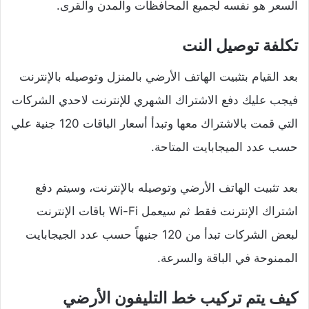
السعر هو نفسه لجميع المحافظات والمدن والقرى.
تكلفة توصيل النت
بعد القيام بتثبيت الهاتف الأرضي بالمنزل وتوصيله بالإنترنت
فيجب عليك دفع الاشتراك الشهري للإنترنت لاحدي الشركات
التي قمت بالاشتراك معها وتبدأ أسعار الباقات 120 جنية علي
حسب عدد الميجابايت المتاحة.
بعد تثبيت الهاتف الأرضي وتوصيله بالإنترنت، وسيتم دفع
اشتراك الإنترنت فقط ثم سيعمل Wi-Fi باقات الإنترنت
لبعض الشركات تبدأ من 120 جنيهاً حسب عدد الجيجابايت
الممنوحة في الباقة والسرعة.
كيف يتم تركيب خط التليفون الأرضي