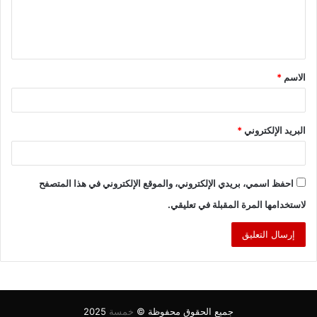
ل
ي
ق
الاسم
*
*
البريد الإلكتروني
*
احفظ اسمي، بريدي الإلكتروني، والموقع الإلكتروني في هذا المتصفح
لاستخدامها المرة المقبلة في تعليقي.
جميع الحقوق محفوظة ©
خمسة
2025