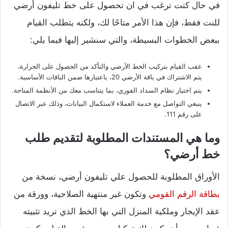
في حال كنت ترغب في ان تحصول على خط تليفون أرضي
للنت فقط، فإن هذا الأمر متاحًا لك، ولكنه يتطلب القيام
ببعض الخطوات البسيطة، والتي سنشير إليها فيما يلي:
عقب القيام بتركيب الخط الأرضي والتأكد من الحصول على الحرارة،
يتم الاشتراك في باقة الأرضي 20، باعتبارها ضمن الباقات الأساسية.
يتم اختيار نظام السداد الفوري، بما يتناسب معك من الأنظمة المتاحة.
ينبغي التواصل مع خدمة العملاء لاستكمال البيانات، وذلك عبر الاتصال
على رقم 111.
وما هي المستندات المطلوبة لتقديم طلب
خط أرضي؟
الأوراق المطلوبة للحصول علي تليفون أرضي، نسخة من
بطاقة الرقم القومي
وتكون غير منتهية الصلاحية، وورقة من
عقد الإيجار وملكية المنزل التي بها الخط الذي تريد تثبيته