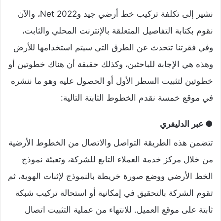
نشير إلى تكلفة تركيب خط أرضي جيد وNet 2022، والآن
نقوم بكتابة التفاصيل المتعلقة بالإنترنت المحلي والثابت،
وفي فقرتنا تتحدث عن الطرق التي سيتم استخدامها للأرض
وهذه هي الإجابة للباحثين، وكذلك حقيقة أن هناك خطوتين أو
خطوتين لتثبيت السطر الأول أو الحصول عليه وهو ما ننشره
في موقع خمسة نقدم الخطوط الثابتة التالية:
● عبر الدليفري
تتضمن هذه الطريقة التواصل والاتصال من الخطوط الأرضية
من خلال مركز خدمة العملاء التابع للشركة، وتعبئة نموذج
الخط الأرضي ووضع صورة خريطة بالنموذج لإثبات الهوية، ثم
تقوم الشركة بالتحقيق في إمكانية أو استحالة تركيب شبكة
ثابتة على موقع العميل. للانتهاء من عملية التثبيت اتصال