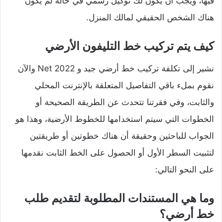
فيها، ويجب أن يكون لك توكيل رسمي في حالة لم يكون
هناك الشخص الحقيقي لمالك المنزل.
كيف يتم تركيب خط التليفون الأرضي
نشير إلى تكلفة تركيب خط أرضي جيد و Net 2022 والآن
نقوم بملء باقي التفاصيل المتعلقة بالإنترنت المحلي
والثابت، وفي فقرتنا تتحدث عن الطريقة الصحيحة أو
الخطوات التي سيتم استخدامها للخطوط الأرضية، وهذا هو
الجواب للباحثين وحقيقة أن هناك خطوتين أو طريقتين
لتثبيت السطر الأول أو الحصول على الخط الثابت نقدمها
على النحو التالي:
وما هي المستندات المطلوبة لتقديم طلب
خط أرضي؟