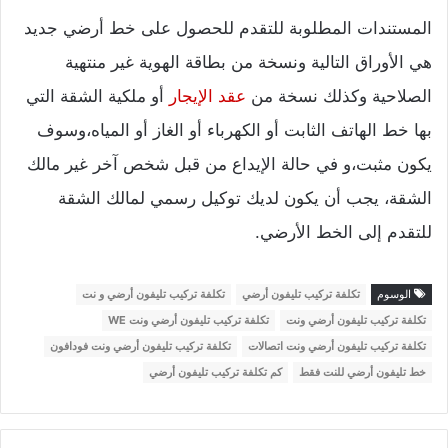
المستندات المطلوبة للتقدم للحصول على خط أرضي جديد
هي الأوراق التالية ونسخة من بطاقة الهوية غير منتهية
الصلاحية وكذلك نسخة من
عقد الإيجار
أو ملكية الشقة التي
بها خط الهاتف الثابت أو الكهرباء أو الغاز أو المياه،وسوف
يكون مثبت،و في حالة الإيداع من قبل شخص آخر غير مالك
الشقة، يجب أن يكون لديك توكيل رسمي لمالك الشقة
للتقدم إلى الخط الأرضي.
الوسوم
تكلفة تركيب تليفون أرضي
تكلفة تركيب تليفون أرضي و نت
تكلفة تركيب تليفون أرضي ونت
تكلفة تركيب تليفون أرضي ونت WE
تكلفة تركيب تليفون أرضي ونت اتصالات
تكلفة تركيب تليفون أرضي ونت فودافون
خط تليفون أرضي للنت فقط
كم تكلفة تركيب تليفون أرضي