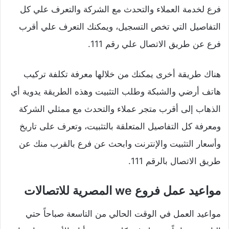
فرع لخدمة العملاء والتحدث مع الشركة والتعرف علي كل
التفاصيل التي تخص التسجيل، ويمكنك التعرف علي أقرب
فرع عن طريق الاتصال علي رقم 111.
هناك طريقة أخرى يمكنك من خلالها معرفة تكلفة تركيب
هاتف أرضي والشبكة وطلب التثبيت وهذه الطريقة يدوية أي
الذهاب إلى أقرب متجر عملاء والتحدث مع ممثلي الشركة
ومعرفة كل التفاصيل المتعلقة بالتثبيت، وتعرف على تاريخ
وأسعار التثبيت والإنترنت وابحث عن فرع بالقرب منك عن
طريق الاتصال بالرقم 111.
مواعيد عمل فروع we المصرية للاتصالات
مواعيد العمل في الوقت الحالي من التاسعة صباحاً حتي