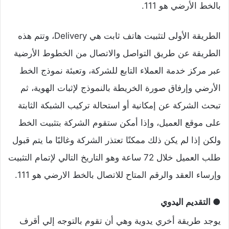
بالخط الأرضي هو 111.
الطريقة الأولى لتثبيت هاتف ثابت هي Delivery، وتتم هذه
الطريقة عن طريق التواصل والاتصال من الخطوط الأرضية
عبر مركز خدمة العملاء التابع للشركة، وتعبئة نموذج الخط
الأرضي وإرفاق صورة الخريطة بالنموذج لإثبات الهوية، ثم
تبحث الشركة عن إمكانية أو استحالة تركيب الشبكة الثابتة
على موقع العميل، وإذا أمكن ستقوم الشركة بتثبيت الخط
ولكن إذا لم يكن ذلك ممكنًا تعتذر الشركة وغالبًا ما يتم قبول
طلب العميل خلال 72 ساعة وهو التاريخ التالي لإتمام التثبيت
وإرساء العقد والرقم المتاح للاتصال بالخط الارضي هو 111.
● التقديم اليدوي
يوجد طريقة أخري يدوية وهي أن تقوم بالتوجه إلي أقرف