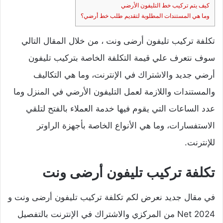
كيف يتم تركيب خط التليفون الأرضي
وما هي المستندات المطلوبة لتقديم طلب خط أرضي؟
تكلفة تركيب تليفون أرضى ونت ، من خلال المقال التالي
سوف نتعرف علي قيمة التكلفة الخاصة بتركيب تليفون
أرضي جديد والاشتراك في الإنترنت، وما هي التكاليف
والمستندات واللازمة لعمل التليفون الأرضي في المنزل وما
عدد الساعات التي يقوم فيها خدمة العملاء بالفتح لتلقي
الاستفسارات، وما هي الأنواع الخاصة بأجهزة الراوتر
للإنترنت.
تكلفة تركيب تليفون أرضى ونت
في مقال جديد نعرض لكم تكلفة تركيب تليفون أرضى ونت و
Net 2024 من المركزي والاشتراك في الإنترنت بالتفصيل