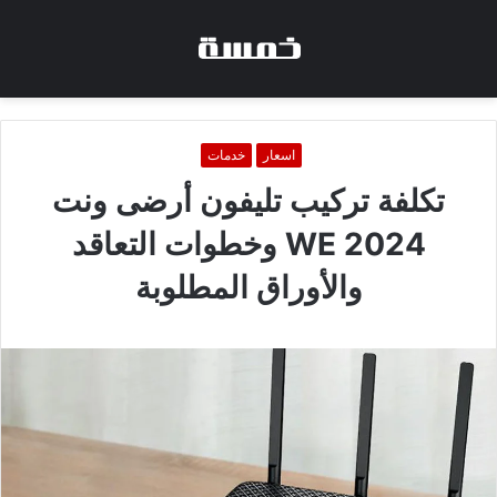
اسعار
خدمات
تكلفة تركيب تليفون أرضى ونت
WE 2024 وخطوات التعاقد
والأوراق المطلوبة