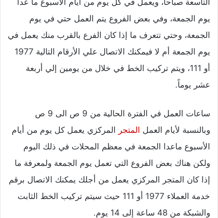
التاسعة صباحاً، ويعمل في كل يوم من أيام الأسبوع ما عدا
يوم الجمعة، وفي بعض الفروع يتم العمل حتي في يوم
الجمعة، وحتي تتعرف ما إذا كان الفرع بالقرب منك يعمل في
يوم الجمعة أم لا فيمكنك الاتصال علي الأرقام التالية 1977
أو 111، ويتم تركيب الخط في خلال من يومين إلي أربعة
عشر يوماً.
ساعات العمل في الفترة الحالية من 9 ص الى 9 ص
وبالنسبة لأيام العمل
المتجر
المركزي يعمل كل يوم من أيام
الأسبوع ماعدا الجمعة في معظم المحلات في ذلك اليوم
ولكن هناك بعض الفروع التي تعمل يوم الجمعة ولمعرفة ما
إذا كان المتجر المركزي يعمل من أجلك يمكنك الاتصال برقم
خدمة العملاء 1977 أو 111 حيث سيتم تركيب الخط الثابت
والشبكة من 48 ساعة إلى 14 يوم.