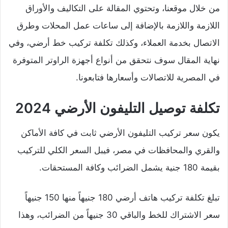
من خلال موقعنا، وتحتوي المقالة على التكاليف والأوراق
اللازمة واللازمة بالإضافة إلى ساعات عمل المحلات وطرق
الاتصال بخدمة العملاء، وكذلك تكلفة تركيب خط أرضي، وفي
نهاية المقال سوف نتحقق من أنواع أجهزة الراوتر المتوفرة
في المصرية للاتصالات وأسعارها فتابعونا.
تكلفة توصيل التليفون الأرضي 2024
يكون سعر تركيب التليفون الأرضي ثابت في كافة الأماكن
والقري والمحافظات في مصر، فيبل السعر الكلي للتركيب
بقيمة 180 جنية يشمل الضرائب وكافة المستحقات.
تبلغ تكلفة تركيب هاتف أرضي 180 جنيهاً منها 150 جنيهاً
سعر الاشتراك للخط والباقي 30 جنيهاً من الضرائب، وهذا