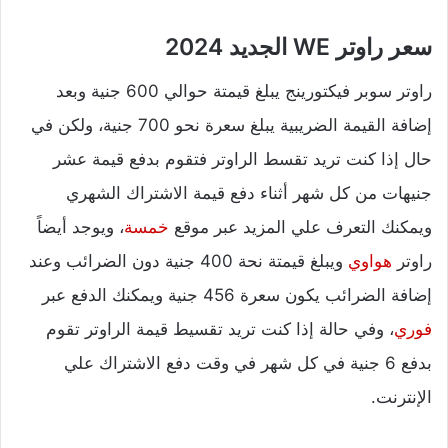
سعر راوتر WE الجديد 2024
راوتر سوبر فيكتورينج يبلغ قيمتة حوالي 600 جنية وبعد
إضافة القيمة الضريبية يبلغ سعرة نحو 700 جنية، ولكن في
حال إذا كنت تريد تقسط الراوتر فتقوم بدفع قيمة عشر
جنيهات من كل شهر أثناء دفع قيمة الاشتراك الشهري
ويمكنك التعرف علي المزيد عبر موقع
خمسة
، ويوجد أيضاً
راوتر
هواوي
ويبلغ قيمتة نحة 400 جنية دون الضرائب وعند
إضافة الضرائب يكون سعرة 456 جنية ويمكنك الدفع عبر
فوري
، وفي حالة إذا كنت تريد تقسيط قيمة الراوتر تقوم
بدفع 6 جنية في كل شهر في وقت دفع الاشتراك علي
الإنترنت.