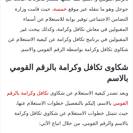
جوجل وهو ما ننقله عبر موقع
خمسة
، حيث قامت وزارة
التضامن الاجتماعي توفير بوابة للاستعلام عن أسماء
المقبولين في معاش تكافل وكرامة، وكذلك يبحث غير
المقبولين في برنامج تكافل وكرامة عن كيفية الاستعلام عن
شكاوى تكافل وكرامة بواسطة الرقم القومي والاسم.
شكاوى تكافل وكرامة بالرقم القومي
بالاسم
وبعد تصدر كيفية الاستعلام عن شكاوى
تكافل وكرامة بالرقم
القومي
بالاسم، إليكم بالتفصيل خطوات الاستعلام عنها،
حيث تتمثل خطوات الاستعلام عن شكاوي تكافل وكرامة
بالاسم والرقم القومي، من خلال اتباع الآتي: