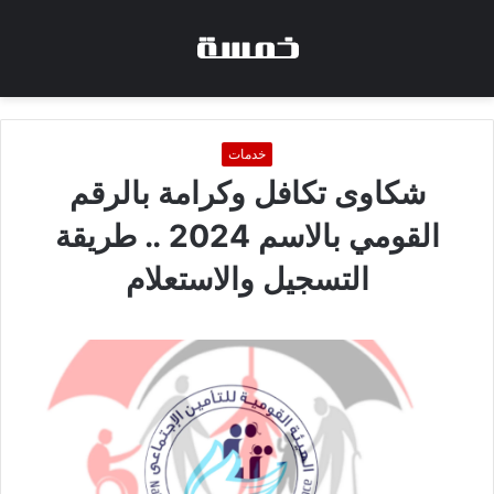
خدمات
شكاوى تكافل وكرامة بالرقم
القومي بالاسم 2024 .. طريقة
التسجيل والاستعلام