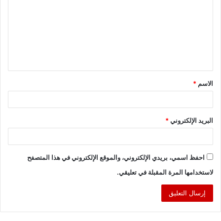
ت
ع
ل
ي
ق
الاسم
*
*
البريد الإلكتروني
*
احفظ اسمي، بريدي الإلكتروني، والموقع الإلكتروني في هذا المتصفح
لاستخدامها المرة المقبلة في تعليقي.