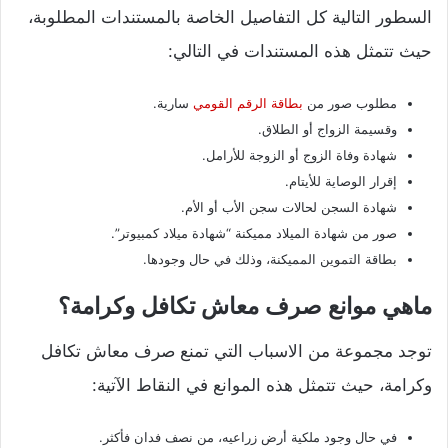
السطور التالية كل التفاصيل الخاصة بالمستندات المطلوبة،
حيث تتمثل هذه المستندات في التالي:
مطلوب صور من
بطاقة الرقم القومي
سارية.
وقسيمة الزواج أو الطلاق.
شهادة وفاة الزوج أو الزوجة للأرامل.
إقرار الوصاية للأيتام.
شهادة السجن لحالات سجن الأب أو الأم.
صور من شهادة الميلاد مميكنة “شهادة ميلاد كمبيوتر”.
بطاقة التموين المميكنة، وذلك في حال وجودها.
ماهي موانع صرف معاش تكافل وكرامة؟
توجد مجموعة من الاسباب التي تمنع صرف معاش تكافل
وكرامة، حيث تتمثل هذه الموانع في النقاط الآتية:
في حال وجود ملكية أرض زراعيه، من نصف فدان فأكثر.