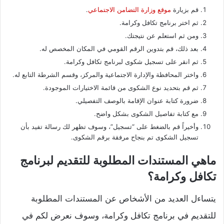
قم بزيارة
موقع وزارة التضامن الاجتماعي
.
ثم اختر برنامج تكافل وكرامة.
ومن ثم استعلم عن نتيجتك.
بعد ذلك، قم بتدوين الرقم القومي في المكان المخصص له.
ثم انقر على تسجيل شكوى لبرنامج تكافل وكرامة.
واختر المحافظة والإدارة الاجتماعية والمركز، وقسم الشرطة التابع له.
ثم قم بتحديد نوع الشكوى من قائمة الاختيارات الموجودة.
ضرورة كتابة عنوان الإقامة بالوصف التفصيلي.
مع كتابة تفاصيل الشكوى بشكل واضح.
وأخيراً قم بالضغط على “تسجيل”، وسوف تظهر لك رسالة تفيد بأن
تسجيل الشكوى تم بنجاح مرفقة برقم الشكوى.
ماهي المستندات المطلوبة للتقديم لبرنامج
تكافل وكرامة؟
يتساءل العديد من الأشخاص عن المستندات المطلوبة
للتقديم في برنامج تكافل وكرامة، وسوف نعرض لكم في