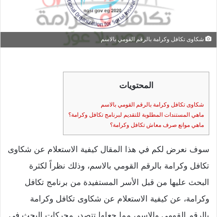
شكاوى تكافل وكرامة بالرقم القومي بالاسم
المحتويات
شكاوى تكافل وكرامة بالرقم القومي بالاسم
ماهي المستندات المطلوبة للتقديم لبرنامج تكافل وكرامة؟
ماهي موانع صرف معاش تكافل وكرامة؟
سوف نعرض لكم في هذا المقال كيفية الاستعلام عن شكاوى
تكافل وكرامة بالرقم القومي بالاسم، وذلك نظراً لكثرة
البحث عليها من قبل الأسر المستفيدة من برنامج تكافل
وكرامة، عن كيفية الاستعلام عن شكاوى تكافل وكرامة
بالرقم القومي والاسم، مما جعلها تتصدر محركات البحث في