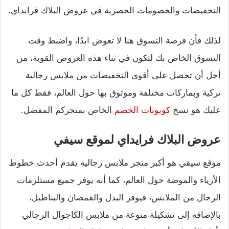
التخفيضات والخصومات الحصرية في عروض البلاك فرايداي.
لذلك فأن فرصة التسوق هنا لا تعوض ابدًا، واضبط وقت
التسوق الخاص بك لتكون في ثناء هذه العروض القوية، من
أجل أن تحصل على أقوى التخفيضات من ملابس رجالية
تركية وبماركات مختلفة وموثوق بها حول العالم، فقط كل ما
عليك هو نسخ
كوبونات الخصم
الخاص بمتجركم المفضل.
عروض البلاك فرايداي لموقع سيفي
موقع سيفي هو أكبر متجر ملابس رجالية يقدم أحدث خطوط
الأزياء والموضة حول العالم، كما أنه يوفر جميع مستلزمات
الرجال من الملابس، فيوفر البدل والقمصان والبناطيل،
بالإضافة إلى تشكيلة منوعة من ملابس الكاجوال الرجالي