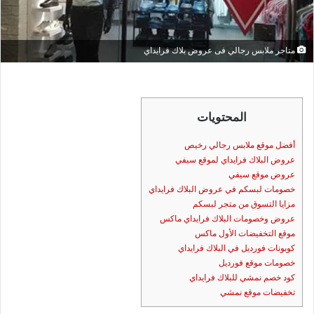
متاجر ملابس رجالي فى عروض بلاك فرايداي
المحتويات
أفضل موقع ملابس رجالي رخيص
عروض البلاك فرايداي لموقع سيفي
عروض موقع سيفي
خصومات لبسكم في عروض البلاك فرايداي
مزايا التسوق من متجر لبسكم
عروض وخصومات البلاك فرايداي ماكس
موقع التخفيضات الأول ماكس
كوبونات فورديل في البلاك فرايداي
خصومات موقع فورديل
كود خصم نمشي للبلاك فرايداي
تخفيضات موقع نمشي