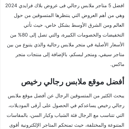
افضل 5 متاجر ملابس رجالي فى عروض بلاك فرايدي 2024
وهي من أهم العروض التي ينتظرها المتسوقين من حول
العالم ومن الشرق الأوسط بشكل خاص، حيث تأتي
التخفيضات والخصومات الكبيرة، والتي تصل إلى 80% من
الأسعار الأصلية في متجر ملابس رجالية والذي يتنوع من بين
متاجر سيفي، ومتجر لبسكم، بالإضافة إلى منتجات متجر
ماكس.
أفضل موقع ملابس رجالي رخيص
يبحث الكثير من المتسوقين الرجال عن أفضل موقع ملابس
رجالي رخيص يساعدكم في الحصول على أرقى الموديلات،
التي تتناسب مع الرجال فئة الشباب وكبار السن، بالمقاسات
المتنوعة والمختلفة، حيث تمنحكم المتاجر الإلكترونية أقوى