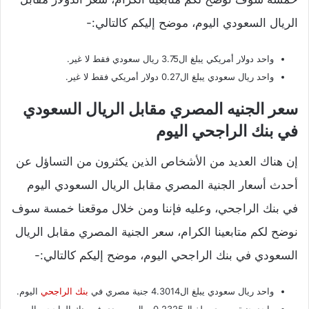
الريال السعودي اليوم، موضح إليكم كالتالي:-
واحد دولار أمريكي يبلغ ال3.75 ريال سعودي فقط لا غير.
واحد ريال سعودي يبلغ ال0.27 دولار أمريكي فقط لا غير.
سعر الجنيه المصري مقابل الريال السعودي
في بنك الراجحي اليوم
إن هناك العديد من الأشخاص الذين يكثرون من التساؤل عن
أحدث أسعار الجنية المصري مقابل الريال السعودي اليوم
في بنك الراجحي، وعليه فإننا ومن خلال موقعنا خمسة سوف
نوضح لكم متابعينا الكرام، سعر الجنية المصري مقابل الريال
السعودي في بنك الراجحي اليوم، موضح إليكم كالتالي:-
واحد ريال سعودي يبلغ ال4.3014 جنية مصري في
بنك الراجحي
اليوم.