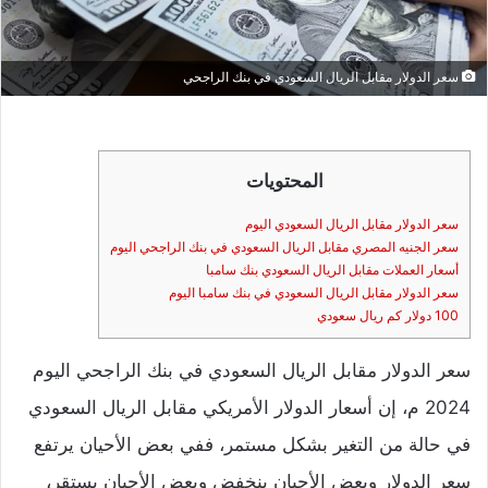
سعر الدولار مقابل الريال السعودي في بنك الراجحي
المحتويات
سعر الدولار مقابل الريال السعودي اليوم
سعر الجنيه المصري مقابل الريال السعودي في بنك الراجحي اليوم
أسعار العملات مقابل الريال السعودي بنك سامبا
سعر الدولار مقابل الريال السعودي في بنك سامبا اليوم
100 دولار كم ريال سعودي
سعر الدولار مقابل الريال السعودي في بنك الراجحي اليوم
2024 م، إن أسعار الدولار الأمريكي مقابل الريال السعودي
في حالة من التغير بشكل مستمر، ففي بعض الأحيان يرتفع
سعر الدولار وبعض الأحيان ينخفض وبعض الأحيان يستقر،