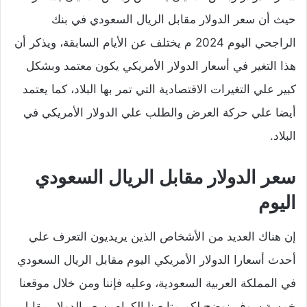
حيث أن سعر الدولار مقابل الريال السعودي في بنك
الراجحي اليوم 2024 م يختلف عن الأيام السابقة، ويذكر أن
هذا التغير في أسعار الدولار الأمريكي يكون معتمد وبشكل
كبير علي التغيرات الاقتصادية التي تمر بها البلاد، كما يعتمد
أيضا علي حركة العرض والطلب علي الدولار الأمريكي في
البلاد.
سعر الدولار مقابل الريال السعودي
اليوم
إن هناك العديد من الأشخاص الذين يريديون التعرف علي
أحدث أسعارا الدولار الأمريكي اليوم مقابل الريال السعودي
في المملكة العربية السعودية، وعليه فإننا ومن خلال موقعنا
خمسة سوف نوضح لكم متابعينا الكرام، سعر الدولار مقابل