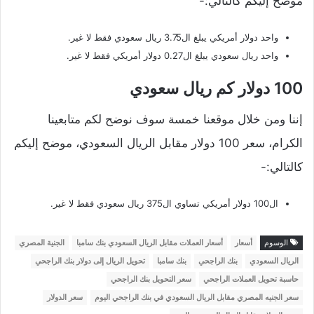
موضح إليكم كالتالي:-
واحد دولار أمريكي يبلغ ال3.75 ريال سعودي فقط لا غير.
واحد ريال سعودي يبلغ ال0.27 دولار أمريكي فقط لا غير.
100 دولار كم ريال سعودي
إننا ومن خلال موقعنا خمسة سوف نوضح لكم متابعينا
الكرام، سعر 100 دولار مقابل الريال السعودي، موضح إليكم
كالتالي:-
ال100 دولار أمريكي تساوي ال375 ريال سعودي فقط لا غير.
الوسوم
أسعار
أسعار العملات مقابل الريال السعودي بنك سامبا
الجنية المصري
الريال السعودي
بنك الراجحي
بنك سامبا
تحويل الريال إلى دولار بنك الراجحي
حاسبة تحويل العملات الراجحي
سعر التحويل بنك الراجحي
سعر الجنيه المصري مقابل الريال السعودي في بنك الراجحي اليوم
سعر الدولار