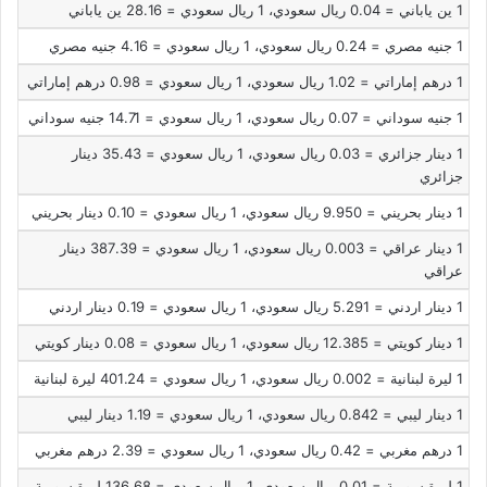
1 ين ياباني = 0.04 ريال سعودي،
1 ريال سعودي = 28.16 ين ياباني
1 جنيه مصري = 0.24 ريال سعودي،
1 ريال سعودي = 4.16 جنيه مصري
1 درهم إماراتي = 1.02 ريال سعودي،
1 ريال سعودي = 0.98 درهم إماراتي
1 جنيه سوداني = 0.07 ريال سعودي،
1 ريال سعودي = 14.71 جنيه سوداني
1 دينار جزائري = 0.03 ريال سعودي،
1 ريال سعودي = 35.43 دينار
جزائري
1 دينار بحريني = 9.950 ريال سعودي،
1 ريال سعودي = 0.10 دينار بحريني
1 دينار عراقي = 0.003 ريال سعودي،
1 ريال سعودي = 387.39 دينار
عراقي
1 دينار اردني = 5.291 ريال سعودي،
1 ريال سعودي = 0.19 دينار اردني
1 دينار كويتي = 12.385 ريال سعودي،
1 ريال سعودي = 0.08 دينار كويتي
1 ليرة لبنانية = 0.002 ريال سعودي،
1 ريال سعودي = 401.24 ليرة لبنانية
1 دينار ليبي = 0.842 ريال سعودي،
1 ريال سعودي = 1.19 دينار ليبي
1 درهم مغربي = 0.42 ريال سعودي،
1 ريال سعودي = 2.39 درهم مغربي
1 ليرة سورية = 0.01 ريال سعودي،
1 ريال سعودي = 136.68 ليرة سورية