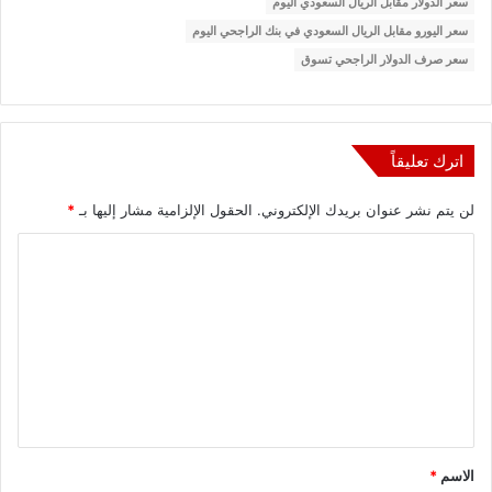
سعر الدولار مقابل الريال السعودي اليوم
سعر اليورو مقابل الريال السعودي في بنك الراجحي اليوم
سعر صرف الدولار الراجحي تسوق
اترك تعليقاً
لن يتم نشر عنوان بريدك الإلكتروني.
الحقول الإلزامية مشار إليها بـ
*
ا
ل
ت
ع
ل
ي
ق
الاسم
*
*