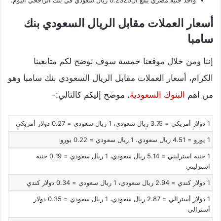
واحد جنية مصري يبلغ ال0.2325 ريال سعودي في بنك الراجحي اليوم.
أسعار العملات مقابل الريال السعودي بنك
سامبا
إننا ومن خلال موقعنا خمسة سوف نوضح لكم متابعينا
الكرام، أسعار العملات مقابل الريال السعودي بنك سامبا وهو
من اهم
البنوك السعودية
، موضح إليكم كالتالي:-
1 دولار أمريكي = 3.75 ريال سعودي،
1 ريال سعودي = 0.27 دولار أمريكي
1 يورو = 4.51 ريال سعودي،
1 ريال سعودي = 0.22 يورو
1 جنيه استرليني = 5.14 ريال سعودي،
1 ريال سعودي = 0.19 جنيه
استرليني
1 دولار كندي = 2.94 ريال سعودي،
1 ريال سعودي = 0.34 دولار كندي
1 دولار أسترالي = 2.87 ريال سعودي،
1 ريال سعودي = 0.35 دولار
أسترالي