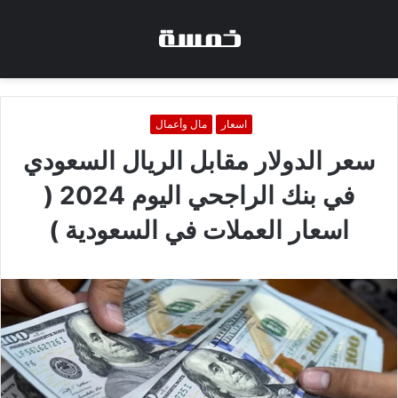
اسعار
مال وأعمال
سعر الدولار مقابل الريال السعودي
في بنك الراجحي اليوم 2024 (
اسعار العملات في السعودية )