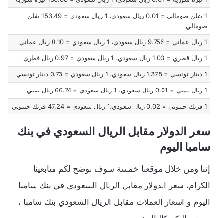
1 شلن صومالي = 0.01 ريال سعودي،
1 ريال سعودي = 153.49 شلن
صومالي
1 ريال عماني = 9.756 ريال سعودي،
1 ريال سعودي = 0.10 ريال عماني
1 ريال قطري = 1.03 ريال سعودي،
1 ريال سعودي = 0.97 ريال قطري
1 دينار تونسي = 1.378 ريال سعودي،
1 ريال سعودي = 0.73 دينار تونسي
1 ريال يمني = 0.01 ريال سعودي،
1 ريال سعودي = 66.74 ريال يمني
1 فرنك جيبوتي = 0.02 ريال سعودي،
1 ريال سعودي = 47.24 فرنك جيبوتي
سعر الدولار مقابل الريال السعودي في بنك
سامبا اليوم
إننا ومن خلال موقعنا خمسة سوف نوضح لكم متابعينا
الكرام، سعر الدولار مقابل الريال السعودي في بنك سامبا
اليوم و اسعار العملات مقابل الريال السعودي بنك سامبا ،