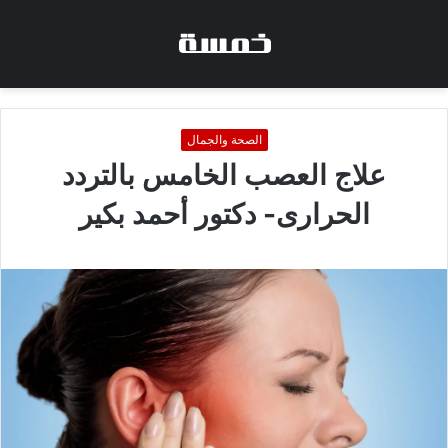
الصحة والجمال
علاج العصب الخامس بالتردد
الحرارى- دكتور أحمد بكير