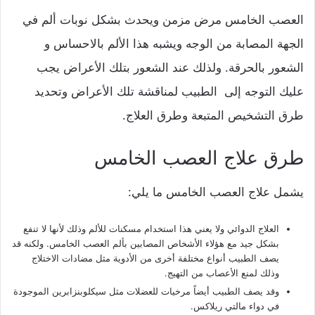
العصب الخامس مرض مزمن ويحدث بشكل نوبات ألم في
الجهة المصابة من الوجه ويشبه هذا الألم بالاحساس و
الشعور بالحرقة. ولذلك عند الشعور بتلك الأعراض يجب
عليك التوجه إلى الطبيب لمناقشة تلك الأعراض وتحديد
طرق التشخيص المتبعة وطرق العلاج.
طرق علاج العصب الخامس
يشمل علاج العصب الخامس ما يلي:
العلاج الدوائي ولا يعني هذا استخدام مسكنات للألم وذلك لأنها لا تنفع
بشكل جيد مع هؤلاء الأشخاص المصابين بألم العصب الخامس. ولكنه قد
يصف الطبيب أنواع مختلفة أخرى من الأدوية مثل مضادات الاختلاج
وذلك لمنع الأعصاب من التهيج.
وقد يصف الطبيب أيضاً مرخيات للعضلات مثل سيكلوبنزابرين الموجودة
في دواء مالتي ريلاكس.