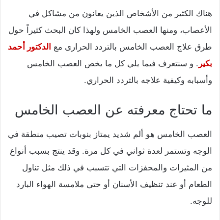
هناك الكثير من الأشخاص الذين يعانون من مشاكل في
الأعصاب، ومنها العصب الخامس ولهذا كان البحث كثيراً حول
طرق علاج العصب الخامس بالتردد الحرارى مع
الدكتور أحمد
بكير
. و سنتعرف فيما يلي كل ما يخص العصب الخامس
وأسبابه وكيفية علاجه بالتردد الحراري.
ما تحتاج معرفته عن العصب الخامس
العصب الخامس هو ألم شديد يمتاز بنوبات تصيب منطقة في
الوجه وتستمر لعدة ثواني في كل مرة. وقد ينتج بسبب أنواع
من المثيرات والمحفزات التي تتسبب في ذلك مثل تناول
الطعام أو عند تنظيف الأسنان أو حتى ملامسة الهواء البارد
للوجه.