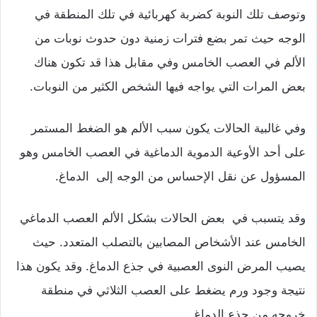
وتوصف تلك النوبة كضربة كهربائية في تلك المنطقة في
الوجه حيث تمر بضع فترات زمنية دون حدوث نوبات من
الألم في العصب الخامس وفي مقابل هذا قد تكون هناك
بعض المرات التي يواجه فيها الشخص الكثير من النوبات.
وفي غالبية الحالات يكون سبب الألم هو الضغط المستمر
على أحد الأوعية الدموية الدماغية في العصب الخامس وهو
المسؤول عن نقل الإحساس من الوجه إلى الدماغ.
وقد يتسبب في بعض الحالات بشكل الألم العصب الدماغي
الخامس عند الأشخاص المصابين بالتصلب المتعدد. حيث
يصيب المرض النوى العصبية في جذع الدماغ. وقد يكون هذا
نتيجة وجود ورم يضغط على العصب الثلاثي في منطقة
خروجه من جذع الدماغ.