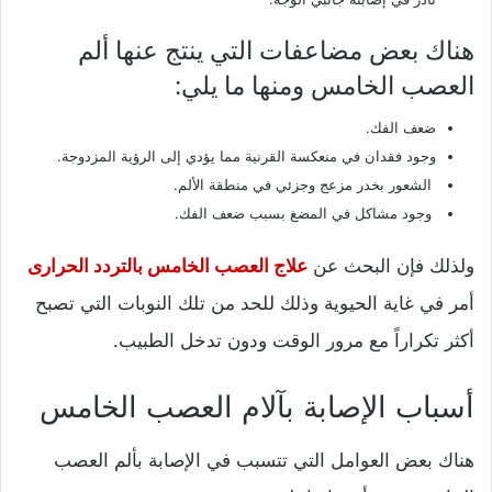
هناك بعض مضاعفات التي ينتج عنها ألم
العصب الخامس ومنها ما يلي:
ضعف الفك.
وجود فقدان في منعكسة القرنية مما يؤدي إلى الرؤية المزدوجة.
الشعور بخدر مزعج وجزئي في منطقة الألم.
وجود مشاكل في المضغ بسبب ضعف الفك.
ولذلك فإن البحث عن
علاج العصب الخامس بالتردد الحرارى
أمر في غاية الحيوية وذلك للحد من تلك النوبات التي تصبح
أكثر تكراراً مع مرور الوقت ودون تدخل الطبيب.
أسباب الإصابة بآلام العصب الخامس
هناك بعض العوامل التي تتسبب في الإصابة بألم العصب