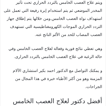
ويتم علاج العصب الخامس بالتردد الحراري تحت تأثير
المخدر الموضعي ثم يتم استخدام إبرة رفيعة التي تعمل على
استهداف نواة العصب الخامس.ومن خلالها يتم إطلاق جهاز
التردد الحراري الموجات الكهرومغناطيسية التي تستهدف
العصب المصاب للحد من الألم الناتج عنه.
وهي تعطي نتائج فورية وفعالة لعلاج العصب الخامس وفي
حالة الرغبة في علاج العصب الخامس بالتردد الحرارى.
و يمكنك التواصل مع الدكتور احمد بكير استشاري الآلام
المزمنة وهو من أكثر الأطباء خبرة في هذا المجال من
الجراحات.
أفضل دكتور لعلاج العصب الخامس