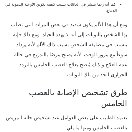
كما أنه ربما ينتشر في العائلات بسبب كيفيه تكوين الأوعية الدموية في
الدماغ.
ومع أن هذا الألم يكون شديد في بعض المرات التي تصاب
بها الشخص بالنوبات إلى أنه لا يهدد الحياة. ومع ذلك فإنه
يتسبب في مضايقة الشخص بسبب ذلك الألم لأنه يزداد
سوءاً مع مرور الوقت. لأنه يصبح مرضًا بالتدريج في حالة
عدم العلاج ولذلك يُنصح بعلاج العصب الخامس بالتردد
الحرارى للحد من تلك النوبات.
طرق تشخيص الإصابة بالعصب
الخامس
يعتمد الطبيب على بعض العوامل عند تشخيص حالة المريض
بالعصب الخامس ومنها ما يلي: