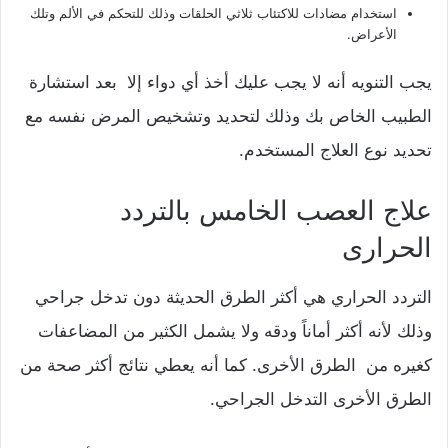
استخدام مضادات للاكتئاب ثلاثي الحلقات وذلك للتحكم في الألم وتلك
الأعراض.
يجب التنويه أنه لا يجب عليك أخذ أي دواء إلا بعد استشارة
الطبيب الخاص بك وذلك لتحديد وتشخيص المرض نفسه مع
تحديد نوع العلاج المستخدم.
علاج العصب الخامس بالتردد
الحرارى
التردد الحراري هي أكثر الطرق الحديثة دون تدخل جراحي
وذلك لأنه أكثر أماناً ودقه ولا يشمل الكثير من المضاعفات
كغيره من الطرق الأخرى. كما أنه يعطي نتائج أكثر صحة من
الطرق الأخرى التدخل الجراحي.