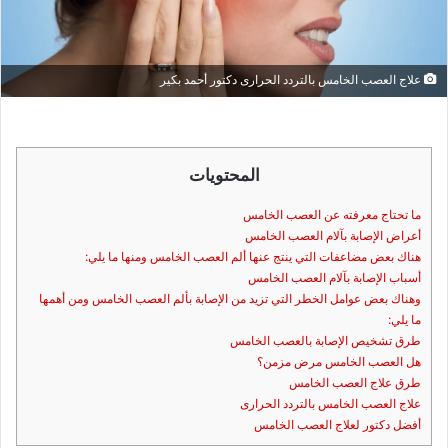
علاج العصب الخامس بالتردد الحرارى دكتور أحمد بكير
المحتويات
ما تحتاج معرفته عن العصب الخامس
أعراض الإصابة بآلام العصب الخامس
هناك بعض مضاعفات التي ينتج عنها ألم العصب الخامس ومنها ما يلي:
أسباب الإصابة بآلام العصب الخامس
وهناك بعض عوامل الخطر التي تزيد من الإصابة بألم العصب الخامس ومن أهمها
ما يلي:
طرق تشخيص الإصابة بالعصب الخامس
هل العصب الخامس مرض مزمن؟
طرق علاج العصب الخامس
علاج العصب الخامس بالتردد الحرارى
أفضل دكتور لعلاج العصب الخامس