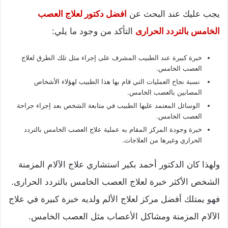
يجب عليك عند البحث عن
افضل دكتور لعلاج العصب
الخامس بالتردد الحرارى
التأكد من وجود ما يلي:
خبرة كبيرة عند الطبيب المشرف على إجراء مثل تلك الطرق لعلاج
العصب الخامس.
نسبة نجاح العمليات التي قام بها هذا الطبيب لهؤلاء الأشخاص
المصابين بالعصب الخامس.
الوسائل المعتمد عليها الطبيب في متابعة الشخص بعد إجراء جراحة
العصب الخامس.
خبرة وجودة المركز المقام به عملية علاج العصب الخامس بالتردد
الحراري وغيرها من العلاجات.
ولهذا كان الدكتور أحمد بكير استشاري علاج الآلام المزمنة
الشخص الأكثر خبرة لعلاج العصب الخامس بالتردد الحرارى.
فهو يمتلك أفضل مركز لعلاج الألم ولديه خبرة كبيرة في علاج
الآلام المزمنة ومشاكل الأعصاب مثل العصب الخامس.