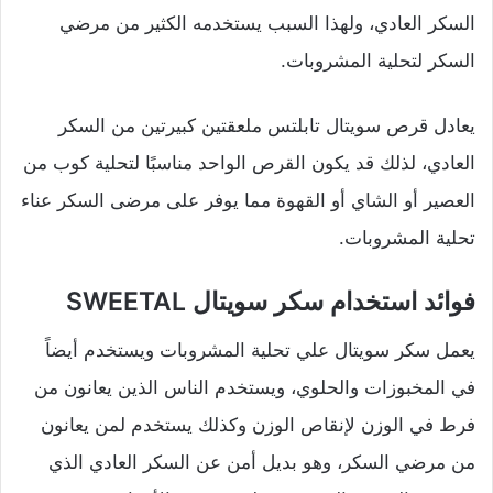
السكر العادي، ولهذا السبب يستخدمه الكثير من مرضي
السكر لتحلية المشروبات.
يعادل قرص سويتال تابلتس ملعقتين كبيرتين من السكر
العادي، لذلك قد يكون القرص الواحد مناسبًا لتحلية كوب من
العصير أو الشاي أو القهوة مما يوفر على مرضى السكر عناء
تحلية المشروبات.
فوائد استخدام سكر سويتال SWEETAL
يعمل سكر سويتال علي تحلية المشروبات ويستخدم أيضاً
في المخبوزات والحلوي، ويستخدم الناس الذين يعانون من
فرط في الوزن لإنقاص الوزن وكذلك يستخدم لمن يعانون
من مرضي السكر، وهو بديل أمن عن السكر العادي الذي