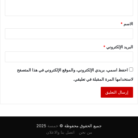
ي
ق
الاسم
*
*
البريد الإلكتروني
*
احفظ اسمي، بريدي الإلكتروني، والموقع الإلكتروني في هذا المتصفح
لاستخدامها المرة المقبلة في تعليقي.
جميع الحقوق محفوظة ©
خمسة
2025
من نحن
اتصل بنا والاعلان