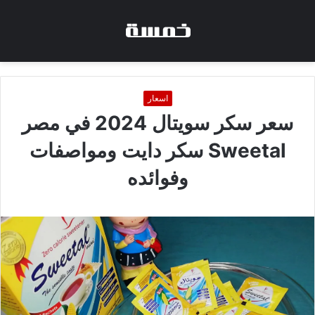
اسعار
سعر سكر سويتال 2024 في مصر
Sweetal سكر دايت ومواصفات
وفوائده