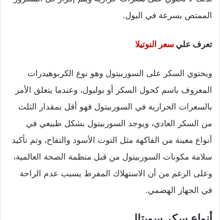
الممتص بسرعة في البول.
تعرف علي
سعر النوتيلا
ويحتوي السكر على السوربيتول وهو نوع الكربوهيدرات
المعروف باسم كحول السكر أو بوليول، وعندما يتعلق الأمر
بالسعرات الحرارية في السوربيتول فهو أقل بمقدار الثلث
من السكر العادي، ويوجد السوربيتول بشكل طبيعي في
أنواع معينة من الفاكهة مثل التوت الأسود والتفاح، وتم تأكيد
سلامة مكونات السوربيتول من قبل منظمة الصحة العالمية،
وعلى الرغم من أن الاستهلاك المفرط يسبب عدم الراحة
في الجهاز الهضمي.
أنواع سكر سويتال