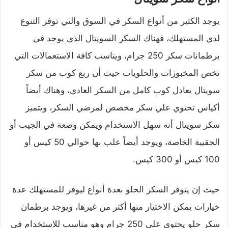
يوجد الكثير من أنواع السكر في السوق والتي توفر التنوع
لدي المستهلك، فهناك السكر السويتال الذي يوجد في
برطمانات سكر 250 جرام، ويناسب كافة الاستعمالات التي
تخص المخبوزات والحلويات حيث أن ربع كوب من سكر
سويتال يعادل كوب كامل من السكر العادي، وهناك أيضاً
أكياس تحتوي علي سكر مخصص لمرضي السكر، ويتميز
سكر سويتال أنه سهل الاستخدام ويمكن وضعة في الجيب أو
الحقيبة الخاصة، ويوجد أيضاً علب بها حوالي 50 كيس أو
100 كيس أو 300 كيس.
حيث إن يتوفر السكر الحلو بعدة أنواع ليوفر للمستهلك عدة
خيارات يمكن الاختيار منها أكثر من غيرها، ويوجد برطمان
سكر حلو يحتوي على 250 جرام وهو مناسب للاستخدام في