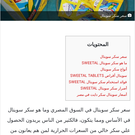
سعر سكر سويتال
المحتويات
سعر سكر سويتال
ما هو سكر سويتال SWEETAL
أنواع سكر سويتال
سويتال أقراص SWEETAL TABLETS
فوائد استخدام سكر سويتال SWEETAL
أضرار سكر سويتال SWEETAL
أسعار سويتال سكر دايت في مصر
سعر سكر سويتال في السوق المصري وما هو سكر سويتال
في الأساس ومما يتكون، فالكثير من الناس يريدون الحصول
علي سكر خالي من السعرات الحرارية لمن هم يعانون من