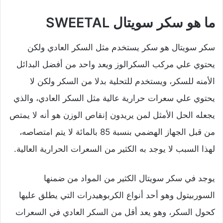
ما هو سكر سويتال SWEETAL
سكر سويتال هو سكر يستخدم مثل السكر العادي ولكن
يحتوي علي مركب السكرالوز ويعد واحد من أفضل البدائل
الأمنه للسكر، ويستخدم للتحلية بدلا من السكر ولكن لا
يحتوي علي سعرات حرارية عالية مثل السكر العادي، والذي
يجعله الحل الأمثل لمن يريدون إنقاص الوزن هو أنه لا يمتص
من قبل الجهاز الهضمي بنسبة 85 بالمائة لا يتم امتصاصه،
لهذا السبب لا يوجد به الكثير من السعرات الحرارية العالية.
يوجد في سكر سويتال الكثير من المواد من ضمنها
السوربيتول وهو أحد أنواع الكربوهيدرات التي يطلق عليها
كحول السكر، وهو يعد أقل من السكر العادي في السعرات