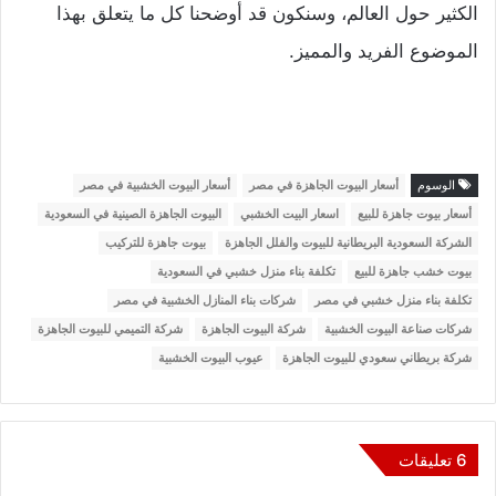
الكثير حول العالم، وسنكون قد أوضحنا كل ما يتعلق بهذا
الموضوع الفريد والمميز.
الوسوم
أسعار البيوت الجاهزة في مصر
أسعار البيوت الخشبية في مصر
أسعار بيوت جاهزة للبيع
اسعار البيت الخشبي
البيوت الجاهزة الصينية في السعودية
الشركة السعودية البريطانية للبيوت والفلل الجاهزة
بيوت جاهزة للتركيب
بيوت خشب جاهزة للبيع
تكلفة بناء منزل خشبي في السعودية
تكلفة بناء منزل خشبي في مصر
شركات بناء المنازل الخشبية في مصر
شركات صناعة البيوت الخشبية
شركة البيوت الجاهزة
شركة التميمي للبيوت الجاهزة
شركة بريطاني سعودي للبيوت الجاهزة
عيوب البيوت الخشبية
‫6 تعليقات