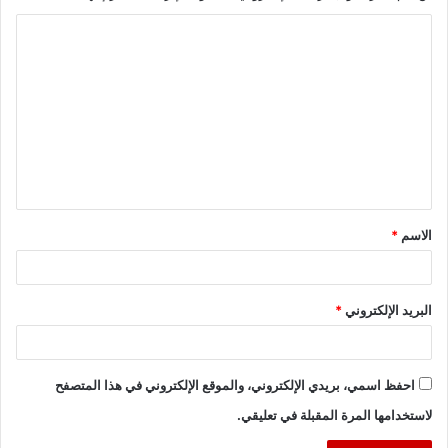
ا
ل
ت
ع
ل
ي
ق
الاسم
*
*
البريد الإلكتروني
*
احفظ اسمي، بريدي الإلكتروني، والموقع الإلكتروني في هذا المتصفح
لاستخدامها المرة المقبلة في تعليقي.