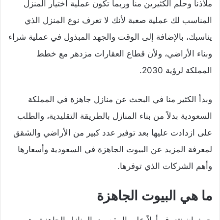
ملاذنا وحلم الكثيرين منا وربما تكون عملية اختيار المنزل
المناسب لك عملية صعبة لأنك لا تعرف نوع المنزل الذي
يناسبك، بالإضافة إلى الوقت والجهد المبذول في عملية شراء
وبناء الأراضي، ولأن قطاع العقارات مزدهر مع خطط
المملكة لرؤية 2030.
وبدأ الكثير منا في البحث عن منازل جاهزة في المملكة
السعودية بدلاً من بناء المنازل بالطريقة التقليدية، والطلب
على ازدادت عليها بعد توفير عدد كبير من الأراضي والشقق
لمعرفة المزيد عن البيوت الجاهزة في السعودية وأسعارها
وأهم الشركات الذي توفرها.
ما هي البيوت الجاهزة
حيث إن نتعرف أولاً على المقصود بالمنازل الجاهزة وهي