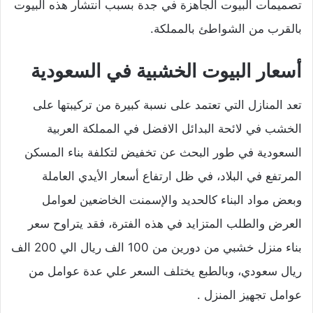
تصميمات البيوت الجاهزة في جدة بسبب انتشار هذه البيوت
بالقرب من الشواطئ بالمملكة.
أسعار البيوت الخشبية في السعودية
تعد المنازل التي تعتمد على نسبة كبيرة من تركيبتها على
الخشب في لائحة البدائل الافضل في المملكة العربية
السعودية في طور البحث عن تخفيض لتكلفة بناء المسكن
المرتفع في البلاد، في ظل ارتفاع أسعار الأيدي العاملة
وبعض مواد البناء كالحديد والإسمنت الخاضعين لعوامل
العرض والطلب المتزايد في هذه الفترة، فقد يتراوح سعر
بناء منزل خشبي من دورين من 100 الف ريال الي 200 الف
ريال سعودي، وبالطبع يختلف السعر علي عدة عوامل من
عوامل تجهيز المنزل .