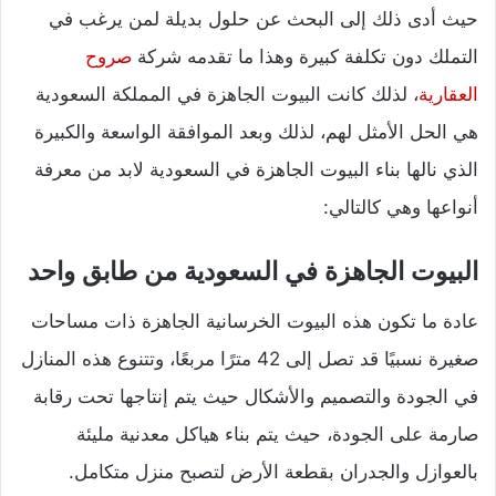
حيث أدى ذلك إلى البحث عن حلول بديلة لمن يرغب في
التملك دون تكلفة كبيرة وهذا ما تقدمه شركة
صروح
العقارية
، لذلك كانت البيوت الجاهزة في المملكة السعودية
هي الحل الأمثل لهم، لذلك وبعد الموافقة الواسعة والكبيرة
الذي نالها بناء البيوت الجاهزة في السعودية لابد من معرفة
أنواعها وهي كالتالي:
البيوت الجاهزة في السعودية من طابق واحد
عادة ما تكون هذه البيوت الخرسانية الجاهزة ذات مساحات
صغيرة نسبيًا قد تصل إلى 42 مترًا مربعًا، وتتنوع هذه المنازل
في الجودة والتصميم والأشكال حيث يتم إنتاجها تحت رقابة
صارمة على الجودة، حيث يتم بناء هياكل معدنية مليئة
بالعوازل والجدران بقطعة الأرض لتصبح منزل متكامل.