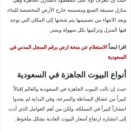
منازل مسبقة الصنع ومصممة خارج الأرض المخصصة للبناء،
وبعد الانتهاء من تصميمها يتم شحنها إلى المكان التي يوجد
فيها المنزل وتركيبها بكل سهولة ويسر.
اقرا ايضاً
الاستعلام عن منحة ارض برقم السجل المدني في
السعودية
أنواع البيوت الجاهزة في السعودية
حيث إن نالت البيوت الجاهزة في السعودية والعالم إقبالاً
كبيراً من عشاق البساطة والسرعة، وفي البداية لم يجدوا
انتشاراً كبيراً في المملكة، ولكن من أهم العوامل الذي أدت
إلى انتشاره ارتفاع أسعار البيوت العادية بشكل ملحوظ.