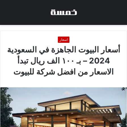
اسعار
أسعار البيوت الجاهزة في السعودية
2024 – بـ ١٠٠ الف ريال تبدأ
الاسعار من افضل شركة للبيوت