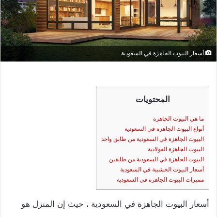
أسعار البيوت الجاهزة في السعودية
المحتويات
ما هي البيوت الجاهزة
أنواع البيوت الجاهزة في السعودية
البيوت الجاهزة في السعودية من طابق واحد
البيوت الجاهزة الفولاذية
البيوت الجاهزة في السعودية من طابقين
أسعار البيوت الخشبية في السعودية
مميزات البيوت الجاهزة في السعودية
أسعار البيوت الجاهزة في السعودية ، حيث إن المنزل هو