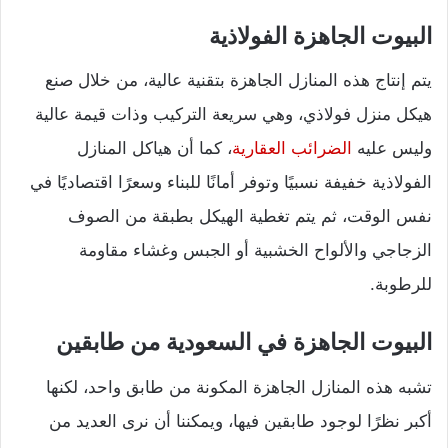
البيوت الجاهزة الفولاذية
يتم إنتاج هذه المنازل الجاهزة بتقنية عالية، من خلال صنع
هيكل منزل فولاذي، وهي سريعة التركيب وذات قيمة عالية
وليس عليه
الضرائب العقارية
، كما أن هياكل المنازل
الفولاذية خفيفة نسبيًا وتوفر أمانًا للبناء وسعرًا اقتصاديًا في
نفس الوقت، ثم يتم تغطية الهيكل بطبقة من الصوف
الزجاجي والألواح الخشبية أو الجبس وغشاء مقاومة
للرطوبة.
البيوت الجاهزة في السعودية من طابقين
تشبه هذه المنازل الجاهزة المكونة من طابق واحد، لكنها
أكبر نظرًا لوجود طابقين فيها، ويمكننا أن نرى العديد من