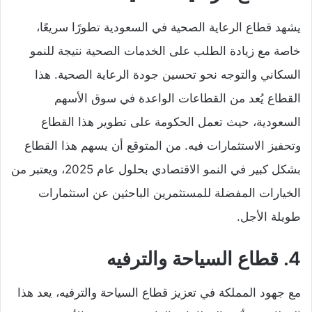
يشهد قطاع الرعاية الصحية في السعودية تطورًا سريعًا،
خاصة مع زيادة الطلب على الخدمات الصحية نتيجة للنمو
السكاني والتوجه نحو تحسين جودة الرعاية الصحية. هذا
القطاع يُعد من القطاعات الواعدة في سوق الأسهم
السعودية، حيث تعمل الحكومة على تطوير هذا القطاع
وتحفيز الاستثمارات فيه. من المتوقع أن يسهم هذا القطاع
بشكل كبير في النمو الاقتصادي بحلول عام 2025، ويعتبر من
الخيارات المفضلة للمستثمرين الباحثين عن استثمارات
طويلة الأجل.
4. قطاع السياحة والترفيه
مع جهود المملكة في تعزيز قطاع السياحة والترفيه، يعد هذا