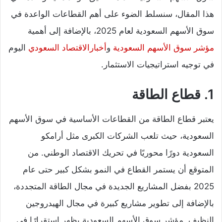
هذا المقال، سنسلط الضوء على أهم القطاعات الواعدة في
سوق الأسهم السعودية لعام 2025، بالإضافة إلى أهمية
مؤشر سوق الأسهم السعودية
و
أخبارالاقتصاد السعودي
اليوم
في توجيه استراتيجيات الاستثمار.
1. قطاع الطاقة
يعتبر قطاع الطاقة من القطاعات الأساسية في سوق الأسهم
السعودية، حيث تلعب الشركات الكبرى مثل أرامكو
السعودية دورًا محوريًا في تحريك الاقتصاد الوطني. من
المتوقع أن يستمر القطاع في النمو بشكل كبير حتى عام
2025 بفضل المشاريع الجديدة في مجال الطاقة المتجددة،
بالإضافة إلى تطوير مشاريع كبيرة في مجال الهيدروجين
النظيف. مؤشر سوق الأسهم السعودية يظهر استقرارًا في