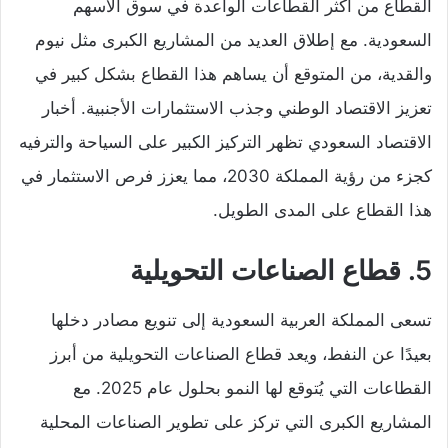
القطاع من أكثر القطاعات الواعدة في سوق الأسهم
السعودية. مع إطلاق العديد من المشاريع الكبرى مثل نيوم
والقدية، من المتوقع أن يساهم هذا القطاع بشكل كبير في
تعزيز الاقتصاد الوطني وجذب الاستثمارات الأجنبية. أخبار
الاقتصاد السعودي تظهر التركيز الكبير على السياحة والترفيه
كجزء من رؤية المملكة 2030، مما يعزز فرص الاستثمار في
هذا القطاع على المدى الطويل.
5. قطاع الصناعات التحويلية
تسعى المملكة العربية السعودية إلى تنويع مصادر دخلها
بعيدًا عن النفط، ويعد قطاع الصناعات التحويلية من أبرز
القطاعات التي يُتوقع لها النمو بحلول عام 2025. مع
المشاريع الكبرى التي تركز على تطوير الصناعات المحلية