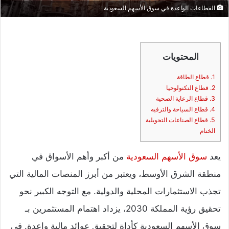
القطاعات الواعدة في سوق الأسهم السعودية
المحتويات
1. قطاع الطاقة
2. قطاع التكنولوجيا
3. قطاع الرعاية الصحية
4. قطاع السياحة والترفيه
5. قطاع الصناعات التحويلية
الختام
يعد
سوق الأسهم السعودية
من أكبر وأهم الأسواق في
منطقة الشرق الأوسط، ويعتبر من أبرز المنصات المالية التي
تجذب الاستثمارات المحلية والدولية. مع التوجه الكبير نحو
تحقيق رؤية المملكة 2030، يزداد اهتمام المستثمرين بـ
سوق الأسهم السعودية كأداة لتحقيق عوائد مالية واعدة. في