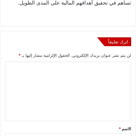
تساهم في تحقيق أهدافهم المالية على المدى الطويل.
اترك تعليقاً
لن يتم نشر عنوان بريدك الإلكتروني.
الحقول الإلزامية مشار إليها بـ
*
ا
ل
ت
ع
ل
ي
ق
الاسم
*
*