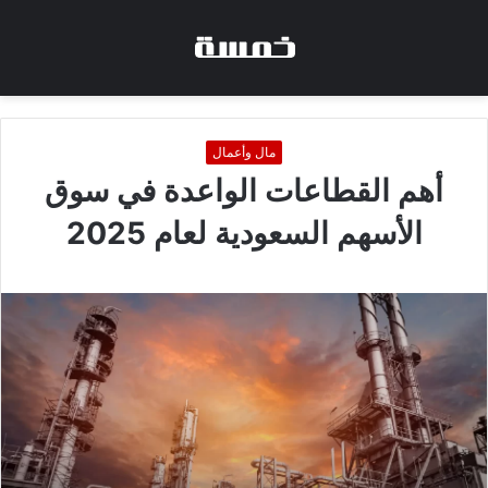
مال وأعمال
أهم القطاعات الواعدة في سوق
الأسهم السعودية لعام 2025