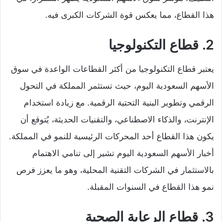
هذا القطاع، مما يعكس قوة الشركات الكبرى فيه.
2. قطاع التكنولوجيا
يعتبر قطاع التكنولوجيا من أكثر القطاعات الواعدة في سوق
الأسهم السعودية اليوم، حيث تستثمر المملكة في التحول
الرقمي وتطوير البنية التحتية الرقمية. مع زيادة استخدام
الإنترنت، والذكاء الاصطناعي، والتقنيات الحديثة، يُتوقع أن
يكون هذا القطاع أحد المحركات الرئيسية للنمو في المملكة.
أخبار الأسهم السعودية اليوم تشير إلى تنامي الاهتمام
بالاستثمار في الشركات التقنية المحلية، وهو ما يعزز فرص
نمو هذا القطاع في السنوات المقبلة.
3. قطاع الرعاية الصحية