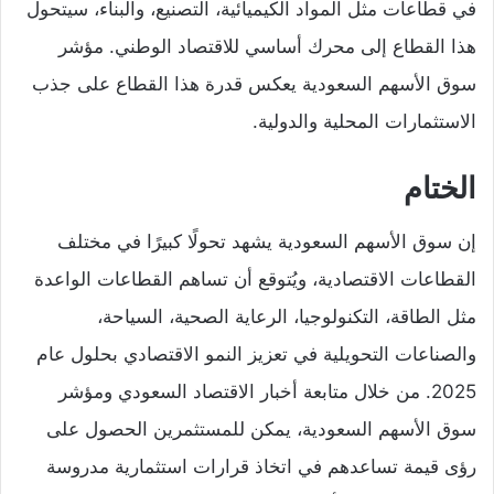
في قطاعات مثل المواد الكيميائية، التصنيع، والبناء، سيتحول
هذا القطاع إلى محرك أساسي للاقتصاد الوطني. مؤشر
سوق الأسهم السعودية يعكس قدرة هذا القطاع على جذب
الاستثمارات المحلية والدولية.
الختام
إن سوق الأسهم السعودية يشهد تحولًا كبيرًا في مختلف
القطاعات الاقتصادية، ويُتوقع أن تساهم القطاعات الواعدة
مثل الطاقة، التكنولوجيا، الرعاية الصحية، السياحة،
والصناعات التحويلية في تعزيز النمو الاقتصادي بحلول عام
2025. من خلال متابعة أخبار الاقتصاد السعودي ومؤشر
سوق الأسهم السعودية، يمكن للمستثمرين الحصول على
رؤى قيمة تساعدهم في اتخاذ قرارات استثمارية مدروسة