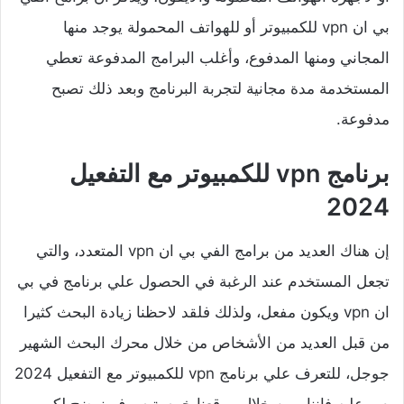
بي ان vpn للكمبيوتر أو للهواتف المحمولة يوجد منها
المجاني ومنها المدفوع، وأغلب البرامج المدفوعة تعطي
المستخدمة مدة مجانية لتجربة البرنامج وبعد ذلك تصبح
مدفوعة.
برنامج vpn للكمبيوتر مع التفعيل
2024
إن هناك العديد من برامج الفي بي ان vpn المتعدد، والتي
تجعل المستخدم عند الرغبة في الحصول علي برنامج في بي
ان vpn ويكون مفعل، ولذلك فلقد لاحظنا زيادة البحث كثيرا
من قبل العديد من الأشخاص من خلال محرك البحث الشهير
جوجل، للتعرف علي برنامج vpn للكمبيوتر مع التفعيل 2024