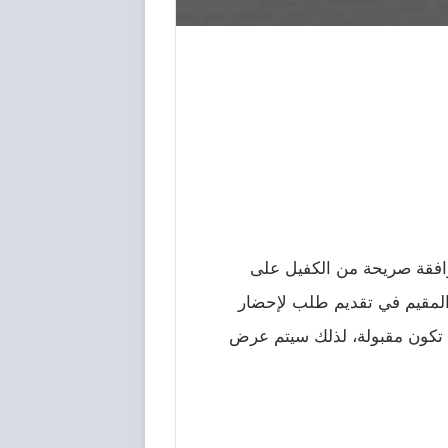
افقة صريحة من الكفيل على
 المقيم في تقديم طلب لإحضار
 تكون مقبولة، لذلك سيتم عرض