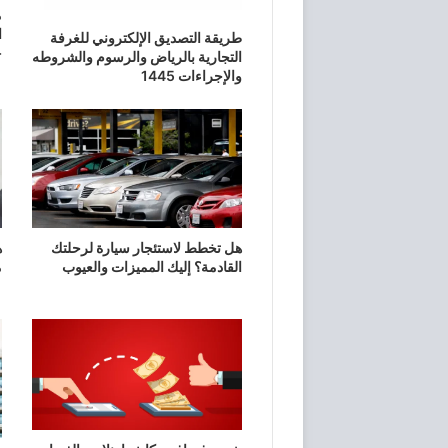
م
طريقة التصديق الإلكتروني للغرفة
+
التجارية بالرياض والرسوم والشروطه
والإجراءات 1445
هل تخطط لاستئجار سيارة لرحلتك
القادمة؟ إليك المميزات والعيوب
م