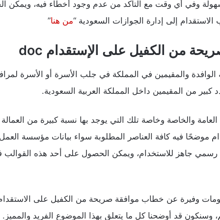
مه بسهولة وفي أي وقت مع التأكد من عدم وجود أخطاء فيه، ويمكن 
الاستقدام إلى إدارة الجوازات السعودية “
من هنا
”
ة من الكفيل على الإستقدام doc
لة الوافدة والمقيمين في المملكة في جلب الأسرة أو الأسرة لمرا
 كبير من المقيمين داخل المملكة العربية السعودية.
عامة والخاصة وخاصة تلك التي يوجد بها نسبة كبيرة من العمالة 
موضحًا فيه كافة العناصر المطلوبة سواء بيانات مؤسسة العمل أو
معلومات وفيرة عن خطاب موافقة صريحة من الكفيل على الاستقدام
 وسنكون قد أوضحنا كل ما يتعلق بهذا الموضوع الفريد والمميز.