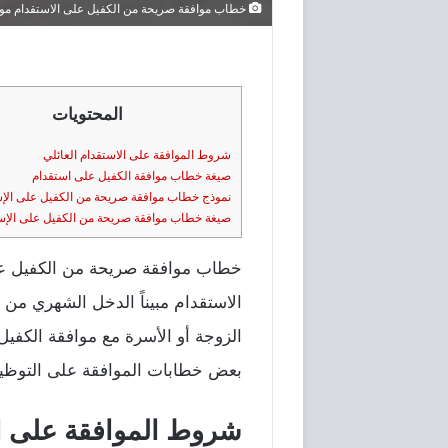
خطاب موافقة صريحة من الكفيل على الاستقدام مو
المحتويات
شروط الموافقة على الاستقدام العائلي
صيغة خطاب موافقة الكفيل على استقدام
نموذج خطاب موافقة صريحة من الكفيل على الإستقد
صيغة خطاب موافقة صريحة من الكفيل على الإستقد
خطاب موافقة صريحة من الكفيل عل
الاستقدام مبيناً الدخل الشهري من
الزوجة أو الأسرة مع موافقة الكف
بعض خطابات الموافقة على التوظيف
شروط الموافقة على ال