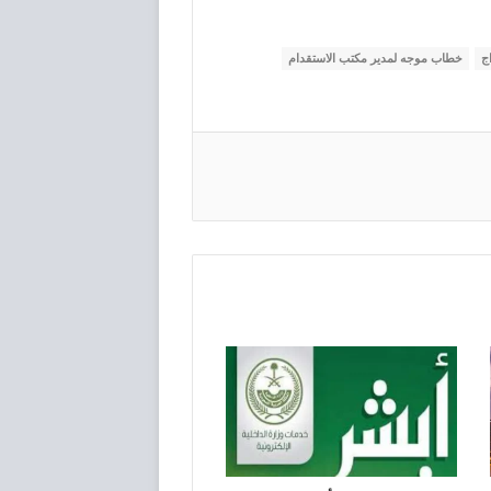
ج
خطاب موجه لمدير مكتب الاستقدام