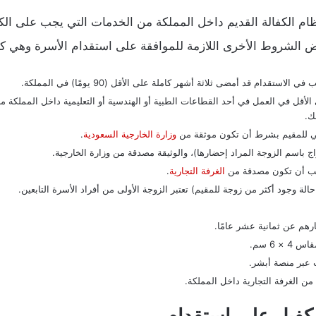
م الكفالة القديم داخل المملكة من الخدمات التي يجب على الكفيل
ض الشروط الأخرى اللازمة للموافقة على استقدام الأسرة وهي كا
قدام قد أمضى ثلاثة أشهر كاملة على الأقل (90 يومًا) في المملكة.
أقل في العمل في أحد القطاعات الطبية أو الهندسية أو التعليمية داخل المملكة من
ك.
مي للمقيم بشرط أن تكون موثقة من
وزارة الخارجية السعودية
.
اج باسم الزوجة المراد إحضارها)، والوثيقة مصدقة من وزارة الخارجية.
يجب أن تكون مصدقة من
الغرفة التجارية
.
 وجود أكثر من زوجة للمقيم) تعتبر الزوجة الأولى من أفراد الأسرة التابعين.
ارهم عن ثمانية عشر عامًا.
 6 سم.
 عبر منصة أبشر.
ن الغرفة التجارية داخل المملكة.
كفيل على استقدام