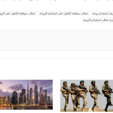
ف استقدام زوجة
خطاب موافقة الكفيل على استقدام الزوجة
خطاب موافقة الكفيل على الزوا
ذج خطاب استقدام الزوجة