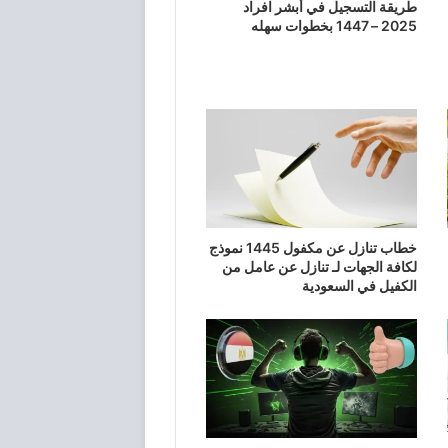
طريقة التسجيل في أبشر افراد
2025 – 1447 بخطوات سهله
خطاب تنازل عن مكفول 1445 نموذج
لكافة الجهات لـ تنازل عن عامل من
الكفيل في السعودية