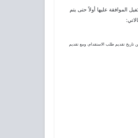
 الموافقة عليها أولاً حتى يتم
لاتي:
 تاريخ تقديم طلب الاستقدام، ومع تقديم