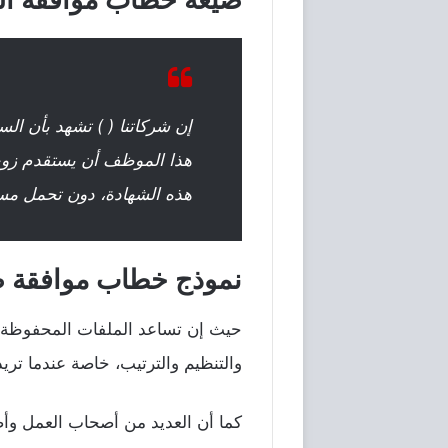
إن شركاتنا ( ) تشهد بأن السي
هذا الموظف أن يستقدم زوجته
هذه الشهادة، دون تحمل مسئو
نموذج خطاب موافقة صري
والتنظيم والترتيب، خاصة عندما تر
كما أن العديد من أصحاب العمل و