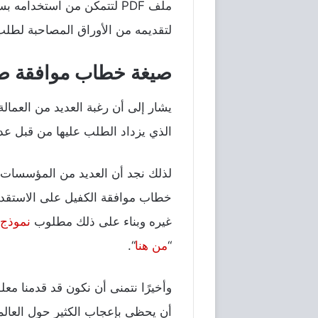
ملف PDF لتتمكن من استخدا
لتقديمه من الأوراق المصاحبة لطلب 
صيغة خطاب موافقة صريح
يشار إلى أن رغبة العديد من العما
الذي يزداد الطلب عليها من قبل عدد
لذلك نجد أن العديد من المؤسسات ال
خطاب موافقة الكفيل على الاستقدام 
غيره وبناء على ذلك مطلوب
نموذج
“
من هنا
“.
وأخيرًا نتمنى أن نكون قد قدمنا 
أن يحظى بإعجاب الكثير حول العالم،