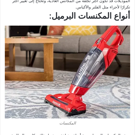
الموديلات قد تكون أكثر تكلفة من المكانس العادية، وتحتاج إلى تغيير أكثر
تكرارًا لأجزاء مثل الفلتر والأكياس.
أنواع المكنسات البرميل:
المكنسات