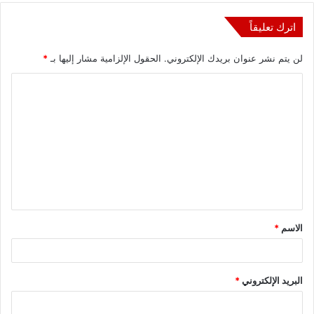
اترك تعليقاً
لن يتم نشر عنوان بريدك الإلكتروني.
الحقول الإلزامية مشار إليها بـ
*
ا
ل
ت
ع
ل
ي
ق
الاسم
*
*
البريد الإلكتروني
*