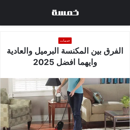
خدمات
الفرق بين المكنسة البرميل والعادية
وايهما افضل 2025