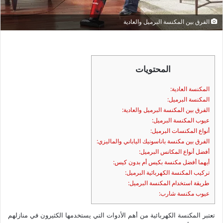
الفرق بين المكنسة البرميل والعادية
المحتويات
المكنسة العادية:
المكنسة البرميل:
الفرق بين المكنسة البرميل والعادية:
عيوب المكنسة البرميل:
أنواع المكنسات البرميل:
الفرق بين مكنسة باناسونيك الياباني والماليزي:
أفضل أنواع المكانس البرميل:
أيهما أفضل مكنسة بكيس أم بدون كيس:
تركيب المكنسة الكهربائية البرميل:
طريقة استخدام المكنسة البرميل:
عيوب مكنسة شارب:
تعتبر المكنسة الكهربائية من أهم الأدوات التي يستخدمها الكثيرون في منازلهم