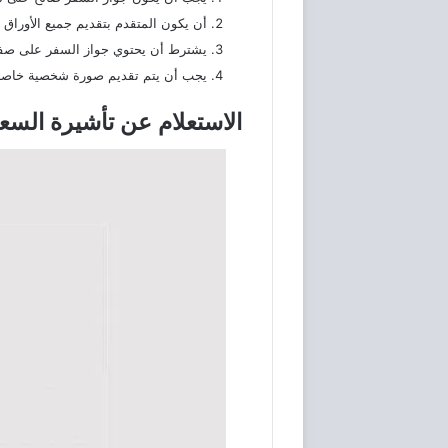
أن يكون المتقدم بتقديم جميع الأوراق 
يشترط أن يحتوي جواز السفر على صفحتي
يجب أن يتم تقديم صورة شخصية خاصة 
الاستعلام عن تأشيرة السع