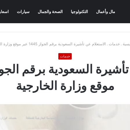
مال وأعمال
التكنولوجيا
الصحة والجمال
سيارات
اسعار
يسية
.
خدمات
.
الاستعلام عن تأشيرة السعودية برقم الجواز 1445 عبر موقع وزارة الخارجية
خدمات
موقع وزارة الخارجية