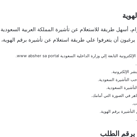
هوية
لكرام، أسهل طريقة للاستعلام عن تأشيرة المملكة العربية السعود
 يرغبون أن يتعرفوا علي طريقة استعلام عن تأشيرة برقم الهوية، 
لتابعة إلي وزارة الداخلية السعودية www absher sa portal.
ر الإلكترونية.
حب التأشيرة السعودية.
التأشيرة السعودية.
اهر في الصورة التي أمامك.
ت.
التأشيرة برقم الهوية.
ة برقم الطلب