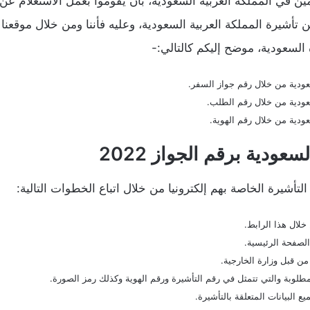
ن في المملكة العربية السعودية، بأن يقوموا بعمل الاستعلام عن
تأشيرة المملكة العربية السعودية، وعليه فأننا ومن خلال موقعنا
السعودية، موضح إليكم كالتالي:-
عودية من خلال رقم جواز السفر.
عودية من خلال رقم الطلب.
ودية من خلال رقم الهوية.
عودية برقم الجواز 2022
تأشيرة الخاصة بهم إلكترونيا من خلال اتباع الخطوات التالية:
خلال هذا الرابط.
الصفحة الرئيسية.
من قبل وزارة الخارجية.
لمطلوبة والتي تتمثل في رقم التأشيرة ورقم الهوية وكذلك رمز الصورة.
 البيانات المتعلقة بالتأشيرة.