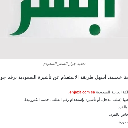
تجديد جواز السفر السعودي
قعنا خمسة، أسهل طريقة الاستعلام عن تأشيرة السعودية برقم جوا
كة العربية السعودية
enjazit com sa
.
نها (طلب مدخل، أو تأشيرة بإستخدام رقم الطلب، خدمة الكترونية).
الفرد.
خاص بالفرد.
لصورة.