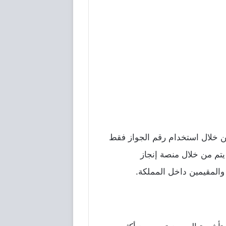
 من خلال استخدام رقم الجواز فقط
يتم من خلال منصة إنجاز
 والمقيمين داخل المملكة.