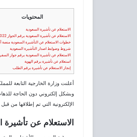
المحتويات
الاستعلام عن تأشيرة السعودية
الاستعلام عن تأشيرة السعودية برقم الجواز 2022
خطوات الاستعلام عن التأشيرة السعودية منصة أ
شروط وضوابط اصدار التأشيرة السعودية
الاستعلام عن تأشيرة السعودية برقم جواز السفر
استعلام عن تأشيرة برقم الهوية
إنجاز الاستعلام عن تأشيرة برقم الطلب
أعلنت وزارة الخارجية التابعة للمم
وبشكل إلكتروني دون الحاجة للذهاب
الإلكترونية التي تم إطلاقها من قبل
الاستعلام عن تأشيرة ا