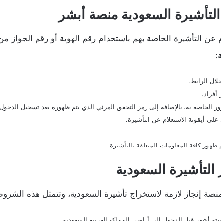
لتأشيرة السعودية منصة أبشر
 عن التأشيرة الخاصة بهم باستخدام رقم الهوية أو رقم الجواز من 
:
لال الرابط.
أفراد.
ر الخاصة به، بالإضافة إلى رمز التحقق المرئي الذي يتم ظهوره بعد تسجيل الدخول 
لى أيقونة الاستعلام عن التأشيرة.
هور كافة المعلومات المتعلقة بالتأشيرة.
لتأشيرة السعودية
ة إنجاز لازمة لاستخراج تأشيرة السعودية، وتتمثل هذه الشروط 
ة أشهر قبل الدخول إلى أراضي المملكة العربية السعودية.