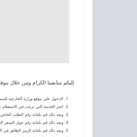
إليكم متابعينا الكرام ومن خلال مو
الدخول علي موقع وزارة الخارجية للممل
اختر الخدمة التي ترغب في الاستعلام ع
وبعد ذلك قم بكتابة رقم الطلب الخاص ب
وبعد ذلك قم بكتابة رقم جواز السفر ال
وبعد ذلك قم بكتابة الرمز الظاهر في ا