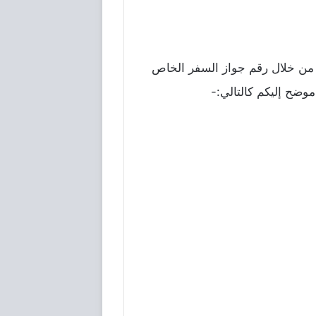
ية من خلال رقم جواز السفر الخاص
موضح إليكم كالتالي:-