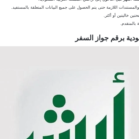
والمستندات اللازمة حتى يتم الحصول على جميع البيانات المتعلقة بالمستفيد.
ن خاليتين أو أكثر.
بالمتقدم.
ودية برقم جواز السفر