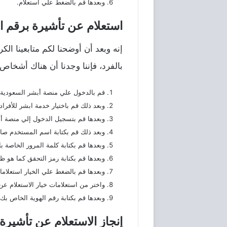
وبعدها قم بالضغط علي استعلام.
استعلام عن تأشيرة برقم ال
إنه وبعد أن أوضحنا لكم متابعينا ا
بالفرد، فإننا وجدنا أن هناك أشخاص
قم بالدخول علي منصة أبشر السعودية الإلكترونية ا
وبعد ذلك قم باختيار خدمة ابشر للأفراد.
وبعدها قم بتسجيل الدخول إلي منصة أبش
وبعد ذلك قم بكتابة اسم المستخدم صا
وبعدها قم بكتابة كلمة المرور الخاصة ب
وبعدها قم بكتابة رمز التحقق كما هو ظ
وبعدها قم بالضغط علي الخيار استعلاما
واختر من استعلامات خيار الاستعلام عن 
وبعدها قم بكتابة رقم الهوية الخاص بك.
إنجاز الاستعلام عن تأشير