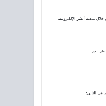
خلال منصة أبشر الإلكترونية،
على الفور.
في التالي: