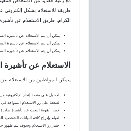
مع رغبة العديد من الأشخاص المقيمي
طريقة للاستعلام بشكل إلكتروني عن 
الكرام، طريق الاستعلام عن تأشيرة 
يمكن أن يتم الاستعلام عن تأشيرة الس
يمكن أن يتم الاستعلام عن تأشيرة الس
يمكن أن يتم الاستعلام عن تأشيرة السع
الاستعلام عن تأشيرة الس
يتمكن المواطنين من الاستعلام عن ال
الدخول على منصة إنجاز الإلكترونية من 
الضغط على زر الاستعلام المتواجد في 
اختيار أيقونة البحث عن تأشيرة صادرة 
القيام بإدراج كافة البيانات الشخصية ا
اختيار زر الاستعلام وسوف يتم ظهور جميع