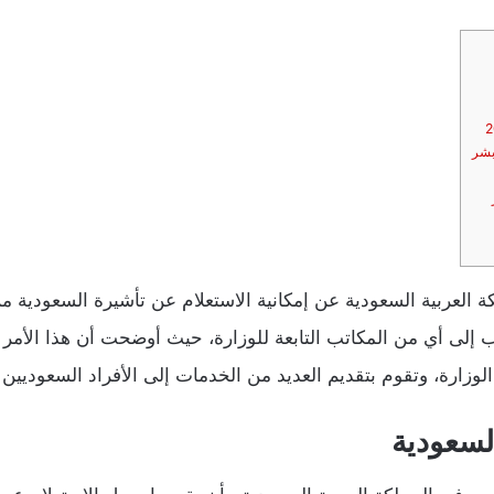
بشر
لكة العربية السعودية عن إمكانية الاستعلام عن تأشيرة السعودية
 إلى أي من المكاتب التابعة للوزارة، حيث أوضحت أن هذا الأمر 
 الوزارة، وتقوم بتقديم العديد من الخدمات إلى الأفراد السعوديين
لسعودية