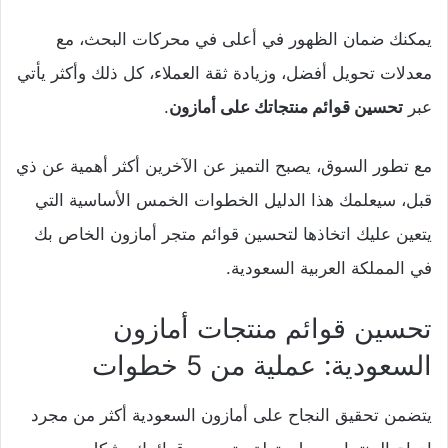
يمكنك ضمان الظهور في أعلى في محركات البحث، مع
معدلات تحويل أفضل، وزيادة ثقة العملاء، كل ذلك وأكثر يأتي
عبر
تحسين قوائم منتجاتك على أمازون
.
مع تطور السوق، يصبح التميز عن الآخرين أكثر أهمية عن ذي
قبل، سيعلمك هذا الدليل الخطوات الخمس الأساسية التي
يتعين عليك اتخاذها لتحسين قوائم متجر أمازون الخاص بك
في المملكة العربية السعودية.
تحسين قوائم منتجات أمازون
السعودية: عملية من 5 خطوات
يتضمن تحقيق النجاح على أمازون السعودية أكثر من مجرد