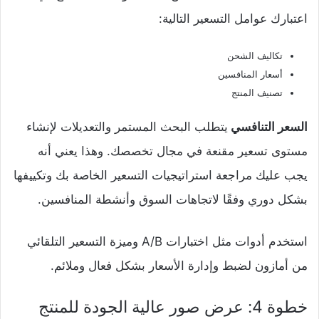
اعتبارك عوامل التسعير التالية:
تكاليف الشحن
أسعار المنافسين
تصنيف المنتج
السعر التنافسي
يتطلب البحث المستمر والتعديلات لإنشاء
مستوى تسعير مقنعة في مجال تخصصك. وهذا يعني أنه
يجب عليك مراجعة استراتيجيات التسعير الخاصة بك وتكييفها
بشكل دوري وفقًا لاتجاهات السوق وأنشطة المنافسين.
استخدم أدوات مثل اختبارات A/B وميزة التسعير التلقائي
من أمازون لضبط وإدارة الأسعار بشكل فعال وملائم.
خطوة 4: عرض صور عالية الجودة للمنتج