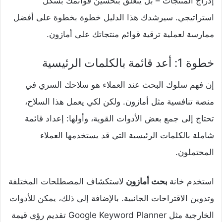
إدراج المنتجات – بل يتعلق بتحسين قوائمك بشكل
استراتيجي. سيرشدك هذا الدليل خطوة بخطوة على أفضل
ممارسة لعملية ترقية قوائم منتجاتك على أمازون.
خطوة 1: أعد قائمة بالكلمات الرئيسية
إن فهم سلوك البحث عند العملاء هو سلاحك السري في
منصة تنافسية مثل أمازون. ولكن لكي يعمل هذا السلاح،
تحتاج إلى جمع بعض الأدوات القوية، وأولها: إعداد قائمة
شاملة بالكلمات الرئيسية التي قد يستخدمها العملاء
المحتملون.
استخدم خانة
بحث أمازون
لاستكشاف المصطلحات المختلفة
وتدوين الاقتراحات الجانبية. بالإضافة إلى ذلك، يمكن للأدوات
الخارجية مثل Google Keyword Planner تقديم رؤى قيمة