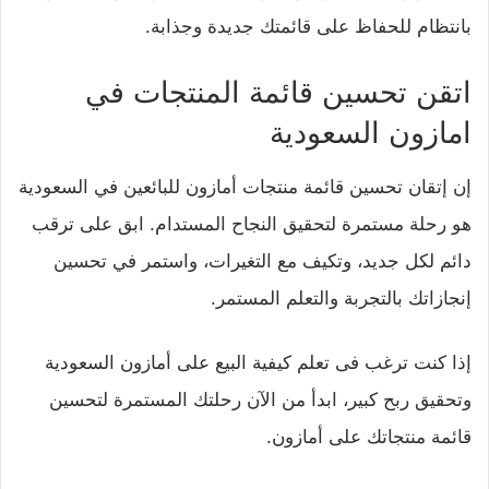
بانتظام للحفاظ على قائمتك جديدة وجذابة.
اتقن تحسين قائمة المنتجات في
امازون السعودية
إن إتقان تحسين قائمة منتجات أمازون للبائعين في السعودية
هو رحلة مستمرة لتحقيق النجاح المستدام. ابق على ترقب
دائم لكل جديد، وتكيف مع التغيرات، واستمر في تحسين
إنجازاتك بالتجربة والتعلم المستمر.
إذا كنت ترغب فى تعلم كيفية البيع على أمازون السعودية
وتحقيق ربح كبير، ابدأ من الآن رحلتك المستمرة لتحسين
قائمة منتجاتك على أمازون.