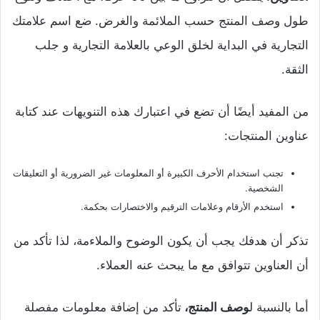
طول وصف المنتج حسب الملائمة والغرض. ضع اسم علامتك
التجارية في البداية لخلق الوعي بالعلامة التجارية و جلب
الثقة.
من المفيد أيضًا أن تضع في اعتبارك هذه التنويهات عند كتابة
عناوين المنتجات:
تجنب استخدام الأحرف الكبيرة أو المعلومات غير الضرورية أو التعليقات
الشخصية.
استخدم الأرقام وعلامات الترقيم والاختصارات بحكمة.
تذكر أن هدفك يجب أن يكون الوضوح والملاءمة، لذا تأكد من
أن العناوين تتوافق مع ما يبحث عنه العملاء.
أما بالنسبة ل
وصف المنتج،
تأكد من إضافة معلومات مفصلة