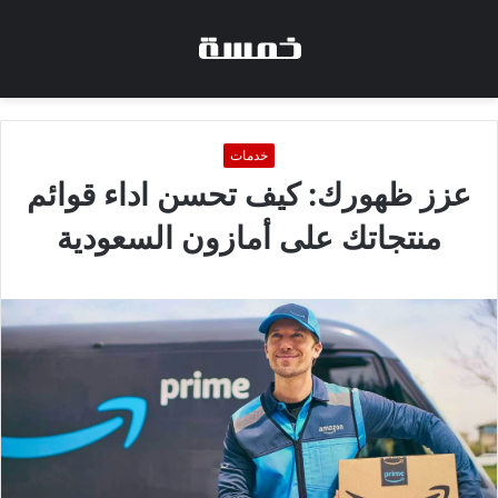
خدمات
عزز ظهورك: كيف تحسن اداء قوائم
منتجاتك على أمازون السعودية