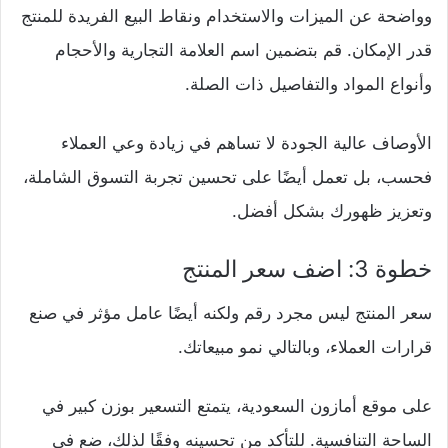
وواضحة عن الميزات والاستخدام ونقاط البيع الفريدة للمنتج
قدر الإمكان. قم بتضمين اسم العلامة التجارية والأحجام
وأنواع المواد والتفاصيل ذات الصلة.
الأوصاف عالية الجودة لا تساهم في زيادة وعي العملاء
فحسب، بل تعمل أيضًا على تحسين تجربة التسوق الشاملة،
وتعزيز ظهورك بشكل أفضل.
خطوة 3: اضف سعر المنتج
سعر المنتج ليس مجرد رقم ولكنه أيضًا عامل مؤثر في صنع
قرارات العملاء، وبالتالي نمو مبيعاتك.
على موقع أمازون السعودية، يتمتع التسعير بوزن كبير في
الساحة التنافسية. للتأكد من تحسينه وفقًا لذلك، ضع في