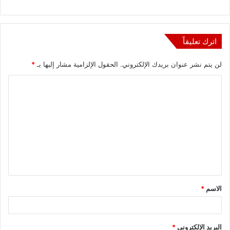
اترك تعليقاً
لن يتم نشر عنوان بريدك الإلكتروني.
الحقول الإلزامية مشار إليها بـ
*
ا
ل
ت
ع
ل
ي
ق
الاسم
*
*
البريد الإلكتروني
*