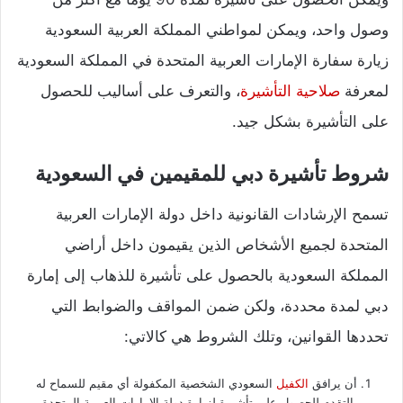
وصول واحد، ويمكن لمواطني المملكة العربية السعودية
زيارة سفارة الإمارات العربية المتحدة في المملكة السعودية
لمعرفة
صلاحية التأشيرة
، والتعرف على أساليب للحصول
على التأشيرة بشكل جيد.
شروط تأشيرة دبي للمقيمين في السعودية
تسمح الإرشادات القانونية داخل دولة الإمارات العربية
المتحدة لجميع الأشخاص الذين يقيمون داخل أراضي
المملكة السعودية بالحصول على تأشيرة للذهاب إلى إمارة
دبي لمدة محددة، ولكن ضمن المواقف والضوابط التي
تحددها القوانين، وتلك الشروط هي كالاتي:
أن يرافق
الكفيل
السعودي الشخصية المكفولة أي مقيم للسماح له
بالتقدم للحصول على تأشيرة لزيارة دولة الإمارات العربية المتحدة