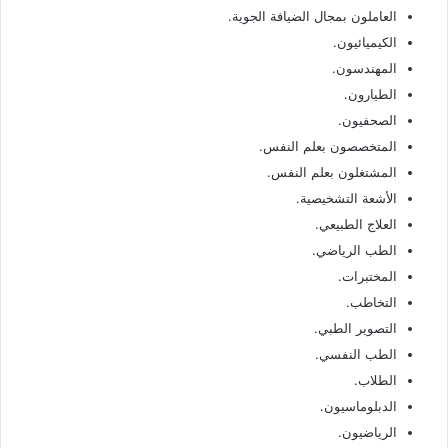
العاملون بمجال الضيافة الجوية.
الكيميائيون.
المهندسون.
الطيارون.
الصحفيون.
المتخصصون بعلم النفس.
المشتغلون بعلم النفس.
الأشعة التشخيصية.
العلاج الطبيعي.
الطب الرياضي.
المختبرات.
التخاطب.
التصوير الطبي.
الطب النفسي.
الطلاب.
الدبلوماسيون.
الرياضيون.