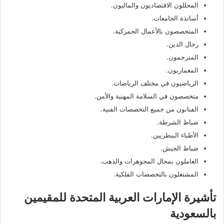
المحللون الاقتصاديون والماليون.
أساتذة الجامعات.
المتخصصون بالأعمال الجمركية.
رجال الدين.
المترجمون.
المعماريون.
الرياضيون في مختلف الرياضات.
متخصصون في السلامة المهنية والأمن.
الفنانون من جميع التخصصات الفنية.
ضباط الشرطة.
الأطباء البيطريين.
ضباط الجيش.
العاملون بمجال المجوهرات والذهب.
المشتغلون بالتخصصات الفلكية.
تأشيرة الإمارات العربية المتحدة للمقيمين
بالسعودية