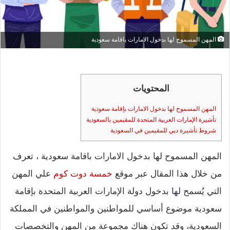
المهن المسموح لها بدخول الامارات باقامة سعودية
المحتويات
المهن المسموح لها بدخول الامارات بإقامة سعودية
تأشيرة الإمارات العربية المتحدة للمقيمين بالسعودية
شروط تأشيرة دبي للمقيمين في السعودية
المهن المسموح لها بدخول الامارات باقامة سعودية ، تعرف
من خلال هذا المقال عبر موقع
خمسة دوت كوم
علي المهن
التي يُسمح لها بدخول دولة الإمارات العربية المتحدة بإقامة
سعودية موضوع أساسي للمواطنين والمواطنين في المملكة
السعودية، وقد تكون هناك مجموعة من المهن والتخصصات