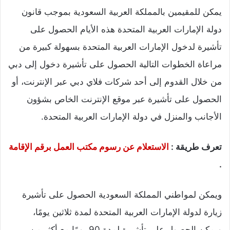
يمكن للمقيمين بالمملكة العربية السعودية بموجب قانون
دولة الإمارات العربية المتحدة هذه الأيام الحصول على
تأشيرة لدخول الإمارات العربية المتحدة بسهولة كبيرة من
مراعاة الخطوات التالية الحصول على تأشيرة دخول إلى دبي
من خلال القدوم إلى أحد شركات فلاي دبي عبر الإنترنت، أو
الحصول على تأشيرة عبر موقع الإنترنت الخاص بشؤون
الأجانب والمنزل في دولة الإمارات العربية المتحدة.
تعرف طريقة :
الاستعلام عن رسوم مكتب العمل برقم الإقامة
.
ويمكن لمواطني المملكة السعودية الحصول على تأشيرة
زيارة لدولة الإمارات العربية المتحدة لمدة ثلاثين يومًا،
ويمكن الحصول على تأشيرة لمدة 90 يومًا مع أكثر من