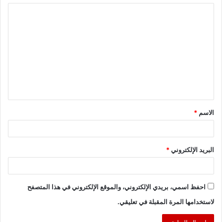
ا
ل
ت
ع
ل
ي
ق
الاسم
*
*
البريد الإلكتروني
*
احفظ اسمي، بريدي الإلكتروني، والموقع الإلكتروني في هذا المتصفح
لاستخدامها المرة المقبلة في تعليقي.