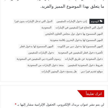
ما يتعلق بهذا الموضوع المميز والفريد.
الوسوم
إذن دخول الإمارات للمقيمين
الدول التي تدخل الإمارات بدون فيزا
الدول التي لاتحتاج فيزا للمقيمين في الإمارات
السعودية
المهن المسموح بها دخول دول مجلس التعاون الخليجي
المهن المسموح لها بدخول البحرين باقامة سعودية
المهن المسموح لها بدخول دبي من الكويت
المهن المسموح لها بدخول قطر
تأشيرة دخول قطر للمقيمين في السعودية
دخول الإمارات للمقيمين
دخول السعودية عن طريق الإمارات
رسوم تأشيرة دبي للمقيمين في السعودية
شروط دخول السعودية للمقيمين
منفذ دخول الإمارات من السعودية
موقع تقديم فيزا دبي
هل يسمح دخول اليمنيين الإمارات
اترك تعليقاً
لن يتم نشر عنوان بريدك الإلكتروني.
الحقول الإلزامية مشار إليها بـ
*