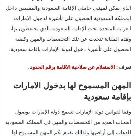
الذي يمكن لمهنيي حاملي الإقامة السعودية والمقيمين داخل
المملكة السعودية الحصول على تأشيرة لدخول الإمارات
العربية المتحدة تحت الإقامة السعودية الذي يحتفظون بها،
وهذه المقالة تتحدث عن تلك التخصصات والمهن وكيفية
الحصول على تأشيرة دخول لدولة الإمارات بإقامة سعودية.
تعرف :
الاستعلام عن صلاحية الاقامة برقم الحدود
.
المهن المسموح لها بدخول الامارات
بإقامة سعودية
وفقا لقوانين دولة الإمارات تسمح دولة الإمارات بوصول
أصحاب العديد من التخصصات والمهن في المملكة السعودية
للذهاب إلى أراضيها ولذالك نقدم لكم المهن المسموح لها