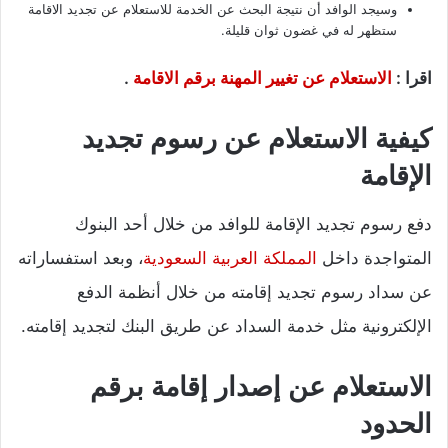
وسيجد الوافد أن نتيجة البحث عن الخدمة للاستعلام عن تجديد الاقامة
ستظهر له في غضون ثوان قليلة.
اقرا :
الاستعلام عن تغيير المهنة برقم الاقامة
.
كيفية الاستعلام عن رسوم تجديد
الإقامة
دفع رسوم تجديد الإقامة للوافد من خلال أحد البنوك
المتواجدة داخل
المملكة العربية السعودية
، وبعد استفساراته
عن سداد رسوم تجديد إقامته من خلال أنظمة الدفع
الإلكترونية مثل خدمة السداد عن طريق البنك لتجديد إقامته.
الاستعلام عن إصدار إقامة برقم
الحدود