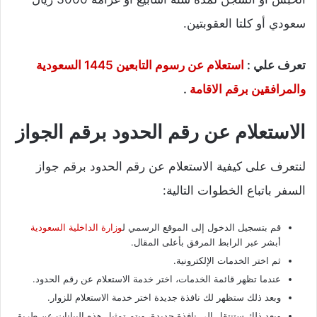
سعودي أو كلتا العقوبتين.
تعرف علي :
استعلام عن رسوم التابعين 1445 السعودية
والمرافقين برقم الاقامة
.
الاستعلام عن رقم الحدود برقم الجواز
لنتعرف على كيفية الاستعلام عن رقم الحدود برقم جواز
السفر باتباع الخطوات التالية:
قم بتسجيل الدخول إلى الموقع الرسمي ل
وزارة الداخلية السعودية
أبشر عبر الرابط المرفق بأعلى المقال.
ثم اختر الخدمات الإلكترونية.
عندما تظهر قائمة الخدمات، اختر خدمة الاستعلام عن رقم الحدود.
وبعد ذلك ستظهر لك نافذة جديدة اختر خدمة الاستعلام للزوار.
وبعد ذلك ستنتقل إلى نافذة جديدة، ويتم تمثيل هذه البيانات عن طريق