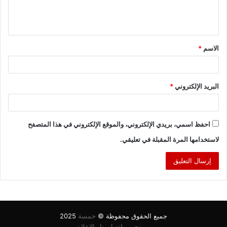
ل
ي
ق
الاسم
*
*
البريد الإلكتروني
*
احفظ اسمي، بريدي الإلكتروني، والموقع الإلكتروني في هذا المتصفح
لاستخدامها المرة المقبلة في تعليقي.
جميع الحقوق محفوظة ©
خمسة
2025
من نحن
اتصل بنا والاعلان