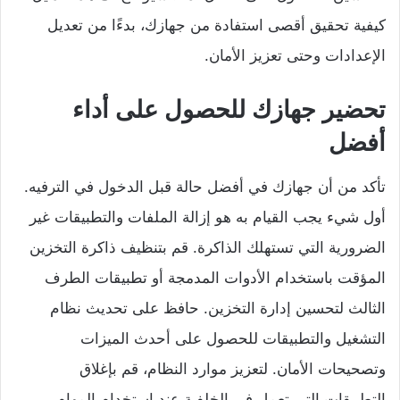
كيفية تحقيق أقصى استفادة من جهازك، بدءًا من تعديل
الإعدادات وحتى تعزيز الأمان.
تحضير جهازك للحصول على أداء
أفضل
تأكد من أن جهازك في أفضل حالة قبل الدخول في الترفيه.
أول شيء يجب القيام به هو إزالة الملفات والتطبيقات غير
الضرورية التي تستهلك الذاكرة. قم بتنظيف ذاكرة التخزين
المؤقت باستخدام الأدوات المدمجة أو تطبيقات الطرف
الثالث لتحسين إدارة التخزين. حافظ على تحديث نظام
التشغيل والتطبيقات للحصول على أحدث الميزات
وتصحيحات الأمان. لتعزيز موارد النظام، قم بإغلاق
التطبيقات التي تعمل في الخلفية عند استخدام المهام