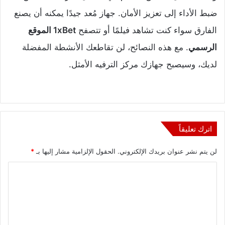
ضبط الأداء إلى تعزيز الأمان. جهاز مُعد جيدًا يمكنه أن يصنع
الفارق سواء كنت تشاهد فيلمًا أو تتصفح
1xBet الموقع
الرسمي
. مع هذه النصائح، لن تقاطعك الأنشطة المفضلة
لديك، وسيصبح جهازك مركز الترفيه الأمثل.
اترك تعليقاً
لن يتم نشر عنوان بريدك الإلكتروني.
الحقول الإلزامية مشار إليها بـ
*
ا
ل
ت
ع