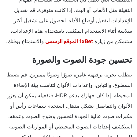
الثقيلة مثل الألعاب أو البث. إذا كانت متوفرة، قم بتعديل
الإعدادات لتفعيل أوضاع الأداء للحصول على تشغيل أكثر
سلاسة أثناء الاستخدام المكثف. باستخدام هذه الإعدادات،
ستتمكن من زيارة
1xBet الموقع الرسمي
والاستمتاع بوقتك.
تحسين جودة الصوت والصورة
تتطلب تجربة ترفيهية غامرة صورًا وصوتًا مميزين. قم بضبط
السطوع، والتباين، وإعدادات الألوان لتناسب بيئة الإضاءة
المحيطة. إذا كان جهازك يدعم HDR، فتفعيله يمكن أن يعزز
الألوان والتفاصيل بشكل مذهل. استخدم سماعات رأس أو
مكبرات صوت عالية الجودة لتحسين وضوح الصوت وعمقه.
استكشف إعدادات الصوت المحيطي أو الموازنات الصوتية