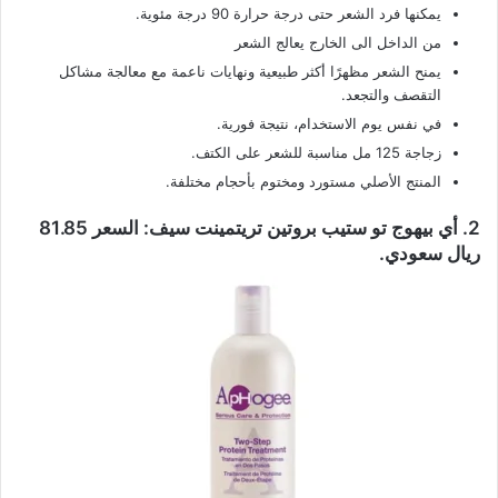
يمكنها فرد الشعر حتى درجة حرارة 90 درجة مئوية.
من الداخل الى الخارج يعالج الشعر
يمنح الشعر مظهرًا أكثر طبيعية ونهايات ناعمة مع معالجة مشاكل
التقصف والتجعد.
في نفس يوم الاستخدام، نتيجة فورية.
زجاجة 125 مل مناسبة للشعر على الكتف.
المنتج الأصلي مستورد ومختوم بأحجام مختلفة.
2. أي بيهوج تو ستيب بروتين تريتمينت سيف: السعر 81.85
ريال سعودي.