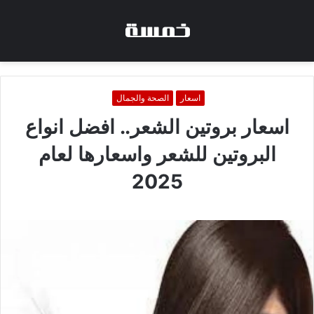
اسعار
الصحة والجمال
اسعار بروتين الشعر.. افضل انواع
البروتين للشعر واسعارها لعام
2025