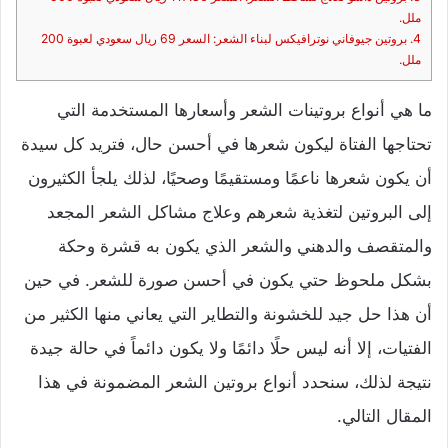
ملل.
4. بروتين جيوفاني نوترافيكس لبناء الشعر: السعر 69 ريال سعودي لعبوة 200
ملل.
ما هي أنواع بروتينات الشعر وأسعارها المستخدمة التي
تحتاجها الفتاة ليكون شعرها في أحسن حال، فتريد كل سيدة
أن يكون شعرها ناعمًا ومستقيمًا وصحيًا، لذلك يلجأ الكثيرون
إلى البروتين لتغذية شعرهم وعلاج مشاكل الشعر المجعد
والمتقصف والدهني والشعر الذي يكون به قشرة وحكة
بشكل ملحوظ حتي يكون في أحسن صورة للشعر. في حين
أن هذا حل جيد للخشونة والتطاير التي يعاني منها الكثير من
الفتيات، إلا أنه ليس حلًا دائمًا ولا يكون دائماً في حالة جيدة
نتيجة لذلك، سنحدد أنواع بروتين الشعر المضمونة في هذا
المقال التالي.