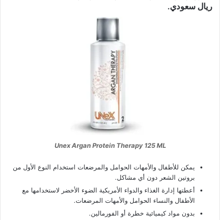
ريال سعودي.
Unex Argan Protein Therapy 125 ML
يمكن للأطفال والأمهات الحوامل والمرضعات استخدام النوع الأول من
بروتين الشعر دون أي مشاكل.
أعطتها إدارة الغذاء والدواء الأمريكية الضوء الأخضر لاستخدامها مع
الأطفال والنساء الحوامل والأمهات المرضعات.
بدون مواد كيميائية خطرة أو الفورمالين.