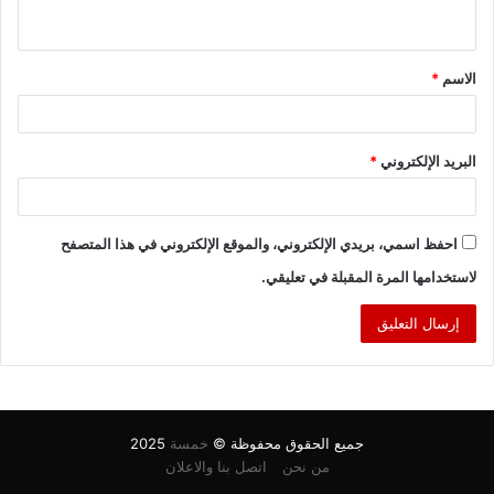
ي
ق
الاسم
*
*
البريد الإلكتروني
*
احفظ اسمي، بريدي الإلكتروني، والموقع الإلكتروني في هذا المتصفح
لاستخدامها المرة المقبلة في تعليقي.
جميع الحقوق محفوظة ©
خمسة
2025
من نحن
اتصل بنا والاعلان