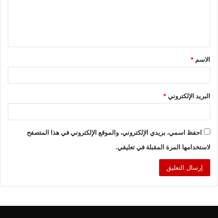
ع
ل
ي
ق
الاسم
*
*
البريد الإلكتروني
*
احفظ اسمي، بريدي الإلكتروني، والموقع الإلكتروني في هذا المتصفح
لاستخدامها المرة المقبلة في تعليقي.