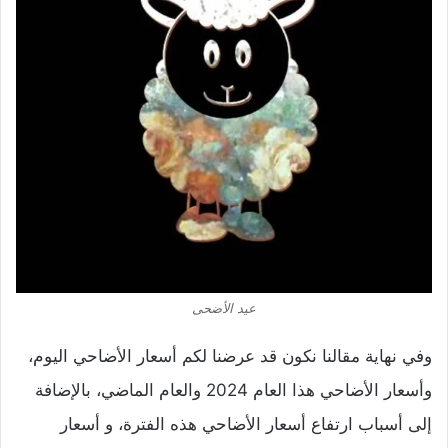
عيد الأضحى
وفي نهاية مقالنا نكون قد عرضنا لكم أسعار الأضاحي اليوم،
وأسعار الأضاحي هذا العام 2024 والعام الماضي، بالإضافة
إلى أسباب ارتفاع أسعار الأضاحي هذه الفترة، و أسعار