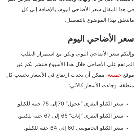
في هذا المقال سعر الأضاحي اليوم، بالإضافة إلى كل
مايتعلق بهذا الموضوع بالتفصيل.
سعر الأضاحي اليوم
وإليكم سعر الأضاحي اليوم، ولكن مع استمرار الطلب
المرتفع على الأضاحي خلال هذا الأسبوع فننشر لكم عبر
موقع
خمسة
، ممكن أن يحدث ارتفاع في الأسعار بحسب كل
منطقة، وجاءت الأسعار كالآتي:
سعر الكيلو البقرى “عجول” 70إلى 75 جنيه للكيلو
سعر الكيلو البقرى “إناث” 65 إلى 67 جنيه للكيلو.
سعر الكيلو الجاموسى 60 إلى 64 جنيه للكيلو.