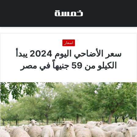
اسعار
سعر الأضاحي اليوم 2024 يبدأ
الكيلو من 59 جنيهاً في مصر