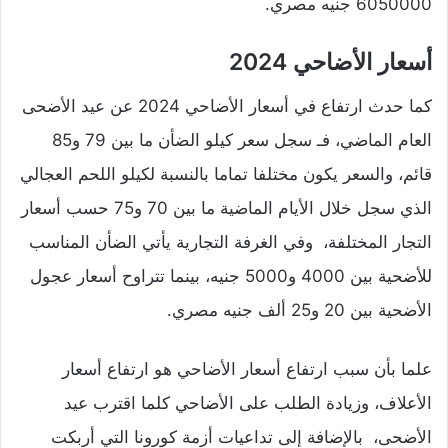
6050000 جنيه مصري.
أسعار الأضاحي 2024
كما حدث ارتفاع في أسعار الأضاحي 2024 عن عيد الأضحى
العام الماضي، فـ سجل سعر كيلو الضأن ما بين 79 و85
قائم، والسعر يكون مختلفا تماما بالنسبة لكيلو اللحم العجالي
الذي سجل خلال الأيام الماضية ما بين 70 و75 حسب أسعار
التجار المختلفة، وفي الغرفة التجارية يأتي الضأن المناسب
للأضحية بين 4000 و5000 جنيه، بينما تتراوح أسعار عجول
الأضحية بين 20 و25 ألف جنيه مصري.
علما بأن سبب ارتفاع أسعار الأضاحي هو ارتفاع أسعار
الأعلاف، وزيادة الطلب على الأضاحي كلما اقترب عيد
الأضحى، بالإضافة إلى تداعيات أزمة كورونا التي أربكت