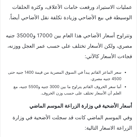
عمليات الاستيراد ورفعت خامات الأعلاف، وكثرة الحلقات
الوسيطة في بيع الأضاحي وزيادة تكلفة نقل الأضاحي أيضاً.
وتتراوح أسعار الأضاحي هذا العام بين 17000 و35000 جنيه
مصري، ولكن الأسعار تختلف على حسب عمر العجل ووزنه،
فجاءت الأسعار كالآتي:
سعر الماعز القائم يبدأ في السوق المصرية من قيمة 1400 جنيه حتى
4500 جنيه مصري.
أما سعر الخروف القائم يتراوح ما بين 3000 جنيه و5500 جنيه، مع
العلم أن الأسعار تختلف على حسب وزن الخروف.
أسعار الأضحية في وزارة الزراعة الموسم الماضي
وفي الموسم الماضي كانت قد سجلت الأضحية في وزارة
الزراعة الاسعار التالية: