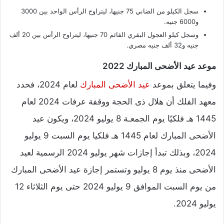
سجل الكيلو من الضاني 75 جنيها، ليتراوح الرأس الواحد بين 3000
و6000 جنيه.
وسجل كيلو العجول البقري القائم 70 جنيها، ليتراوح الرأس بين 20 ألف
جنيه و32 ألف جنيه مصري.
موعد عيد الأضحى المبارك 2022
وفيما يتعلق بموعد
عيد الأضحى المبارك
لعام 2024، فحدد
معهد الفلك أن هلال ذى الحجة ووقفة عرفات 2024 لعام
1445 هـ فلكيًا يوم الجمعـة 8 يوليو 2024، ويكون عيد
الأضحى المبارك لعام 1445 هـ فلكيا يوم السبت 9 يوليو
2024، وبذلك تبدأ إجازات شهر يوليو 2024 الرسمية لعيد
الأضحى منذ يوم 8 يوليو وتستمر إجازة عيد الأضحى المبارك
من يوم السبت الموافق 9 يوليو 2024 حتى يوم الثلاثاء 12
يوليو 2024.