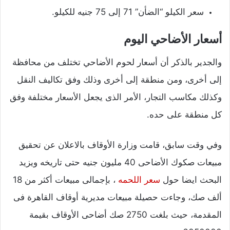
سعر الكيلو “الضأن” 71 إلى 75 جنيه للكيلو.
أسعار الأضاحي اليوم
والجدير بالذكر أن أسعار لحوم الأضاحي تختلف من محافظة
إلى أخرى، ومن منطقة إلى أخرى وذلك وفق تكاليف النقل
وكذلك مكاسب التجار، الأمر الذى يجعل الأسعار مختلفة وفق
كل منطقة على حده.
وفي وقت سابق، قامت وزارة الأوقاف بالاعلان عن تحقيق
مبيعات صكوك الأضاحى 40 مليون جنيه حتى تاريخه ويزيد
البحث ايضا حول
سعر اللحمه
، بإجمالى مبيعات أكثر من 18
ألف صك، وجاءت حصيلة مبيعات مديرية أوقاف القاهرة فى
المقدمة، حيث بلغت 2750 صك أضاحى الأوقاف بقيمة