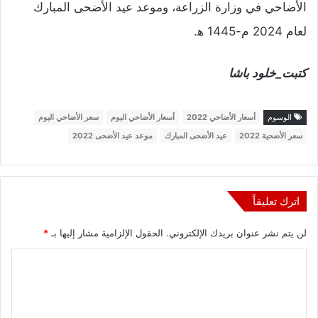
الأضاحي في وزارة الزراعة، وموعد عيد الأضحى المبارك
لعام 2024 م-1445 ه‍.
كتبت_خلود باشا
الوسوم
أسعار الأضاحي 2022
أسعار الأضاحي اليوم
سعر الأضاحي اليوم
سعر الأضحية 2022
عيد الأضحى المبارك
موعد عيد الأضحى 2022
اترك تعليقاً
لن يتم نشر عنوان بريدك الإلكتروني.
الحقول الإلزامية مشار إليها بـ
*
ا
ل
ت