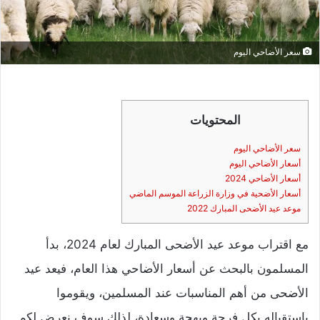
سعر الأضاحي اليوم
المحتويات
سعر الأضاحي اليوم
أسعار الأضاحي اليوم
أسعار الأضاحي 2024
أسعار الأضحية في وزارة الزراعة الموسم الماضي
موعد عيد الأضحى المبارك 2022
مع اقتراب موعد عيد الأضحى المبارك لعام 2024، بدأ
المسلمون بالبحث عن أسعار الأضاحي هذا العام، فيعد عيد
الأضحى من أهم المناسبات عند المسلمين، ويقوموا
باستقباله بكل فرحة وبهجة وسعادة، لذلك سوف نعرض لكم