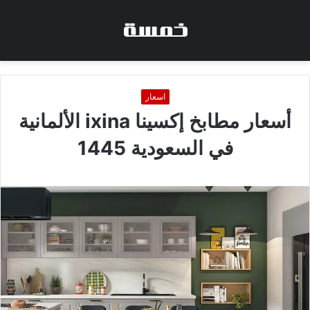
اسعار
أسعار مطابخ إكسينا ixina الألمانية
في السعودية 1445