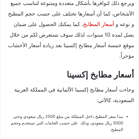
ويرجع ذلك لتوافرها بأشكال متعددة ومتنوعة لتناسب جميع
الأشخاص، كما أن أسعارها تختلف على حسب حجم المطبخ
و نوعه و
أسعار المطابخ
، كما يمكنك الحصول على ضمان
يصل لمدة 10 سنوات، لذلك سوف نستعرض لكم من خلال
موقع خمسة أسعار مطابخ إكسينا بعد زيادة أسعار الأخشاب
مؤخراً.
أسعار مطابخ إكسينا
وجاءت أسعار مطابخ إكسينا الألمانية في المملكة العربية
السعودية، كالآتي:
يبدأ سعر المطبخ داخل المملكة من مبلغ 2500 ريال سعودي وحتى
5000 ريال سعودي، وذلك على حسب الخامات التي تستخدم وحجم
المطبخ.