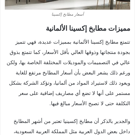
أسعار مطابخ إكسينا
مميزات مطابخ إكسينا الألمانية
تتمتع مطابخ إكسينا الألمانية بمميزات عديدة، فهي تتميز
بجودة منتجاتها وذوقها العالي بأقل الأسعار، كما تتمتع بذوق
عالي في التصميمات والموديلات المختلفة الخاصة بها، ولكن
ورغم ذلك يشعر البعض بأن أسعار المطابخ مرتفع للغاية
ويعود ذلك لاستيراد المواد من ألمانيا، وتؤكد الشركة بشكل
مستمر على أنها لا تضع أي مصاريف إضافية على سعر
التكلفة حتى لا تصبح الأسعار مبالغ فيها.
والجدير بالذكر أن مطابخ إكسينيا تعتبر من أشهر المطابخ
داخل بعض الدول العربية مثل المملكة العربية السعودية،