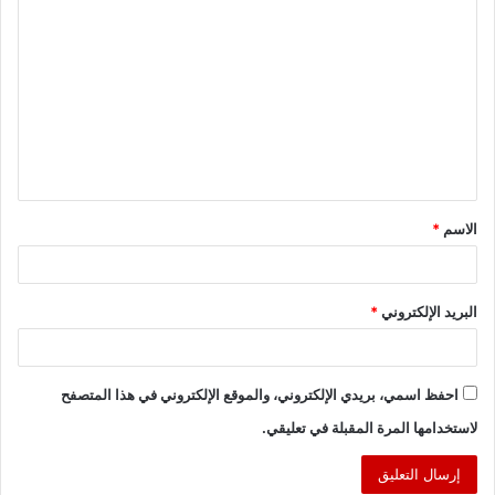
ا
ل
ت
ع
ل
ي
ق
الاسم
*
*
البريد الإلكتروني
*
احفظ اسمي، بريدي الإلكتروني، والموقع الإلكتروني في هذا المتصفح
لاستخدامها المرة المقبلة في تعليقي.