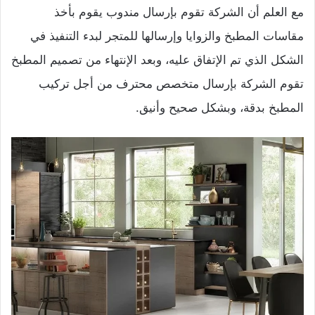
مع العلم أن الشركة تقوم بإرسال مندوب يقوم بأخذ
مقاسات المطبخ والزوايا وإرسالها للمتجر لبدء التنفيذ في
الشكل الذي تم الإتفاق عليه، وبعد الإنتهاء من تصميم المطبخ
تقوم الشركة بإرسال متخصص محترف من أجل تركيب
المطبخ بدقة، وبشكل صحيح وأنيق.