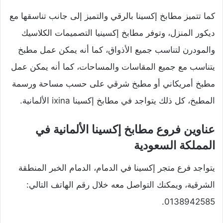
كما تتميز مطابخ إكسينا بالرقي والتميز إلى جانب تناسقها مع
ديكور المنزل، وتوفر مطابخ إكسينيا التصميمات الكلاسيك
والمودرن لتناسب جميع الأذواق، كما أنه يمكن عمل مطبخ
يتناسب مع جميع المقاسات والمساحات، كما أنه يمكن عمل
مطبخ أمريكاني أو مطبخ شرقي على حسب مساحة ورسمة
المطبخ، كل ذلك يتواجد في مطابخ إكسينا ixina الألمانية.
عناوين فروع مطابخ إكسينا الألمانية في
المملكة السعودية
يتواجد فرع متجر إكسينا في الدمام، الدمام الخبر المنطقة
الشرقية، ويمكنك التواصل معه خلال رقم الهاتف التالي:
0138942585.