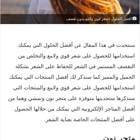
افضل الحلول لشعر قوي ولامع بدون تقصف
سنتحدث في هذا المقال عن أفضل الحلول التي يمكنك
استخدامها للحصول على شعر قوي ولامع والتخلص من
التقصف المستمر في الشعر للحفاظ على الشعر بشكله
الجميل والمميز كما سنذكر لك أفضل المنتجات التي يمكنك
استخدامها للحصول على شعر قوي ولامع والمنتجات التي
سنذكرها ستجدينها متوفرة على متجر نون ونمشي وهما من
أفضل المتاجر الإلكترونية التي يمكنك من خلالها الحصول
على أفضل المنتجات الخاصة بعناية الشعر.
متجر نون