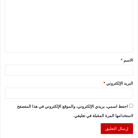
ل
ت
ع
ل
ي
ق
الاسم
*
*
البريد الإلكتروني
*
احفظ اسمي، بريدي الإلكتروني، والموقع الإلكتروني في هذا المتصفح
لاستخدامها المرة المقبلة في تعليقي.