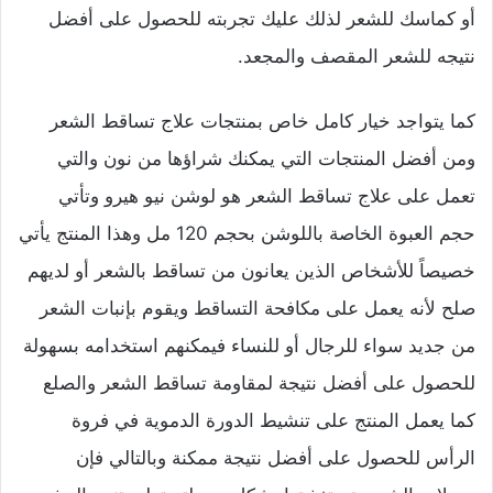
أو كماسك للشعر لذلك عليك تجربته للحصول على أفضل
نتيجه للشعر المقصف والمجعد.
كما يتواجد خيار كامل خاص بمنتجات علاج تساقط الشعر
ومن أفضل المنتجات التي يمكنك شراؤها من نون والتي
تعمل على علاج تساقط الشعر هو لوشن نيو هيرو وتأتي
حجم العبوة الخاصة باللوشن بحجم 120 مل وهذا المنتج يأتي
خصيصاً للأشخاص الذين يعانون من تساقط بالشعر أو لديهم
صلح لأنه يعمل على مكافحة التساقط ويقوم بإنبات الشعر
من جديد سواء للرجال أو للنساء فيمكنهم استخدامه بسهولة
للحصول على أفضل نتيجة لمقاومة تساقط الشعر والصلع
كما يعمل المنتج على تنشيط الدورة الدموية في فروة
الرأس للحصول على أفضل نتيجة ممكنة وبالتالي فإن