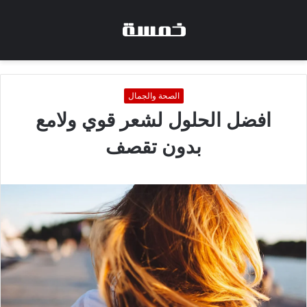
الصحة والجمال
افضل الحلول لشعر قوي ولامع
بدون تقصف