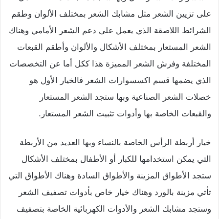
على تزيين الشعر مثل مشابك الشعر بمختلف الألوان وطقم
الشرائط اللاصقة الذي يعمل على دعم الشعر الأمامي وهناك
الشعر المستعار بمختلف الأشكال والألوان وأطقم القبعات
المختلفة وفرش الشعر المميزة هذا ككل أما عن التخصصات
الذي يضمها قسم اكسسوارات الشعر فالخيار الأول هو
خصلات الشعر الصناعية وبها ستجد الشعر المستعار
والقبعات الخاصة بها وأدوات تثبيت الشعر المستعار.
خيار أربطة الرأس الخاصة بالنساء وبها العديد من الأربطة
التي يمكن استخدامها للكبار أو الأطفال بمختلف الأشكال
ستجد الأطواق المزينة والأطواق السادة وهناك الأطواق التي
تأتي مزينة بالورد وهناك خيار خاص بأدوات تصفيف الشعر
وستجد مشابك الشعر والأدوات الكهربائية الخاصة بتصفيف