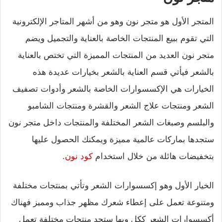
المتجر الأول هو متجر نون وهو من أشهر المتاجر الإلكترونية
التي تقوم ببيع المنتجات الخاصة بالعناية والتجميل ويضم
متجر نون العديد من المنتجات المميزة التي تختص بالعناية
بالشعر فيأتي قسم العناية بالشعر بخيارات عديدة هذه
الخيارات هي الإكسسوارات الخاصة بالشعر وأدوات تصفيف
الشعر ومنتجات علاج الشعر والقشرة ومنتجات الشامبو
والبلسم وصبغات الشعر المختلفة والمنتجات داخل متجر نون
ستجدها بماركات عالمية مميزة ويمكنك الحصول عليها
بتخفيضات هائلة من خلال استخدام
كود نون
.
الخيار الأول وهو إكسسوارات الشعر وتأتي بمنتجات مختلفة
ومتنوعة تعمل على إعطاء شعرك مظهر جذاب ومميز فهناك
أكسسوارات الشعر ككل وبها ستجد منتجات مختلفة تعمل