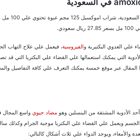
ء علي العدوي البكتيرية و
الفيروسية
، فيعمل علي علاج التهاب ال
لأدوية التي يمكنك استعمالها علي القضاء علي البكتريا التي قد ت
ذا المقال عبر موقع خمسة يمكنك التعرف علي كافة التفاصيل والم
د الأدوية المشتقة من البنسلين وهو
مضاد حيوي
واسع المجال في
جسم ويعمل علي القضاء علي البكتريا موجبة الجرام وكذلك سالبة 
ة والأمعاء، ويوجد الدواء علي ثلاث أشكال كالتالي: