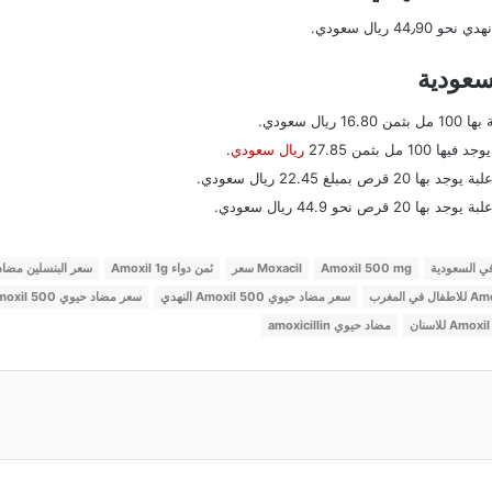
سعودية
ريال سعودي
.
Amoxil 500 mg
Moxacil سعر
ثمن دواء Amoxil 1g
سعر البنسلين مضا
سعر مضاد حيوي Amoxil 500 النهدي
سعر مضاد حيوي Amoxil 500 شراب
ن
مضاد حيوي amoxicillin