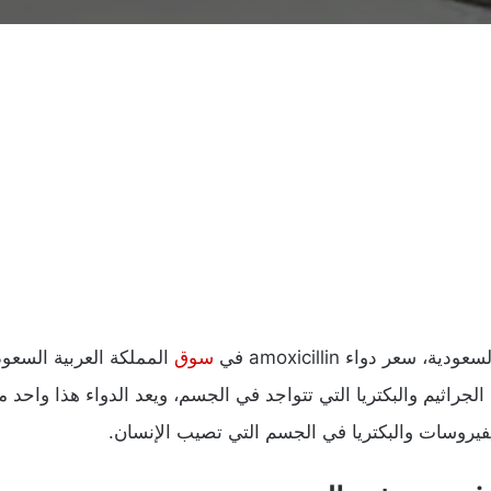
سوق
راثيم والبكتريا التي تتواجد في الجسم، ويعد الدواء هذا واحد 
يروسات والبكتريا في الجسم التي تصيب الإنسان.