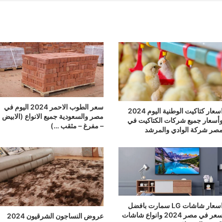
سعر الطوب الاحمر 2024 اليوم في
اسعار كتاكيت الوطنية اليوم 2024
مصر والسعودية جميع الانواع (الابيض
أسعار جميع شركات الكتاكيت في
– مفرغ – مثقب …)
صر شركة الوادي والمرشد
اسعار شاشات LG سمارت بافضل
سعر في مصر 2024 وانواع شاشات
عروض النساجون الشرقيون 2024