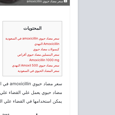
سعر مضاد حيوي amoxicillin
المحتويات
سعر مضاد حيوي amoxicillin في السعودية
Amoxicillin النهدي
كبسولات مضاد حيوي
سعر البنسلين مضاد حيوي أقراص
Amoxicillin 1000 mg
سعر مضاد حيوي Amoxil 500 النهدي
سعر المضاد الحيوي في السعودية
سعر مضاد حيوي amoxicillin في السعودية، سعر دواء amoxicillin في
مضاد حيوي يعمل علي القضاء علي الج
يمكن استخدامها في القضاء علي الف