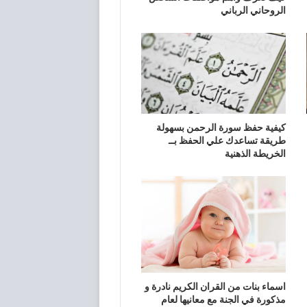
الروحاني الرباني
كيفية حفظ سورة الرحمن بسهولة
طريقة تساعدك علي الحفظ بــ
الخريطة الذهنية
اسماء بنات من القران الكريم نادرة و
مذكورة في الجنة مع معانيها لعام