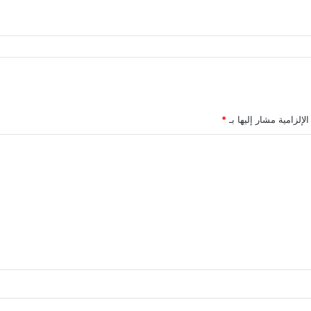
لإلزامية مشار إليها بـ
*