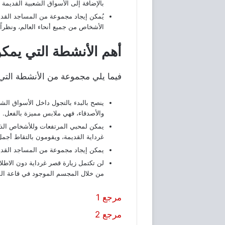
بالإضافة إلى الأسواق الشعبية القديمة 
يُمكن إيجاد مجموعة من المساجد القديم
الأشخاص من جميع أنحاء العالم، ونظراً
ينصح بالبدء بالتجول داخل الأسواق الش
والأصدقاء، فهي ملابس مميزة بالفعل.
يمكن لمحبي المرتفعات وللأشخاص الذين
غرداية القديمة، ويقومون بالتقاط أجمل ا
يمكن إيجاد مجموعة من المساجد القديم
لن تكتمل زيارة قصر غرداية دون الاطل
من خلال المجسم الموجود في قاعة ال
مرجع 1
مرجع 2