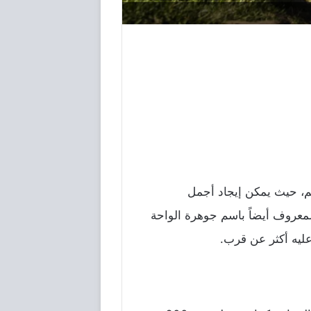
الم، حيث يمكن إيجاد أجمل
لمعروف أيضاً باسم جوهرة الواحة
عليه أكثر عن قرب.