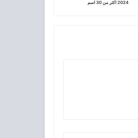
2024 اكثر من 30 اسم