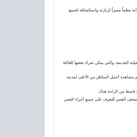
 معلماً مميزاً لزيارته واستكشافه لجميع
لية القديمة، والتي يمكن شراء بعضها للعائلة
 مشاهدة أجمل المناظر من الأعلى لمدينة
ذ قسط من الراحة هناك
ة متحف القصر للتعرف على جميع أجزاء القصر