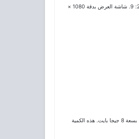
شاشة
العرض
بدقة
1080 ×
بسعة
8
جيجا
بايت
.
هذه
الكمية