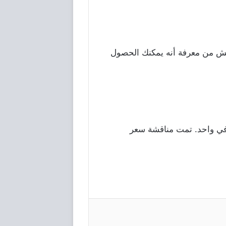
ش
من
معرفة
أنه
يمكنك
الحصول
ي
واحد
.
تمت
مناقشة
سعر