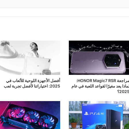
مراجعة HONOR Magic7 RSR:
أفضل الأجهزة اللوحية للألعاب في
ماذا يعد مغيرًا لقواعد اللعبة في عام
2025: اختياراتنا لأفضل تجربة لعب
202؟