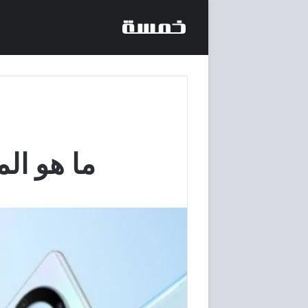
ما هو المفض