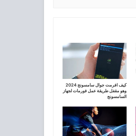
كيف افرمت جوال سامسونج 2024
وهو مقفل طريقة عمل فورمات لجهاز
السامسونج