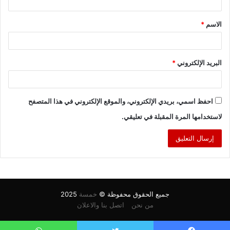
ق
الاسم
*
*
البريد الإلكتروني
*
احفظ اسمي، بريدي الإلكتروني، والموقع الإلكتروني في هذا المتصفح
لاستخدامها المرة المقبلة في تعليقي.
جميع الحقوق محفوظة ©
خمسة
2025
من نحن
اتصل بنا والاعلان