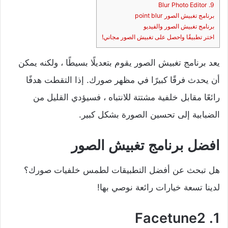
9. Blur Photo Editor
برنامج تغبيش الصور point blur
برنامج تغبيش الصور والفيديو
اختر تطبيقًا واحصل على تغبيش الصور مجاني!
يعد برنامج تغبيش الصور يقوم بتعديلًا بسيطًا ، ولكنه يمكن
أن يحدث فرقًا كبيرًا في مظهر صورك. إذا التقطت هدفًا
رائعًا مقابل خلفية مشتتة للانتباه ، فسيؤدي القليل من
الضبابية إلى تحسين الصورة بشكل كبير.
افضل برنامج تغبيش الصور
هل تبحث عن أفضل التطبيقات لطمس خلفيات صورك؟
لدينا تسعة خيارات رائعة نوصي بها!
1. Facetune2