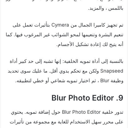
باللمس ، والمزيد.
تم تجهيز كاميرا الجمال من Cymera بتأثيرات تعمل على
تنعيم البشرة وتنعيمها لمحو الشوائب غير المرغوب فيها. كما
أنه يتيح لك إعادة تشكيل الأجسام.
بالنسبة إلى أداة تمويه الخلفية: إنها تشبه إلى حد كبير أداة
Snapseed ولكن مع تحكم يدوي أقل. ما عليك سوى تحديد
وظيفة Blur ، ثم اختيار تمويه شعاعي أو خطي لتطبيقه.
9. Blur Photo Editor
تدور خلفية Blur Photo Editor حول إضافة تمويه. يحتوي
على محرر سهل الاستخدام للغاية مع مجموعة من تأثيرات