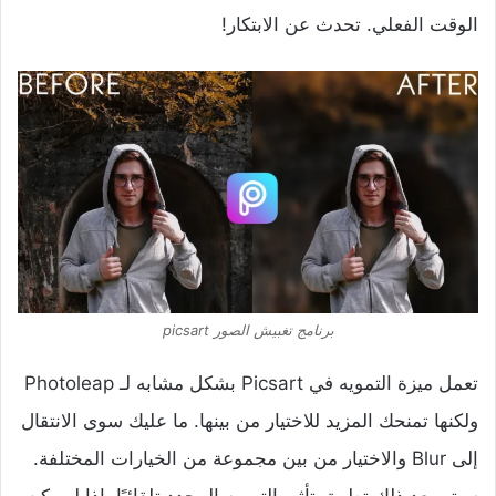
الوقت الفعلي. تحدث عن الابتكار!
برنامج تغبيش الصور picsart
تعمل ميزة التمويه في Picsart بشكل مشابه لـ Photoleap
ولكنها تمنحك المزيد للاختيار من بينها. ما عليك سوى الانتقال
إلى Blur والاختيار من بين مجموعة من الخيارات المختلفة.