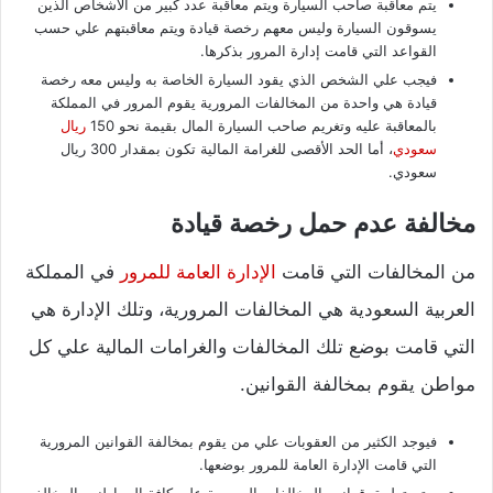
يتم معاقبة صاحب السيارة ويتم معاقبة عدد كبير من الأشخاص الذين
يسوقون السيارة وليس معهم رخصة قيادة ويتم معاقبتهم علي حسب
القواعد التي قامت إدارة المرور بذكرها.
فيجب علي الشخص الذي يقود السيارة الخاصة به وليس معه رخصة
قيادة هي واحدة من المخالفات المرورية يقوم المرور في المملكة
بالمعاقبة عليه وتغريم صاحب السيارة المال بقيمة نحو 150
ريال
سعودي
، أما الحد الأقصى للغرامة المالية تكون بمقدار 300 ريال
سعودي.
مخالفة عدم حمل رخصة قيادة
من المخالفات التي قامت
الإدارة العامة للمرور
في المملكة
العربية السعودية هي المخالفات المرورية، وتلك الإدارة هي
التي قامت بوضع تلك المخالفات والغرامات المالية علي كل
مواطن يقوم بمخالفة القوانين.
فيوجد الكثير من العقوبات علي من يقوم بمخالفة القوانين المرورية
التي قامت الإدارة العامة للمرور بوضعها.