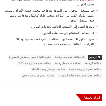
خدمة الأفراد.
قم بتسجيل الدخول علي الموقع بعدها قم بتحديد خدمة الأفراد، وسوف
يظهر أمامك الكثير من البيانات فيجب عليك كتابتها وبعدها قم بالنقر
فوق تسجيل الدخول.
وبعدها انتقل إلي الصفحة الخاصة بخدمات المرور.
قم بتحديد الاستعلام عن مخالفات المرور.
سوف تظهر لك صفحة بها المخالفات التي قمت بعملها، وكذلك
الغرامات المالية التي يجب عليك سدادها.
الوسوم
بكم مخالفة عدم حمل رخصة
عقوبة القيادة بدون رخصة في السعودية
مخالفة الرخصة
مخالفة عدم حمل رخصة
مخالفة عدم حمل رخصة ٢٠٢٢
مخالفة عدم حمل رخصة قيادة
مخالفة عدم حمل رخصة للنساء
مخالفة عدم وجود رخصة قيادة السعودية
مخالفة عدم وجود رخصة محل
اترك تعليقاً