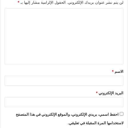
لن يتم نشر عنوان بريدك الإلكتروني.
الحقول الإلزامية مشار إليها بـ
*
ا
ل
ت
ع
ل
ي
ق
الاسم
*
*
البريد الإلكتروني
*
احفظ اسمي، بريدي الإلكتروني، والموقع الإلكتروني في هذا المتصفح
لاستخدامها المرة المقبلة في تعليقي.