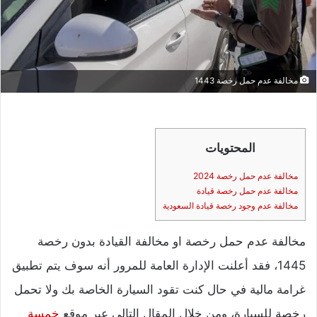
مخالفة عدم حمل رخصة 1443
المحتويات
مخالفة عدم حمل رخصة 2024
مخالفة عدم حمل رخصة قيادة
مخالفة عدم وجود رخصة قيادة السعودية
مخالفة عدم حمل رخصة او مخالفة القيادة بدون رخصة
1445، فقد أعلنت الإدارة العامة للمرور أنه سوف يتم تطبيق
غرامة مالية في حال كنت تقود السيارة الخاصة بك ولا تحمل
رخصة للسيارة، ومن خلال المقال التالي عبر موقع
خمسة