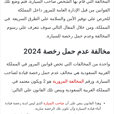
المخالفة التي قام بها الشخص صاحب السيارة، فتم وضع تلك
القوانين من قبل الإدارة العامة للمرور داخل المملكة
للحرص علي توفير الأمن والسلامة علي الطرق السريعة في
المملكة، ومن خلال المقال التالي سوف نتعرف علي رسوم
المخالفة وعدم حمل رخصة للسيارة.
مخالفة عدم حمل رخصة 2024
واحدة من المخالفات التي تخص قوانين المرور في المملكة
العربية السعودية هي مخالف عدم حمل رخصة قيادة لصاحب
السيارة، ورقم
المخالفة المرورية
هو 2 ويكون معتمد في
المملكة العربية السعودية وينص تلك القانون علي التالي:
وهذا القانون ينص على أن
صاحب السيارة
الذي ليس لدية رخصة قيادة
أثناء قيادة السيارة وأن تكون تلك الرخصة سارية.