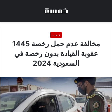
خدمات
مخالفة عدم حمل رخصة 1445
عقوبة القيادة بدون رخصة في
السعودية 2024