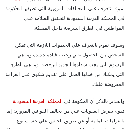
سوف نتعرف علي المخالفات المرورية التي تطبقها الحكومة
في المملكة العربية السعودية لتحقيق السلامة علي
المواطنين في الطرق السريعة داخل المملكة.
وسوف نقوم بالتعرف علي الخطوات اللازمة التي تمكن
الشخص من الحصول علي رخصة قيادة جديدة وما هي
الرسوم التي يجب سدادها لتجديد الرخصة، وما هي الطرق
التي يمكنك من خلالها العمل علي تقديم شكوي علي الغرامة
المفروضة عليك.
والجدير بالذكر أن الحكومة في
المملكة العربية السعودية
تقوم بفرض العقوبات علي من يخالف القوانين المرورية إما
بالغرامات المالية أو عن طريق الحبس علي حسب نوع