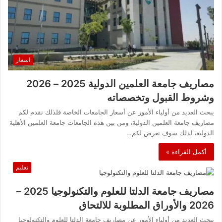
اسعار
مصاريف جامعة العلمين الدولية 2025 – 2026
وشروط القبول وتخصصاته
يبحث العديد من أولياء الأمور عن أسعار الجامعات الخاصة فلذلك نقدم لكم
مصاريف جامعة العلمين الدولية، ومن بين هذه الجامعات جامعة العلمين الأهلية
الدولية، لذلك سوف نعرض لكم…
أكمل القراءة »
تعليم
مصاريف جامعة الدلتا للعلوم والتكنولوجيا 2025 –
2026 والأوراق المطلوبة للالتحاق
يبحث العديد من أولياء الأمور عن مصاريف جامعة الدلتا للعلوم والتكنولوجيا