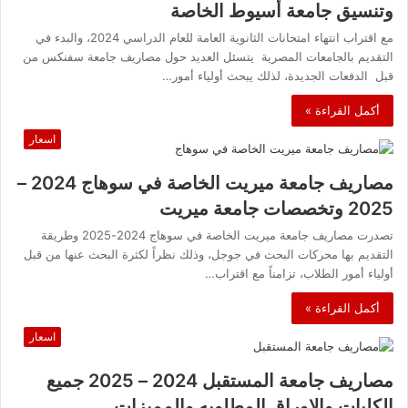
وتنسيق جامعة أسيوط الخاصة
مع اقتراب انتهاء امتحانات الثانوية العامة للعام الدراسي 2024، والبدء في
التقديم بالجامعات المصرية يتسئل العديد حول مصاريف جامعة سفنكس من
قبل الدفعات الجديدة، لذلك يبحث أولياء أمور…
أكمل القراءة »
اسعار
مصاريف جامعة ميريت الخاصة في سوهاج 2024 –
2025 وتخصصات جامعة ميريت
تصدرت مصاريف جامعة ميريت الخاصة في سوهاج 2024-2025 وطريقة
التقديم بها محركات البحث في جوجل، وذلك نظراً لكثرة البحث عنها من قبل
أولياء أمور الطلاب، تزامناً مع اقتراب…
أكمل القراءة »
اسعار
مصاريف جامعة المستقبل 2024 – 2025 جميع
الكليات والاوراق المطلوبه والمميزات