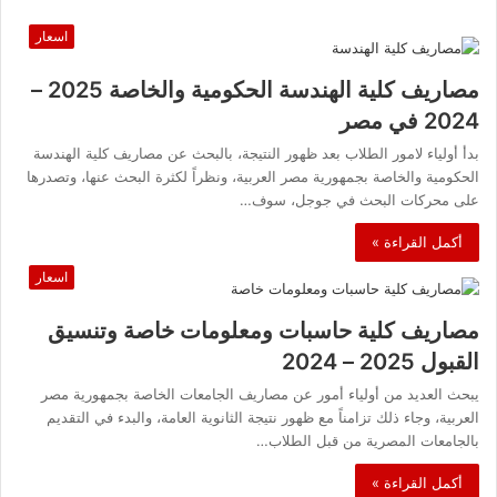
اسعار
مصاريف كلية الهندسة الحكومية والخاصة 2025 –
2024 في مصر
بدأ أولياء لامور الطلاب بعد ظهور النتيجة، بالبحث عن مصاريف كلية الهندسة
الحكومية والخاصة بجمهورية مصر العربية، ونظراً لكثرة البحث عنها، وتصدرها
على محركات البحث في جوجل، سوف…
أكمل القراءة »
اسعار
مصاريف كلية حاسبات ومعلومات خاصة وتنسيق
القبول 2025 – 2024
يبحث العديد من أولياء أمور عن مصاريف الجامعات الخاصة بجمهورية مصر
العربية، وجاء ذلك تزامناً مع ظهور نتيجة الثانوية العامة، والبدء في التقديم
بالجامعات المصرية من قبل الطلاب…
أكمل القراءة »