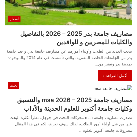
اسعار
مصاريف جامعة بدر 2025 – 2026 بالتفاصيل
والكليات للمصريين و للوافدين
يبحث العديد من الطلاب وأولياء أمورهم عن مصاريف جامعة بدر، و تعد جامعة
بدر من الجامعات الخاصة المصرية، والتي تأسست في عام 2014 والموجودة
بمدينة بدر وتعتبر من…
أكمل القراءة »
تعليم
مصاريف جامعة msa 2026 – 2025 والتنسيق
وكليات جامعة أكتوبر للعلوم الحديثة والآداب
تصدرت مصاريف جامعة msa محركات البحث في جوجل، نظراً لكثرة البحث
عنها من قبل أولياء أمور الطلاب، لذلك سوف نعرض لكم في هذا المقال
مصروفات جامعة أكتوبر للعلوم…