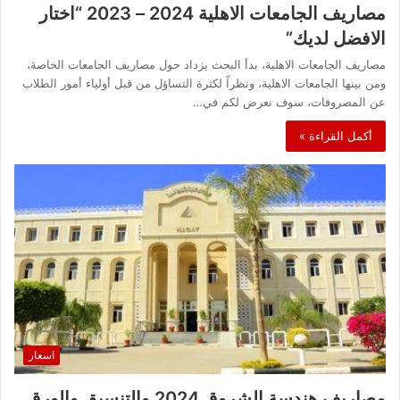
مصاريف الجامعات الاهلية 2024 – 2023 “اختار
الافضل لديك”
مصاريف الجامعات الاهلية، بدأ البحث يزداد حول مصاريف الجامعات الخاصة،
ومن بينها الجامعات الاهلية، ونظراً لكثرة التساؤل من قبل أولياء أمور الطلاب
عن المصروفات، سوف نعرض لكم في…
أكمل القراءة »
اسعار
مصاريف هندسة الشروق 2024 والتنسيق والورق