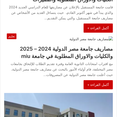
قامت جامعة المستقبل بالإعلان عن مصاريفها للعام الدراسي الجديد 2024
والذي يبدأ في شهر أكتوبر القادم، حيث يتساءل العديد من الأشخاص عن
مصاريف جامعة المستقبل، والتي يمكن التقديم…
أكمل القراءة »
تعليم
مصاريف جامعة مصر الدولية 2024 – 2025
والكليات والاوراق المطلوبة في جامعة miu
مع اقتراب امتحانات الثانوية العامة وفترة تقديم الطلاب للإلتحاق بجامعات
مصر المختلفة، قام أولياء الأمور بالبحث عن مصاريف جامعة مصر الدولية،
حيث أعلنت جامعة مصر الدولية عن المصروفات…
أكمل القراءة »