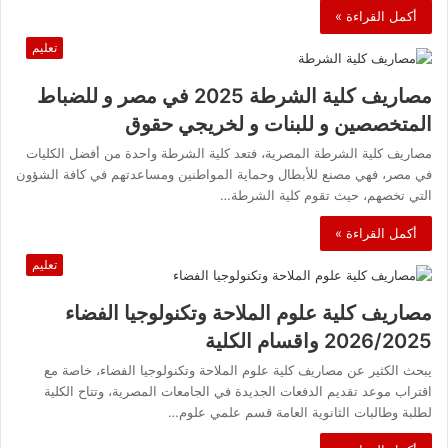
أكمل القراءة »
تعليم
مصاريف كلية الشرطة 2025 في مصر و للضباط
المتخصصين و للبنات و لخريجي حقوق
مصاريف كلية الشرطة المصرية، فتعد كلية الشرطة واحدة من أفضل الكليات
في مصر، فهي مصنع للأبطال وحماية المواطنين ومساعدتهم في كافة الشؤون
التي تخصهم، حيث تقوم كلية الشرطة…
أكمل القراءة »
تعليم
مصاريف كلية علوم الملاحة وتكنولوجيا الفضاء
2026/2025 واقسام الكلية
يبحث الكثير عن مصاريف كلية علوم الملاحة وتكنولوجيا الفضاء، خاصة مع
اقتراب موعد تقديم الدفعات الجديدة في الجامعات المصرية، وتتاح الكلية
لطلبة وطالبات الثانوية العامة قسم علمي علوم…