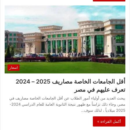
اسعار
أقل الجامعات الخاصة مصاريف 2025 – 2024
تعرف عليهم في مصر
يبحث العديد من أولياء أمور الطلاب عن أقل الجامعات الخاصة مصاريف في
مصر، وجاء ذلك تزامناً مع ظهور نتيجة الثانوية العامة للعام الدراسي 2024-
2025 ميلادياً ، لذلك سوف…
أكمل القراءة »