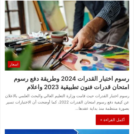
اسعار
رسوم اختبار القدرات 2024 وطريقة دفع رسوم
امتحان قدرات فنون تطبيقية 2023 واعلام
رسوم اختبار القدرات حيث قامت وزارة التعليم العالي والبحث العلمي بالاعلان
عن كيفية دفع رسوم امتحان القدرات 2022، كما أوضحت أن الاختبارات تسير
بصورة منتظمة منذ بداية عقدها…
أكمل القراءة »