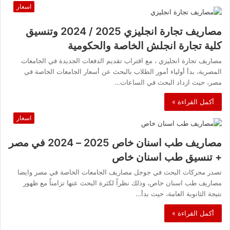
اسعار
مصاريف تجارة انجليزي 2025 / 2024 وتنسيق
كلية تجارة انجلش الخاصة والحكومية
مصاريف تجارة انجليزي ، مع اقتراب تقديم الدفعات الجديدة في الجامعات
المصرية، بدأ أولياء أمور الطلاب بالبحث عن أسعار الجامعات الخاصة في
مصر، حيث ازداد البحث في الساعات…
أكمل القراءة »
اسعار
مصاريف طب اسنان خاص 2025 – 2024 في مصر
+ تنسيق طب اسنان خاص
تصدر محركات البحث في جوجل مصاريف الجامعات الخاصة في مصر وايضا
مصاريف طب اسنان خاص، وذلك نظراً لكثرة البحث عنها تزامناً مع ظهور
نتيجة الثانوية العامة، حيث بدأ…
أكمل القراءة »