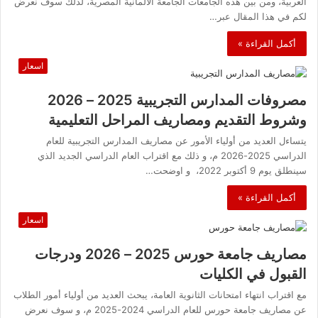
العربية، ومن بين هذه الجامعات الجامعة الألمانية المصرية، لذلك سوف نعرض
لكم في هذا المقال عبر…
أكمل القراءة »
اسعار
مصروفات المدارس التجريبية 2025 – 2026
وشروط التقديم ومصاريف المراحل التعليمية
يتساءل العديد من أولياء الأمور عن مصاريف المدارس التجريبية للعام
الدراسي 2025-2026 م، و ذلك مع اقتراب العام الدراسي الجديد الذي
سينطلق يوم 9 أكتوبر 2022، و اوضحت…
أكمل القراءة »
اسعار
مصاريف جامعة حورس 2025 – 2026 ودرجات
القبول في الكليات
مع اقتراب انتهاء امتحانات الثانوية العامة، يبحث العديد من أولياء أمور الطلاب
عن مصاريف جامعة حورس للعام الدراسي 2024-2025 م، و سوف نعرض