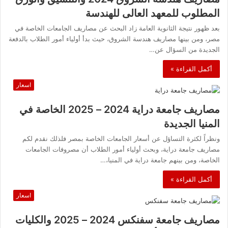
المطلوب للمعهد العالى للهندسة
بعد ظهور نتيجة الثانوية العامة زاد البحث عن مصاريف الجامعات الخاصة في
مصر، ومن بينها مصاريف هندسة الشروق، حيث بدأ أولياء أمور الطلاب بالدفعة
الجديدة من السؤال عن…
أكمل القراءة »
اسعار
مصاريف جامعة دراية 2024 – 2025 الخاصة في
المنيا الجديدة
ونظراً لكثرة التساؤل عن أسعار الجامعات الخاصة بمصر فلذلك نقدم لكم
مصاريف جامعة دراية، وبحث أولياء أمور الطلاب أن مصروفات الجامعات
الخاصة، ومن بينهم جامعة دراية في المنيا،…
أكمل القراءة »
اسعار
مصاريف جامعة سفنكس 2024 – 2025 والكليات