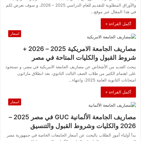
والأوراق المطلوبة للتقديم للعام الدراسي 2025 – 2026، و سوف نعرض لكم
في هذا المقال عبر موقع…
أكمل القراءة »
اسعار
مصاريف الجامعة الامريكية 2025 – 2026 +
شروط القبول والكليات المتاحة في مصر
يبحث العديد من الأشخاص عن مصاريف الجامعة الامريكية في مصر، و تستحوذ
على اهتمام الكثير من طلاب الصف الثالث الثانوي، بعد انطلاق ماراثون
امتحانات الثانوية العامة 2025، وانتهاء…
أكمل القراءة »
اسعار
مصاريف الجامعة الألمانية GUC في مصر 2025 –
2026 والكليات وشروط القبول والتنسيق
بدأ أولياء أمور الطلاب بالبحث عن أسعار الجامعات الخاصة في جمهورية مصر