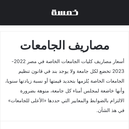
مصاريف الجامعات
أسعار مصاريف كليات الجامعات الخاصة في مصر 2022-
2023 تخضع لكل جامعة ولا يوجد بند في قانون تنظيم
الجامعات الخاصة يُلزمها بتحديد قيمتها أو نسبة زيادتها سنويا،
وأنها خاضعة لمجلس أمناء كل جامعة، منوهة بضرورة
الالتزام بالضوابط والمعايير التي حددها «الأعلى للجامعات»
في هذ الشأن.