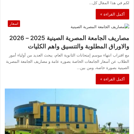
لكم في هذا المقال كل…
أكمل القراءة »
اسعار
مصاريف الجامعة المصرية الصينية 2025 – 2026
والاوراق المطلوبة والتنسيق واهم الكليات
مع اقتراب انتهاء موسم إمتحانات الثانوية العام، يبحث العديد من أولياء أمور
الطلاب عن أسعار الجامعات الخاصة بصوره عامة و مصاريف الجامعة المصرية
الصينية بصورة خاصة، ومن بين…
أكمل القراءة »