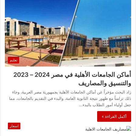
تعليم
أماكن الجامعات الأهلية في مصر 2024 – 2023
والتنسيق والمصاريف
زاد البحث مؤخراً عن أماكن الجامعات الأهلية بجمهورية مصر العربية، وجاء
ذلك تزامناً مع ظهور نتيجة الثانوية العامة، والبدء في التقديم بالجامعات، مما
جعل أولياء أمور الطلاب بالبدء…
أكمل القراءة »
اسعار