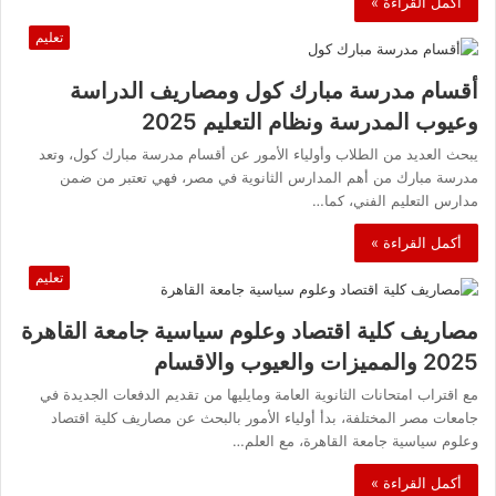
أكمل القراءة »
تعليم
أقسام مدرسة مبارك كول ومصاريف الدراسة
وعيوب المدرسة ونظام التعليم 2025
يبحث العديد من الطلاب وأولياء الأمور عن أقسام مدرسة مبارك كول، وتعد
مدرسة مبارك من أهم المدارس الثانوية في مصر، فهي تعتبر من ضمن
مدارس التعليم الفني، كما…
أكمل القراءة »
تعليم
مصاريف كلية اقتصاد وعلوم سياسية جامعة القاهرة
2025 والمميزات والعيوب والاقسام
مع اقتراب امتحانات الثانوية العامة ومايليها من تقديم الدفعات الجديدة في
جامعات مصر المختلفة، بدأ أولياء الأمور بالبحث عن مصاريف كلية اقتصاد
وعلوم سياسية جامعة القاهرة، مع العلم…
أكمل القراءة »