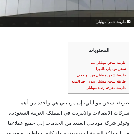
طريقة شحن موبايلي
المحتويات
طريقة شحن موبايلي نت
شحن موبايلي بالفيزا
طريقة شحن موبايلي من الراجحي
طريقة شحن موبايلي بدون رقم الهوية
طريقة معرفة رصيد موبايلي
طريقة شحن موبايلي، إن موبايلي هي واحدة من أهم
شركات الاتصالات والانترنت في المملكة العربية السعودية،
وتوفر شركة موبايلي العديد من الخدمات إلي جميع عملاءها
في المملكة العربية السعودية، سواء كانوا مواطنين سعوديين