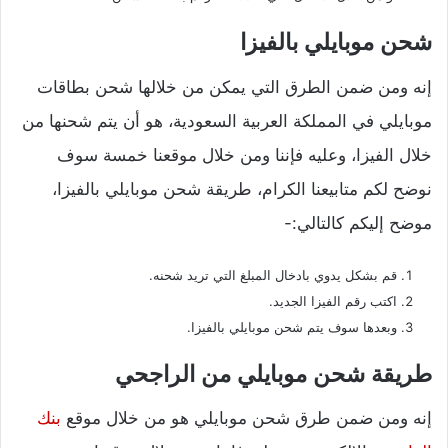
شحن موبايلي بالفيزا
إنه ومن ضمن الطرق التي يمكن من خلالها شحن بطاقات
موبايلي في المملكة العربية السعودية، هو أن يتم شحنها من
خلال الفيزا، وعليه فإننا ومن خلال موقعنا خمسة سوف
نوضح لكم متابيعنا الكرام، طريقة شحن موبايلي بالفيزا،
موضح إليكم كالتالي:-
قم بشكل يدوي بادخال المبلغ التي تريد شحنه.
اكتب رقم الفيزا الجديد.
وبعدها سوف يتم شحن موبايلي بالفيزا.
طريقة شحن موبايلي من الراجحي
إنه ومن ضمن طرق شحن موبايلي هو من خلال موقع
بنك