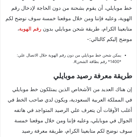
خط موبايلي، أن يقوم بشحنة من دون الحاجة لإدخال رقم
الهوية، وعليه فإننا ومن خلال موقعنا خمسة سوف نوضح لكم
متابعينا الكرام، طريقة شحن موبايلي بدون
رقم الهوية
،
موضح إليكم كالتالي:-
يمكن شحن خط موبايلي من دون رقم الهوية خلال الاتصال علي:
*1400* رقم بطاقة الشحن#.
طريقة معرفة رصيد موبايلي
إن هناك العديد من الأشخاص الذين يمتلكون خط موبايلي
في المملكة العربية السعودية، ويكون لدي صاحب الخط في
أغلب الأوقات أن يتعرف علي الرصيد المتواجد في هاتفه
الجوال في موبايلي، وعليه فإننا ومن خلال موقعنا خمسة
سوف نوضح لكم متابعينا الكرام، طريقة معرفة رصيد