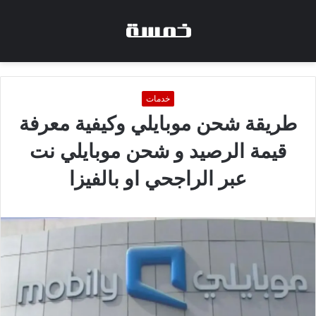
خدمات
طريقة شحن موبايلي وكيفية معرفة
قيمة الرصيد و شحن موبايلي نت
عبر الراجحي او بالفيزا