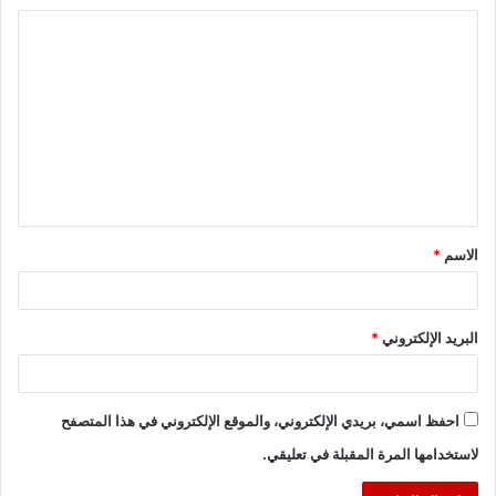
ا
ل
ت
ع
ل
ي
ق
الاسم
*
*
البريد الإلكتروني
*
احفظ اسمي، بريدي الإلكتروني، والموقع الإلكتروني في هذا المتصفح
لاستخدامها المرة المقبلة في تعليقي.