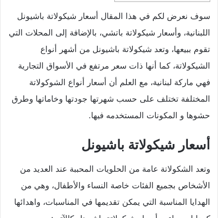
سوف نعرض لكم في هذا المقال أسعار شيكولاتة باشيونل
اللبنانية، وأسعار شيكولاتة باتشي، بالإضافة إلى المحلات التي
تقوم ببيعها، وتعد شيكولاتة باشيونل من أشهر أنواع
الشيكولاتة، كما أنها ذات سعر مرتفع في الأسواق التجارية
فهي ماركة لبنانية، مع العلم أن أسعار أنواع الشوكولاتة
المختلفة تختلف على حسب شهرتها جودتها وخاماتها وطرق
حشوها و المكونات المستخدمه فيها.
أسعار شيكولاتة باشيونل
وتعد الشكولاتة عامة من الحلويات المحببة عند العديد من
الأشخاص بجميع الفئات خاصة النساء والأطفال، وهي من
الهدايا المناسبة التي يمكن تقديمها في المناسبات، واهدائها