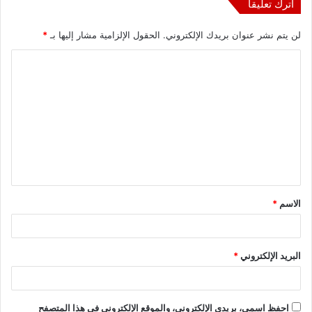
اترك تعليقاً
لن يتم نشر عنوان بريدك الإلكتروني.
الحقول الإلزامية مشار إليها بـ
*
ا
ل
ت
ع
ل
ي
ق
الاسم
*
*
البريد الإلكتروني
*
احفظ اسمي، بريدي الإلكتروني، والموقع الإلكتروني في هذا المتصفح