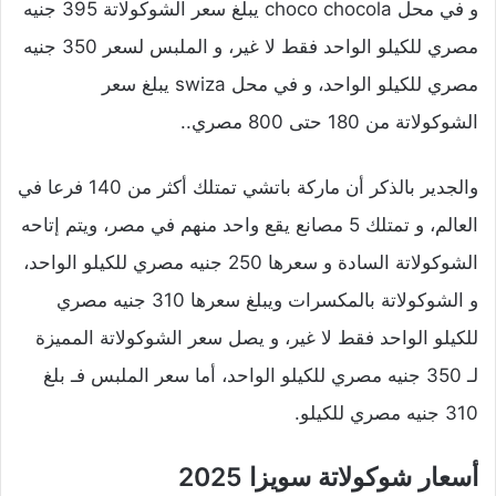
و في محل choco chocola يبلغ سعر الشوكولاتة 395 جنيه
مصري للكيلو الواحد فقط لا غير، و الملبس لسعر 350 جنيه
مصري للكيلو الواحد، و في محل swiza يبلغ سعر
الشوكولاتة من 180 حتى 800 مصري..
والجدير بالذكر أن ماركة باتشي تمتلك أكثر من 140 فرعا في
العالم، و تمتلك 5 مصانع يقع واحد منهم في مصر، ويتم إتاحه
الشوكولاتة السادة و سعرها 250 جنيه مصري للكيلو الواحد،
و الشوكولاتة بالمكسرات ويبلغ سعرها 310 جنيه مصري
للكيلو الواحد فقط لا غير، و يصل سعر الشوكولاتة المميزة
لـ 350 جنيه مصري للكيلو الواحد، أما سعر الملبس فـ بلغ
310 جنيه مصري للكيلو.
أسعار شوكولاتة سويزا 2025