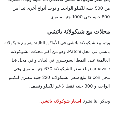
من 500 جنيه للكيلو الواحد، و توجد أنواع أخرى تبدأ من
800 جنيه حتى 1000 جنيه مصري.
محلات بيع شيكولاتة باتشي
ويتم بيع شيكولاتة باتشي في الأماكن التالية: يتم بيع شيكولاتة
باتشي في محل Patchi، وهو من أكبر محلات الشوكولاتة
العالمية على النمط السويسري في لبنان، و في محل Le
carnavale يبلغ سعر الشيكولاتة 670 جنيه مصري وفي
محل la poir يبلغ سعر الشيكولاتة 220 جنيه مصري للكيلو
الواحد، و 300 جنيه فقط لا غير للكيلو ونصف.
ويذكر اننا نشرنا
اسعار شوكولاته باتشي
.