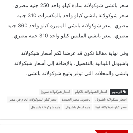
سعر باتشي شوكولاتة سادة كيلو واحد 250 جنيه مصري،
سعر شوكولاتة باتشي كيلو واحد بالمكسرات 310 جنيه
مصري، سعر شوكولاتة باتشي المميزة كيلو واحد 360 جنيه
مصري، سعر باتشي الملبس كيلو واحد 310 جنيه مصري.
وفي نهاية مقالنا نكون قد عرضنا لكم أسعار شيكولاتة
باشيونل اللبنانية بالتفصيل، بالإضافة إلى أسعار شيكولاتة
باتشي والمحلات التي توفر وتبيع شوكولاتة باتشي.
الوسوم
أسعار الشوكولاتة بالكيلو
أسعار شوكولاتة سويزا
اسعار شيكولاتة باشيونل
باشيونل مصر الجديدة
سعر كيلو الشوكولاتة الخام في مصر
سعر كيلو شوكولاتة فيينا
منيو اسعار باشيونل
منيو شوكولاتة باشيونل