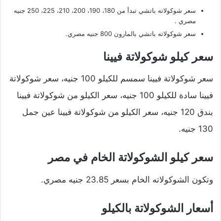
سعر شوكولاته باتشي تبدأ من 180، 190، 200، 210، 225، 250 جنيه
مصري .
سعر شوكولاته باتشي بالمارون 800 جنيه مصري.
سعر كيلو شوكولاتة فيينا
سعر شوكولاتة فيينا سمسم للكيلو 100 جنيه، سعر شوكولاتة
فيينا سادة للكيلو 100 جنيه، سعر الكيلو من شوكولاتة فيينا
بندق 120 جنيه، سعر الكيلو من شوكولاتة فيينا عين جمل
130 جنيه.
سعر كيلو الشوكولاتة الخام في مصر
وتكون الشوكولاته الخام بسعر 23.85 جنيه مصري.
أسعار الشوكولاتة بالكيلو