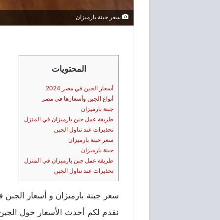
سعر جبنة بارميزان
المحتويات
أسعار الجبن في مصر 2024
أنواع الجبن وأسعارها في مصر
جبنة بارميزان
طريقة عمل جبن بارميزان في المنزل
تحذيرات عند تناول الجبن
سعر جبنة بارميزان
جبنة بارميزان
طريقة عمل جبن بارميزان في المنزل
تحذيرات عند تناول الجبن
سعر جبنة بارميزان و أسعار الجبن في مصر 2024 تختلف علي حسب المكان والنوع التي يقدمه ا
نقدم لكم أحدث الأسعار حول الجبن 