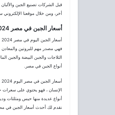
قبل الشركات تصنيع الجبن والألبان
أخر، ومن خلال موقعنا الإلكتروني 
أسعار الجبن في مصر 2024
أس
فهي مصدر مهم للبروتين والمعادن ا
الثلاجات والجبن البيضة والجبن الم
أنواع الجبن في مصر.
أس
الإنسان ، فهو يحتوي على سعرات حر
أنواع عديدة منها حيس ومثلثات ود
نقدم لك أحدث أسعار الجبن في مصر