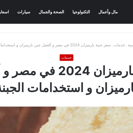
مال وأعمال
التكنولوجيا
الصحة والجمال
سيارات
اسعار
ية
.
خدمات
.
سعر جبنة بارميزان 2024 في مصر و أفضل جبن بارميزان و استخدامات الجبنة
خدمات
سعر جبنة بارميزان 2024
ارميزان و استخدامات الجبنة