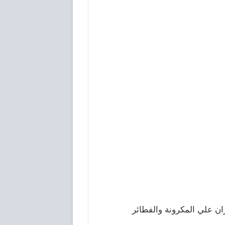
يزان علي المكرونة والفطائر