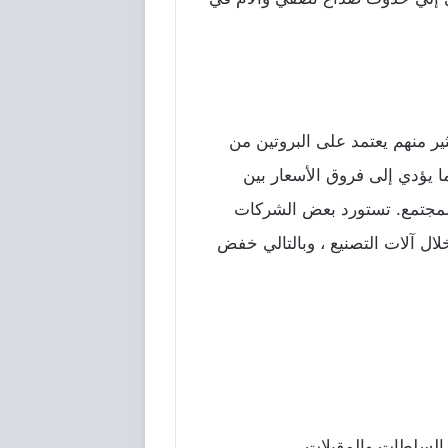
ير منهم يعتمد على البروتين من
ا يؤدي إلى فروق الأسعار بين
 المجتمع. تستورد بعض الشركات
ال آلات التصنيع ، وبالتالي خفض
ع السلطات والمقبلات