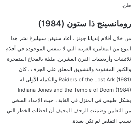
طن.
رومانسينج ذا ستون (1984)
من خلال أفلام إنديانا جونز ، أعاد ستيفن سبيلبرغ نشر هذا
النوع من المغامرة الغريبة التي لا تتنفس الموجودة في أفلام
ثلاثينيات وأربعينيات القرن العشرين. مليئة بالفخاخ المتفجرة
والكنوز المفقودة والتشويق المعلق على الجرف ، كان
Raiders of the Lost Ark (1981) والتكملة الأولى له
Indiana Jones and the Temple of Doom (1984)
بشكل طبيعي في المنزل في الغابة ، حيث الإمداد السخي
من الثعابين وضمنت الزحف المخيف أن لحظات الخطر التي
تسبب التقلص لم تكن بعيدة.