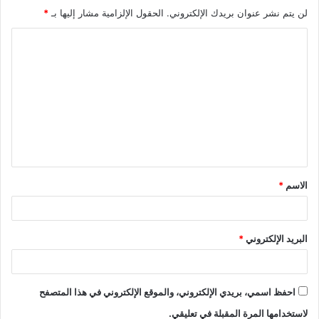
لن يتم نشر عنوان بريدك الإلكتروني.
الحقول الإلزامية مشار إليها بـ
*
ا
ل
ت
ع
ل
ي
ق
الاسم
*
*
البريد الإلكتروني
*
احفظ اسمي، بريدي الإلكتروني، والموقع الإلكتروني في هذا المتصفح
لاستخدامها المرة المقبلة في تعليقي.