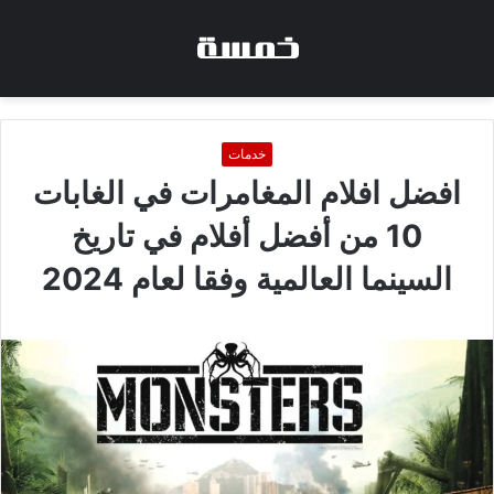
خدمات
افضل افلام المغامرات في الغابات
10 من أفضل أفلام في تاريخ
السينما العالمية وفقا لعام 2024