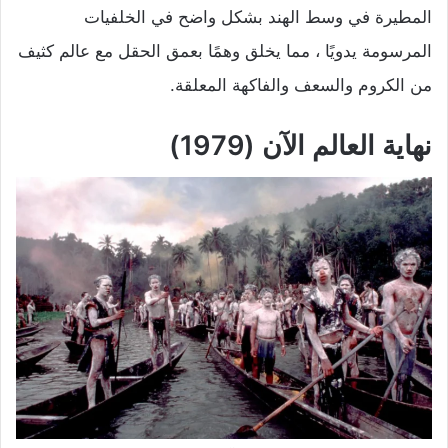
المطيرة في وسط الهند بشكل واضح في الخلفيات
المرسومة يدويًا ، مما يخلق وهمًا بعمق الحقل مع عالم كثيف
من الكروم والسعف والفاكهة المعلقة.
نهاية العالم الآن (1979)