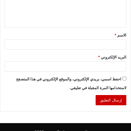
ع
ل
ي
ق
الاسم
*
*
البريد الإلكتروني
*
احفظ اسمي، بريدي الإلكتروني، والموقع الإلكتروني في هذا المتصفح
لاستخدامها المرة المقبلة في تعليقي.