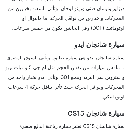
ديزاير ونيسان صني ورينو لوجان، وتأتي السفن بخيارين من
المحركات و خيارين من نواقل الحركة إما مانيوال او
اوتوماتيك (DCT) وفي الحالتين يكون من خمس سرعات.
سيارة شانجان ايدو
سيارة شانجان ايدو هي سيارة صالون وتأتي السوق المصري
لـ تنافس سيارات من نفس الحجم مثل ام جي 5 و فيات تيبو
و ستروين سي اليزيه وبيجو 301، وتأتي ايدو بخيار واحد من
المحركات ونواقل الحركة حيث تأتي بناقل حركة 4 سرعات
اوتوماتيكي.
سيارة شانجان CS15
سيارة شانجان CS15 تعتبر سيارة رباعية الدفع صغيرة