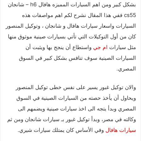
بشكل كبير ومن اهم السيارات المميزه هافال h6 – شانجان
cs55 ففي هذا المقال نشرح لكم اهم مواصفات هذه
السيارات واسعار سيارات هافال و شانجان ، وتوكيل المنصور
كان من أول التوكيلات التي تأتي بسيارات صينية موثوق منها
مثل سيارات
ام جي
واستطاع أن ينجح بها ويثبت أن
السيارات الصينية سوف تنافس بشكل كبير في السوق
المصري.
والان توكيل غبور يسير على نفس خطى توكيل المنصور
ويحاول أن يأخذ حصته من السيارات الصينية في السوق
المصري وبدأ يتجه الى اخذ سيارات صينية ويضمهم الى
وكالته في مصر، وبدأ توكيل غبور بـ سيارات شانجان ومن ثم
سيارات هافال
وفي الأساس كان يمتلك سيارات شيري.