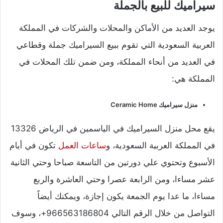
سيراميك للبيع بالجملة
يوجد العديد من الأماكن والمحلات والشركات في المملكة
العربية السعودية التي تقوم ببيع السيراميك جملة وقطاعي
في العديد من أنحاء المملكة، ومن ضمن تلك المحلات في
المملكة هي:
منزل سيراميك Ceramic Home
يقع محل منزل السيراميك في الياسمين في الرياض 13326
في المملكة العربية السعودية، و
ساعات العمل
تكون في أيام
الأسبوع وتحتوي علي دورتين من التاسعة صباحا وحتي الثانية
عشر مساءا، ومن الرابعة عصرا وحتي العاشرة والربع
مساءا، ما عدا يوم الجمعة يكون إجازة، ويمكنك أيضاً
التواصل من خلال الرقم التالي 966563186804+، وسوف