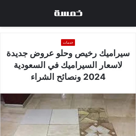
خدمات
سيراميك رخيص وحلو عروض جديدة
لاسعار السيراميك في السعودية
2024 ونصائح الشراء