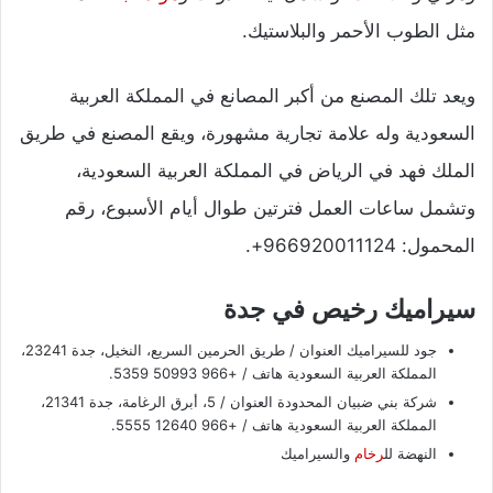
مثل الطوب الأحمر والبلاستيك.
ويعد تلك المصنع من أكبر المصانع في المملكة العربية
السعودية وله علامة تجارية مشهورة، ويقع المصنع في طريق
الملك فهد في الرياض في المملكة العربية السعودية،
وتشمل ساعات العمل فترتين طوال أيام الأسبوع، رقم
المحمول: 966920011124+.
سيراميك رخيص في جدة
جود للسيراميك العنوان / طريق الحرمين السريع، النخيل، جدة 23241،
المملكة العربية السعودية هاتف / +966 50993 5359.
شركة بني ضبيان المحدودة العنوان / 5، أبرق الرغامة، جدة 21341،
المملكة العربية السعودية هاتف / +966 12640 5555.
النهضة لل
رخام
والسيراميك