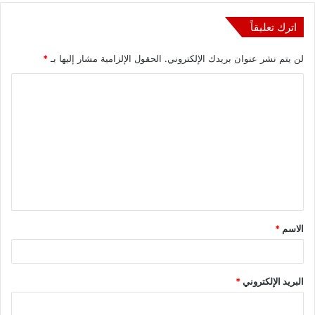
اترك تعليقاً
لن يتم نشر عنوان بريدك الإلكتروني.
الحقول الإلزامية مشار إليها بـ
*
ا
ل
ت
ع
ل
ي
ق
الاسم
*
*
البريد الإلكتروني
*