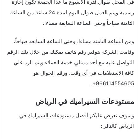
في المحل طوال فترة الأسبوع ما عدا الجمعة تكون إجازة
رسمية ويتم العمل طوال اليوم لمدة 24 ساعة من الساعة
الثامنة صباحاً وحتي الساعة السابعة مساءا.
ومن الساعة الثامنة مساءا، وحتي الساعة السابعة صباحاً،
وقامت الشركة بتوفير رقم هاتف يمكنك من خلال تلك الرقم
التواصل عليه مع أحد ممثلي خدمة العملاء ويتم الرد علي
كافة الاستعلامات في أي وقت، ورقم الجوال هو
966114554605+.
مستودعات السيراميك في الرياض
وسوف نعرض عليكم أفضل مستودعات السيرامك في
الرياض كالتالي: