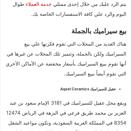
يتم الرد عليك من خلال إحدى ممثلي
خدمة العملاء
طوال
اليوم والرد علي كافة الاستفسارات الخاصة بك.
بيع سيراميك بالجملة
هناك العديد من المحلات التي تقوم فكرتها علي بيع
السيراميك ولكن بالجملة، وتتميز تلك المحلات عن غيرها في
أنها تقوم ببيع السيراميك بأسعار مخفضة عن الأماكن الأخري
التي تقوم أيضاً ببيع السيراميك.
عقيل للسيراميك Aqeel Ceramics
ويقع محل عقيل للسيراميك في 3181 الإمام سعود بن عبد
العزيز بن محمد طريق فرعي في النزهة في الرياض 12474
8354 في المملكة العربية السعودية، وتكون مواعيد الشغل