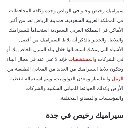
سيراميك رخيص وحلو في الرياض وجدة وكافة المحافظات
في المملكة العربية السعودية، فمدينة الرياض تعد من أكثر
الأماكن في المملكة العربي السعودية استخداماً للسيراميك
والبلاط، والجدير بالذكر أن بلاط السيراميك من أفضل
الأشياء التي يمكنك استعمالها خلال بناء المنزل الخاص بك أو
في الشركات و
المستشفيات
فإنه لا غني عنه في مجال البناء،
ويتكون بلاط السيراميك من العديد من المعادن الطبيعية من
الرمل
والفلسبار ومعدن الدولوميت، ويتم استعماله لتغطية
الأرض وكذلك الحوائط للمباني السكنية والشركات
والمؤسسات والمصانع المختلفة.
سيراميك رخيص في جدة