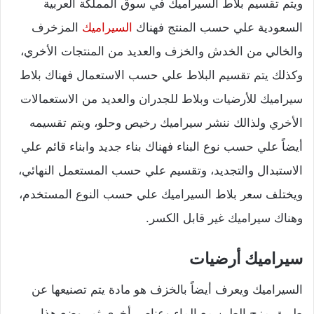
ويتم تقسيم بلاط السيراميك في سوق المملكة العربية
السعودية علي حسب المنتج فهناك
السيراميك
المزخرف
والخالي من الخدش والخزف والعديد من المنتجات الأخري،
وكذلك يتم تقسيم البلاط علي حسب الاستعمال فهناك بلاط
سيراميك للأرضيات وبلاط للجدران والعديد من الاستعمالات
الأخري ولذالك ننشر سيراميك رخيص وحلو، ويتم تقسيمه
أيضاً علي حسب نوع البناء فهناك بناء جديد وابناء قائم علي
الاستبدال والتجديد، وتقسيم علي حسب المستعمل النهائي،
ويختلف سعر بلاط السيراميك علي حسب النوع المستخدم،
وهناك سيراميك غير قابل الكسر.
سيراميك أرضيات
السيراميك ويعرف أيضاً بالخزف هو مادة يتم تصنيعها عن
طريق مزج الطين مع الماء وعناصر أخرى ثم يوضع هذا