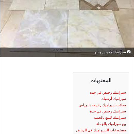
سيراميك رخيص وحلو
المحتويات
سيراميك رخيص في جدة
سيراميك أرضيات
محلات سيراميك رخيصه بالرياض
سيراميك رخيص في جدة
سيراميك للبيع بالجملة
بيع سيراميك بالجملة
مستودعات السيراميك في الرياض