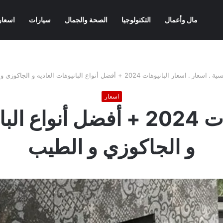
مال وأعمال
التكنولوجيا
الصحة والجمال
سيارات
اسعار
سية
.
اسعار
.
اسعار البانيوهات 2024 + أفضل أنواع البانيوهات العاديه و الجاكوزي و الطيب
اسعار
اسعار البانيوهات 2024 + أفضل أ
و الجاكوزي و الطيب