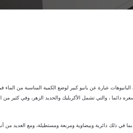
بانيوهات عبارة عن بانيو كبير لوضع الكمية المناسبة من الماء في ا
سعره دائما ، والتي تشمل الأكريليك والحديد الزهر، وفي كثير من 
ما في ذلك دائرية وبيضاوية ومربعة ومستطيلة، ومع العديد من أنوا