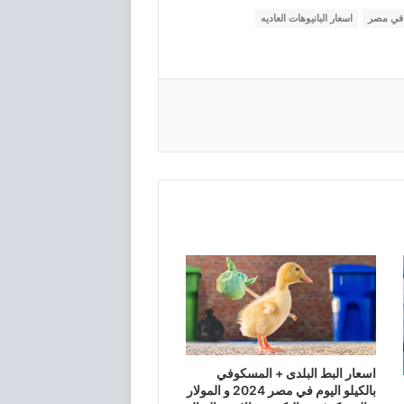
ر في مصر
اسعار البانيوهات العاديه
اسعار البط البلدى + المسكوفي
بالكيلو اليوم في مصر 2024 و المولار