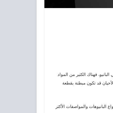
لبانيو، فهناك الكثير من المواد
الأحيان قد تكون مبطنة بقطعة
ع البانيوهات والمواصفات الأكثر