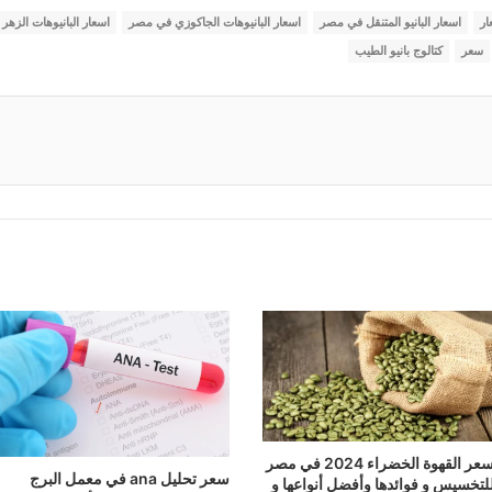
ار
اسعار البانيو المتنقل في مصر
اسعار البانيوهات الجاكوزي في مصر
اسعار البانيوهات الزه
سعر
كتالوج بانيو الطيب
سعر القهوة الخضراء 2024 في مصر
سعر تحليل ana في معمل البرج
لتخسيس و فوائدها وأفضل أنواعها و