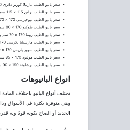
سعر بانيو الطيب ماربيلا كورنر دائرى 140 × 140 سم بالجوانب والشاسيه 4٬751 جنيه.
سعر بانيو الطيب برلين 115 × 115 سم بالجوانب والشاسيه 3٬774 جنيه.
سعر بانيو الطيب نيوجيرسى 170 × 70 سم بالجوانب والشاسيه‏ 3٬663 جنيه.
سعر بانيو الطيب طوكيو 170 × 80 سم بالجوانب والشاسيه‏ 3٬874 جنيه.
سعر بانيو الطيب روما 170 × 70 سم بالجوانب والشاسيه 3٬663 جنيه.
سعر بانيو الطيب مارسيليا بكرسى 170 × 75 سم بالجوانب والشاسيه 3٬878 جنيه.
سعر بانيو الطيب سوبر باريس 170 × 70 سم بالجوانب والشاسيه 3٬441 جنيه.
سعر بانيو الطيب هوليود 170 × 85 سم بالجوانب والشاسيه 15٬695 جنيه.
سعر بانيو الطيب برشلونة 190 × 90 سم بالجوانب والشاسيه 4٬392 جنيه.
انواع البانيوهات
تختلف أنواع البانيو باختلاف المادة 
وهي متوفرة بكثرة في الأسواق وذالك 
الحديد أو الصاج بكونه قويًا وله قدر