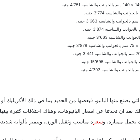
التي يصنع منها البانيو، فبعضها من الحديد بما في ذلك الأكريليك أو
بعد ان تحدثنا عن اسعار البانيوهات، وهناك اختلافات كثيرة بينها 
ة تحمل ممتازة، و
سعر
ه مناسب وثقيل الوزن، ويتميز بألوانه شديدة