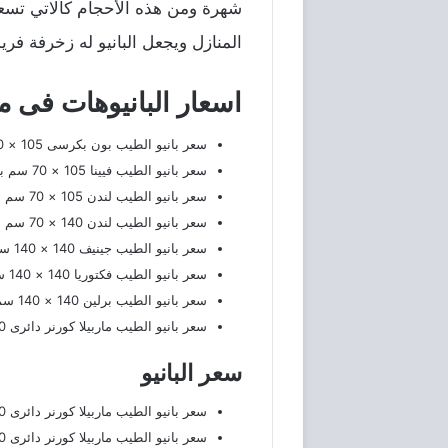
المنازل ويجعل البانيو له زخرفة فري
اسعار البانيوهات فى 
سعر بانيو الطيب بون بكرسى 105 × 70 سم بالجوانب والشاسيه 2,461 جنيه.
سعر بانيو الطيب فيينا 105 × 70 سم بالجوانب والشاسيه 2,461 جنيه.
سعر بانيو الطيب لندن 105 × 70 سم بالجوانب والشاسيه 2٬575 جنيه.
سعر بانيو الطيب لندن 140 × 70 سم بالجوانب والشاسيه 3٬119 جنيه.
سعر بانيو الطيب جينيف 140 × 140 سم بالجوانب والشاسيه 5٬139 جنيه.
سعر بانيو الطيب فكتوريا 140 × 140 سم بالجوانب والشاسيه 5٬443 جنيه.
سعر بانيو الطيب برلين 140 × 140 سم بالجوانب والشاسيه 5٬106 جنيه.
سعر بانيو الطيب ماربيلا كورنر دائرى 90 × 90 سم بالجوانب والشاسيه 3٬363 جنيه.
سعر البانيو
سعر بانيو الطيب ماربيلا كورنر دائرى 100 × 100 سم بالجوانب والشاسيه 3٬374 جنيه.
سعر بانيو الطيب ماربيلا كورنر دائرى 110 × 110 سم بالجوانب والشاسيه 3٬548 جنيه.