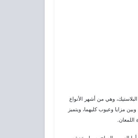
 البلاستيك، وهي من أشهر الأنواع
وبين مزايا وعيوب كليهما، ويتميز
 اللمعان.