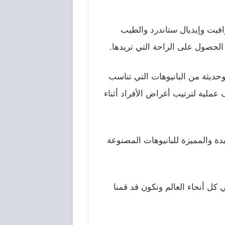
رافيت وإيديال ستاندرد والطيب
حصول على الراحة التي تريدها.
حديثة من البانيوهات التي تناسب
 عملية لترتيب أغراض الأفراد أثناء
دة والمميزة للبانيوهات المصنوعة
كل أنحاء العالم ونكون قد قمنا