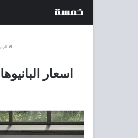
الرئي