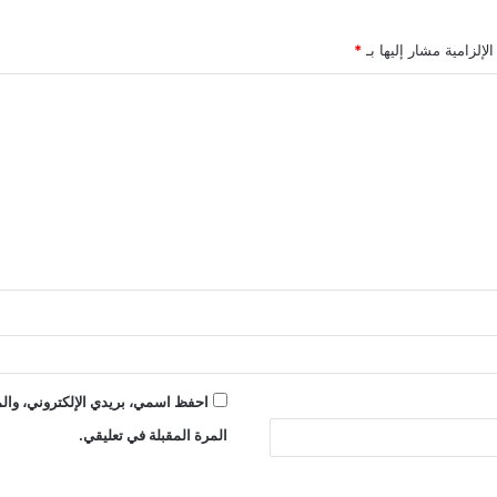
لإلزامية مشار إليها بـ
*
احفظ اسمي، بريدي الإلكتروني، والم
المرة المقبلة في تعليقي.