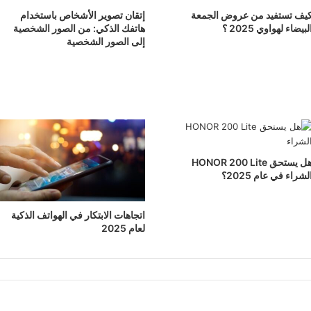
يف تستفيد من عروض الجمعة
إتقان تصوير الأشخاص باستخدام
لبيضاء لهواوي 2025 ؟
هاتفك الذكي: من الصور الشخصية
إلى الصور الشخصية
هل يستحق HONOR 200 Lite
لشراء في عام 2025؟
اتجاهات الابتكار في الهواتف الذكية
لعام 2025