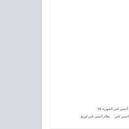
 أحسن ناس الشهرية 35
 احسن ناس
نظام أحسن ناس اورنج