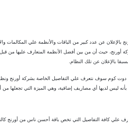
بالإعلان عن عدد كبير من الباقات والأنظمة علي المكالمات وال
ركة أورنج، حيث أن من بين أفضل الأنظمة المتعارف عليها من قب
 دوت كوم سوف نتعرف علي التفاصيل الخاصة بشركة أورنج ونظا
ز بأنه ليس لديها أي مصاريف إضافية، وهي الميزة التي تجعلها من
عرف علي كافة التفاصيل التي تخص باقة أحسن ناس من أورنج كالت