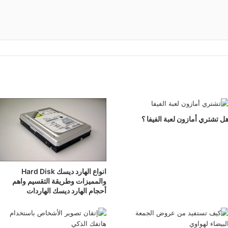
ل تشتري أمازون لعبة الفيفا ؟
انواع الهارد ديسك Hard Disk
والمميزات وطريقة التقسيم واهم
أحجام الهارد ديسك الهاردات