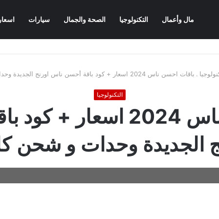
مال وأعمال
التكنولوجيا
الصحة والجمال
سيارات
اسعار
نولوجيا
.
باقات احسن ناس 2024 اسعار + كود باقة أحسن ناس اورنج الجديدة وحدات و شحن كارت
التكنولوجيا
باقات احسن ناس 2024 اسعار
ج الجديدة وحدات و شحن ك