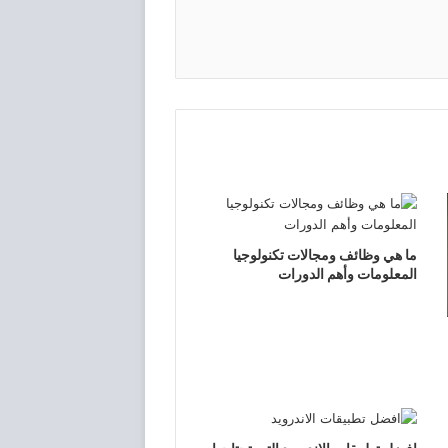
ما هي وظائف ومجالات تكنولوجيا
المعلومات وأهم الدورات