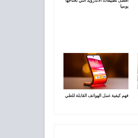
افضل تطبيقات الاندرويد التي تحتاجها
يوميا
فهم كيفية عمل الهواتف القابلة للطي