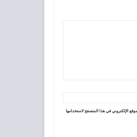
وقع الإلكتروني في هذا المتصفح لاستخدامها