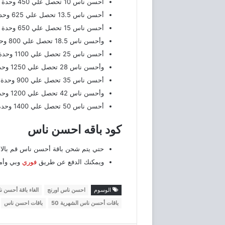
أحسن ناس 10 تحصل علي 450 وحدة أو 900 سوبر ميجا تبقي لفترة 7 أيام بسعر 10 جنية شاملة الضريبة.
أحسن ناس 13.5 تحصل علي 625 وحدة أو 1250 سوبر ميجا تبقي لفترة 7 أيام بـ 13.5 جنية شاملة الضريبة.
أحسن ناس 15 تحصل علي 650 وحدة أو 1300 سوبر ميجا تبقي لفترة 10 أيام بـ 15 جنية شاملة الضريبة.
وأحسن ناس 18.5 تحصل علي 800 وحدة أو 1600 سوبر ميجا تبقي لفترة 14 يوم بـ 18.5 جنية شاملة الضريبة.
أحسن ناس 25 تحصل علي 1100 وحدة أو 2200 سوبر ميجا تبقي لفترة 14 يوم بـ 25 جنية شاملة الضريبة.
وأحسن ناس 28 تحصل علي 1250 وحدة أو 2500 سوبر ميجا تبقي لفترة 21 يوم بـ 28 جنية شاملة الضريبة
أحسن ناس 35 تحصل علي 900 وحدة أو 1800 سوبر ميجا تبقي لفترة 28 يوم بـ 35 جنية شاملة الضريبة.
وأحسن ناس 42 تحصل علي 1200 وحدة أو 2400 سوبر ميجا تبقي لفترة 28 يوم بـ 42 جنية شاملة الضريبة.
أحسن ناس 50 تحصل علي 1400 وحدة أو 2800 سوبر ميجا تبقي لفترة 28 يوم بـ 50 جنية شاملة الضريبة.
كود باقه احسن ناس
حتي يتم شحن باقة أحسن ناس قم بالاتصال
ويمكنك الدفع عن طريق
فوري
وبي وأم
الوسوم
احسن ناس اورنج
الغاء باقة أحسن نا
باقات أحسن ناس الشهرية 50
باقات احسن ناس