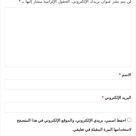
لن يتم نشر عنوان بريدك الإلكتروني.
الحقول الإلزامية مشار إليها بـ
*
ا
ل
ت
ع
ل
ي
ق
الاسم
*
*
البريد الإلكتروني
*
احفظ اسمي، بريدي الإلكتروني، والموقع الإلكتروني في هذا المتصفح
لاستخدامها المرة المقبلة في تعليقي.