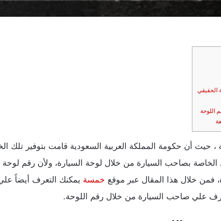
 الحقيقي
 اللوحة
فة
 ، حيث أن حكومة المملكة العربية السعودية قامت بتوفير تلك ال
 الخاصة بصاحب السيارة من خلال لوحة السيارة، ولأن رقم لوحة
ة، فمن خلال هذا المقال عبر موقع
خمسة
يمكنك التعرف أيضاً علي
عرف علي صاحب السيارة من خلال رقم اللوحة.