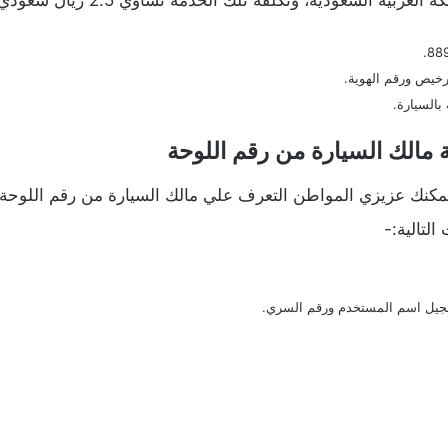
رخيص ورقم الهوية.
السيارة.
مالك السيارة من رقم اللوحة
مكنك عزيزي المواطن التعرف علي مالك السيارة من رقم اللوحة
لتالية:-
جيل اسم المستخدم ورقم السري.