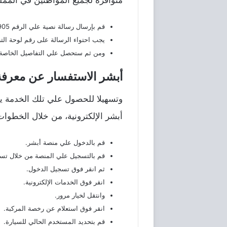
قم بإرسال رسالة نصية علي الرقم 88905.
يجب احتواء الرسالة على رقم لوحة الت
ومن ثم ستحصل علي التفاصيل الخاصة ب
أبشر الاستفسار عن معرفة 
وتسهيلا للحصول علي تلك الخدمة ي
أبشر الإلكترونية، من خلال الخطوات ا
قم بالدخول علي منصة أبشر.
قم بالتسجيل علي المنصة من خلال تس
ثم انقر فوق تسجيل الدخول.
انقر فوق الخدمات الإلكترونية.
وانتقل لخيار مرور.
انقر فوق استعلام عن رخصة المركبة.
قم بتحديد المستخدم الحالي للسيارة.