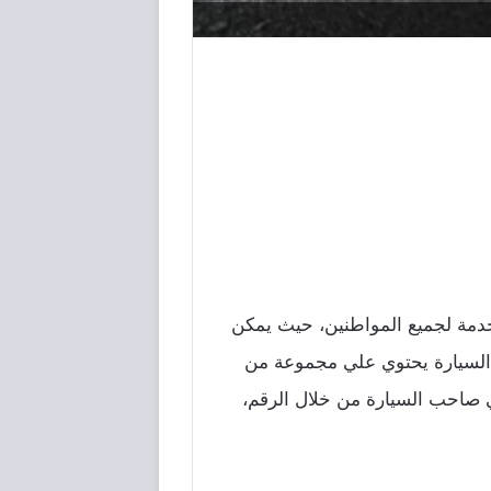
خدمة لجميع المواطنين، حيث يمكن
 السيارة يحتوي علي مجموعة من
 صاحب السيارة من خلال الرقم،