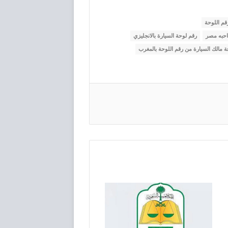
قم اللوحة
احبه مصر
رقم لوحة السيارة بالانجليزي
 مالك السيارة من رقم اللوحة بالمغرب