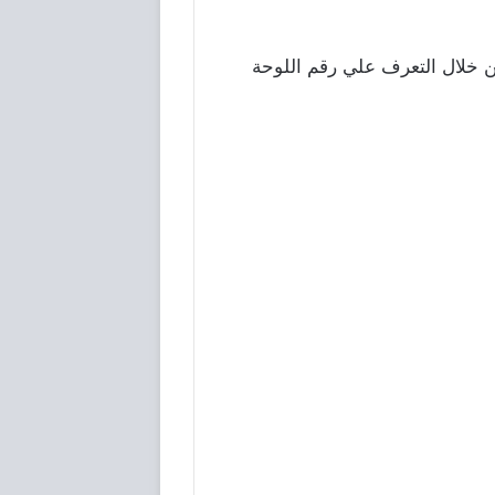
خلال التعرف علي رقم اللوحة