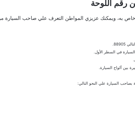
ن رقم اللوحة
اص به، ويمكنك عزيزي المواطن التعرف علي صاحب السيارة من 
8890.
لسيارة في السطر الأول.
.
 بين ألواح السيارة.
 بصاحب السيارة علي النحو التالي: