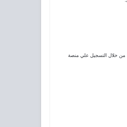
 من خلال التسجيل علي منصة