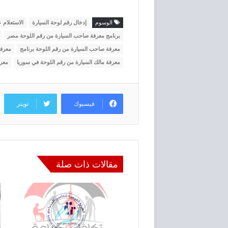
الوسوم
إدخال رقم لوحة السيارة
الاستعلام 
برنامج معرفة صاحب السيارة من رقم اللوحة مصر
معرفة صاحب السيارة من رقم اللوحة برنامج
معرفة
معرفة مالك السيارة من رقم اللوحة في سوريا
معرف
فيسبوك
تويتر
مقالات ذات صلة