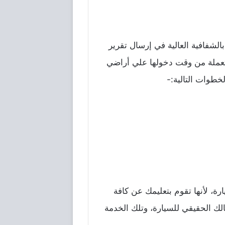
لشفافية العالية في إرسال تقرير
عملة من وقت دخولها علي أراضي
طوات التالية:-
، لأنها تقوم بتعليمك عن كافة
لك الحقيقي للسيارة، وتلك الخدمة