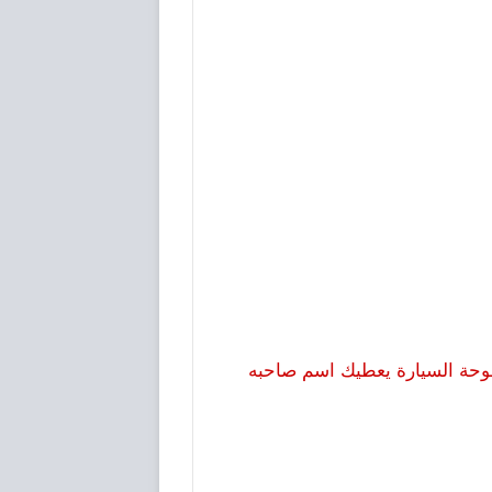
حة السيارة يعطيك اسم صاحبه