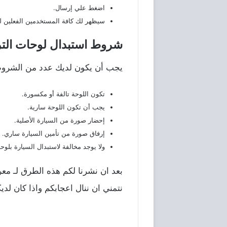
اضغط علي إرسال.
سيظهر لك كافة المستخدمين الفعلين لل
شروط استبدال لوحات الترخ
يجب أن يكون لديك عدد من الشروط
تكون اللوحة تالفة أو مكسورة.
يجب أن تكون اللوحة سارية.
إحضار صورة من السيارة الأصلية.
إرفاق صورة من تأمين السيارة ساري.
ولا يوجد مخالفة لاستبدال السيارة بلوح
بعد ان نشرنا لكم هذه الطرق لـ معر
نتمني ان ننال اعجابكم واذا كان لدي