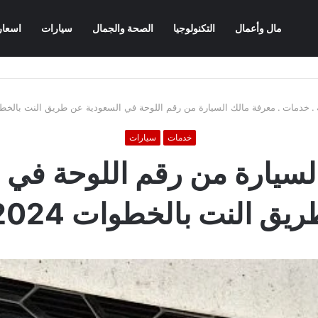
مال وأعمال
التكنولوجيا
الصحة والجمال
سيارات
اسعار
.
خدمات
.
معرفة مالك السيارة من رقم اللوحة في السعودية عن طريق النت بالخطوات 
خدمات
سيارات
لسيارة من رقم اللوحة في 
يق النت بالخطوات 2024