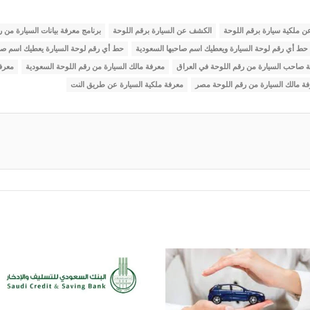
عن ملكية سيارة برقم اللوحة
الكشف عن السيارة برقم اللوحة
برنامج معرفة بيانات السيارة من ر
حط أي رقم لوحة السيارة ويعطيك اسم صاحبها السعودية
حط أي رقم لوحة السيارة يعطيك اسم ص
 صاحب السيارة من رقم اللوحة في العراق
معرفة مالك السيارة من رقم اللوحة السعودية
معرفة
ة مالك السيارة من رقم اللوحة مصر
معرفة ملكية السيارة عن طريق النت