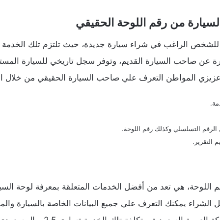
سيارة من رقم اللوحة الحقيقي
 للشخص الراغب في شراء سيارة جديدة، حيث تلتزم تلك الخدمة با
 عن صاحب السيارة القديم، وتوفر سجل تاريخي للسيارة المست
 عزيزي المواطن التعرف علي صاحب السيارة الحقيقي من خلال الخ
مة.
ل الرقم التسلسلي وكذلك رقم اللوحة.
 التقرير.
للوحة، هي تعد من أفضل الخدمات المتعلقة بمعرفة لوحة السيارة
الشراء يمكنك التعرف علي جميع البيانات الخاصة بالسيارة والما
بية السعودية، وتكلفة تلك الخدمة تساوي 2.5 ريال سعودي.