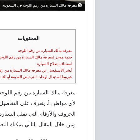
معرفة مالك السيارة من رقم اللوحة في السعودية
المحتويات
معرفة مالك السيارة من رقم اللوحة
خدمة موجز لمعرفة مالك السيارة من رقم اللوحة
استئناف إصلاح السيارة
أبشر الاستفسار عن معرفة مالك السيارة من رقم
شروط استبدال لوحات الترخيص القديمة أو التال
معرفة مالك السيارة من رقم اللوحة
لأي مواطن أ، يتعرف علي التفاصيل
الحروف والأرقام التي تمثل السيار
ومن خلال المقال التالي يمكنك الت