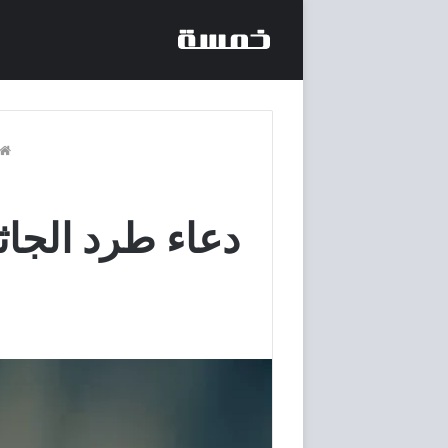
دعاء طرد الجاثو