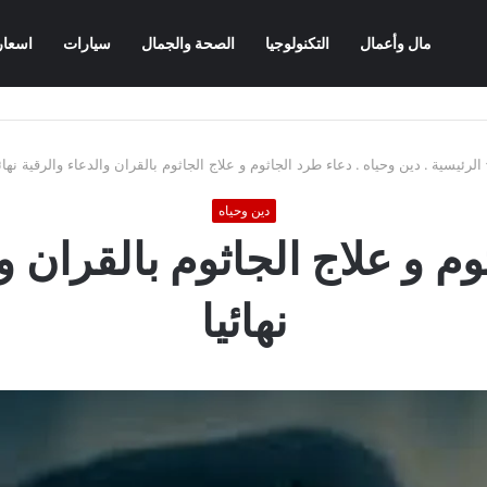
مال وأعمال
التكنولوجيا
الصحة والجمال
سيارات
اسعار
الرئيسية
.
دين وحياه
.
دعاء طرد الجاثوم و علاج الجاثوم بالقران والدعاء والرقية نهائي
دين وحياه
م و علاج الجاثوم بالقران و
نهائيا