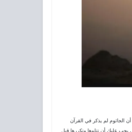
ن الجاثوم لم يذكر في القرآن
يجب عليك أن تتلوها وتكررها قبل