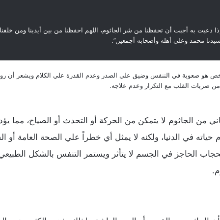
ا دعيت به أجبت أن تحفظنا من شر الجاثوم، اللهم احفظنا من بين أيدينا ومن خلفنا 
سيدنا محمد وعلى أهله وأصحابه أجمعين”.
خص هو صعوبة في التنفس وضيق علي الصدر وعدم القدرة علي الكلام ويشعر أن رو
 ضربات القلب مع التكرار وعدم علاجه.
 من الجاثوم لا يتمكن من الحركة أو التحدث أو الصياح، مما يؤ
 حياته في الدنيا، ولكنه لا يمثل أي خطراً علي الصحة العامة أو ا
لحجاب الحاجز في الجسم لا يتأثر ويستمر التنفس بالشكل الطبيعي، و
م.