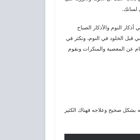
 لسانك.
أذكار النوم والأذكار الصباح
ي قبل الخلود في النوم، وتكثر في
التام عن المعصية والمنكرات ونقوم
عه بشكل صحيح وعلاجه فهناك الكثير