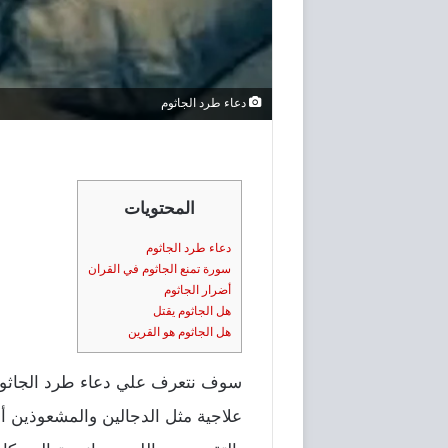
دعاء طرد الجاثوم
المحتويات
دعاء طرد الجاثوم
سورة تمنع الجاثوم في القران
أضرار الجاثوم
هل الجاثوم يقتل
هل الجاثوم هو القرين
سوف نتعرف علي دعاء طرد الجاثوم 
علاجية مثل الدجالين والمشعوذين أو 