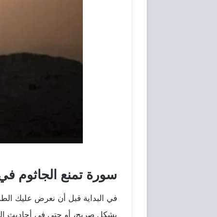
سورة تمنع الجاثوم في
في البداية قبل أن نعرض عليك الطر
بشكل صريح، أو حتي في أحاديث الر