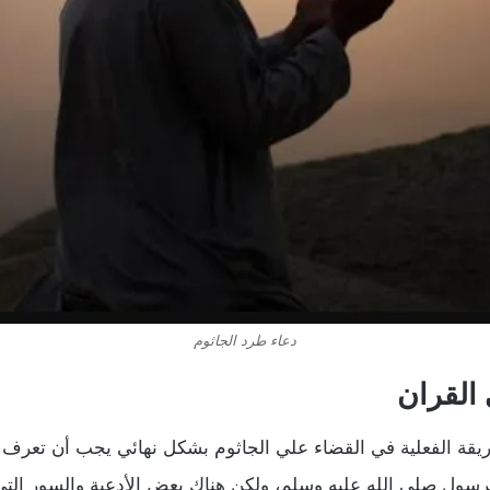
دعاء طرد الجاثوم
 القران
يقة الفعلية في القضاء علي الجاثوم بشكل نهائي يجب أن تعرف أ
سول صلي الله عليه وسلم، ولكن هناك بعض الأدعية والسور التي 