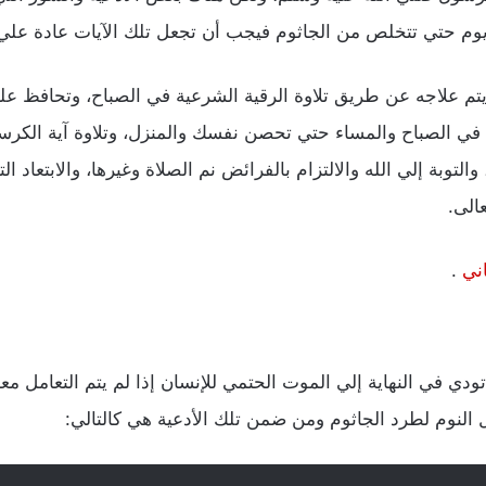
يوم حتي تتخلص من الجاثوم فيجب أن تجعل تلك الآيات عادة علي
يتم علاجه عن طريق تلاوة الرقية الشرعية في الصباح، وتحافظ علي 
ة في الصباح والمساء حتي تحصن نفسك والمنزل، وتلاوة آية الكرس
التوبة إلي الله والالتزام بالفرائض نم الصلاة وغيرها، والابتعاد 
الى.
ني
.
 تودي في النهاية إلي الموت الحتمي للإنسان إذا لم يتم التعامل م
 النوم لطرد الجاثوم ومن ضمن تلك الأدعية هي كالتالي: