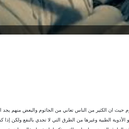
حيث ان الكثير من الناس تعاني من الجاثوم والبعض منهم يجد ا
الأدوية الطبية وغيرها من الطرق التي لا تجدي بالنفع ولكن إذا ك