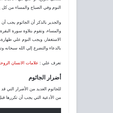
النوم وفي الصباح والمساء من كل 
والجدير بالذكر أن الجاثوم يجب أن 
والمساء، وتقوم بتلاوة سورة البقر
الاستغفار، ويجب النوم علي طهارة، و
بالدعاء والتضرع إلي الله سبحانه وتع
تعرف علي :
علامات الانسان الروحا
أضرار الجاثوم
للجاثوم العديد من الأضرار التي قد
من الأدعية التي يجب أن تكررها قبل