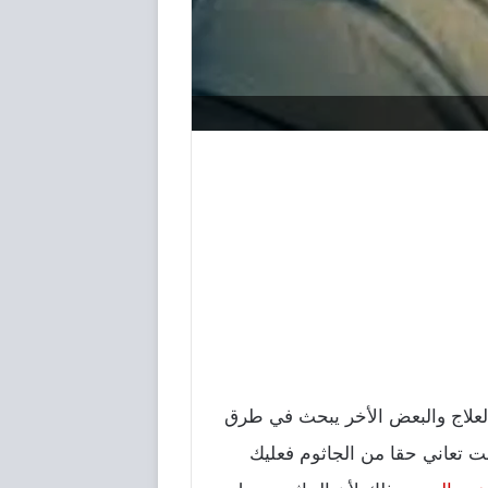
لعلاج والبعض الأخر يبحث في طرق
نت تعاني حقا من الجاثوم فعليك