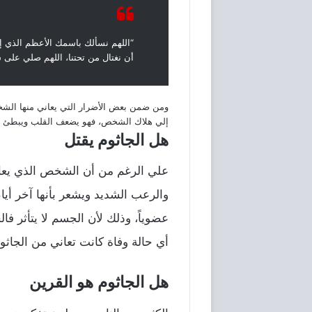
“اللهم نسألك باسمك الأعظم الذي إذ
أن نغتال من تحتنا، اللهم صلي على 
ومن ضمن بعض الأضرار التي يعاني منها الش
إلي هلاك الشخص، فهو يضعف القلب ويبطئ من
هل الجاثوم يقتل
علي الرغم من أن الشخص الذي يعاني
والرعب الشديد ويشعر بأنها آخر أيام
عضوياً، وذلك لأن الجسم لا يتأثر فا
أي حالة وفاة كانت تعاني من الجاثو
هل الجاثوم هو القرين