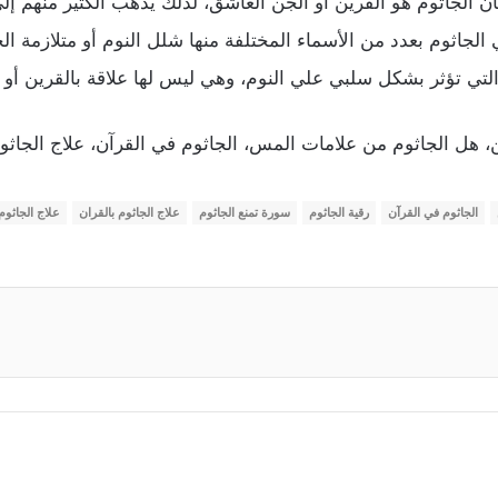
ن الجاثوم هو القرين أو الجن العاشق، لذلك يذهب الكثير منهم إ
الجاثوم بعدد من الأسماء المختلفة منها شلل النوم أو متلازمة الج
التي تؤثر بشكل سلبي علي النوم، وهي ليس لها علاقة بالقرين أو
، هل الجاثوم من علامات المس، الجاثوم في القرآن، علاج الجاثوم 
الجاثوم في القرآن
رقية الجاثوم
سورة تمنع الجاثوم
علاج الجاثوم بالقران
علاج الجاثوم 