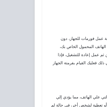
 عمل فورمات للجهاز، دون
 الهاتف المحمول الخاص بك،
ثم عمل إعادة للتشغيل، فإذا
ذلك فعليك القيام بفرمتة الجهاز
تي علي الهاتف، مما يؤدي إلي
 أو تعطية لشخص أخر، في حالة لم