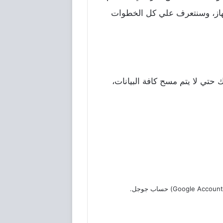
جهاز، وسنتعرف علي كل الخطوات
تي لا يتم مسح كافة البيانات،