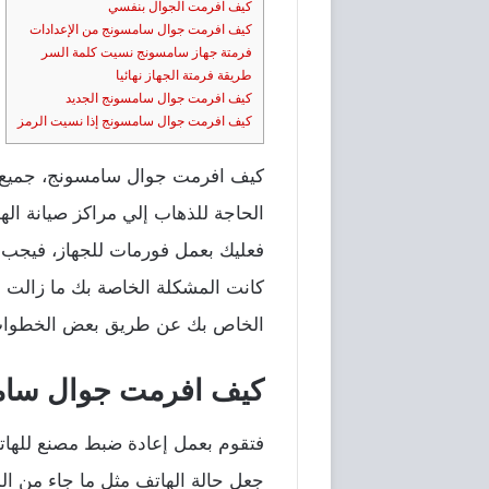
كيف افرمت الجوال بنفسي
كيف افرمت جوال سامسونج من الإعدادات
فرمتة جهاز سامسونج نسيت كلمة السر
طريقة فرمتة الجهاز نهائيا
كيف افرمت جوال سامسونج الجديد
كيف افرمت جوال سامسونج إذا نسيت الرمز
كيف افرمت جوال سامسونج، جميع ا
الحاجة للذهاب إلي مراكز صيانة ال
فعليك بعمل فورمات للجهاز، فيجب 
كانت المشكلة الخاصة بك ما زالت قا
الخاص بك عن طريق بعض الخطوا
كيف افرمت جوال سا
فتقوم بعمل إعادة ضبط مصنع للهاتف
جعل حالة الهاتف مثل ما جاء من ال