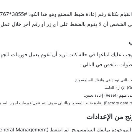
لى الشخص أن لا يقوم بالضغط على أي زر أو رقم أخر خلال عمل
جب عليك اتباعها في حالة كنت تريد أن تقوم بعمل فورمات للجها
خطوات تتلخص في التالي:
دات التي توجد في هاتفك السامسونج.
إعادة تعيين.
 من الإعدادات