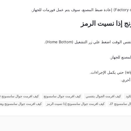
 إذا نسيت الرمز
وقت اضغط علي زر التشغيل (Home Bottom).
مصنع للجهاز.
 أخري.
اود
كيف افرمت الجوال بنفسي
كيف افرمت جوال سامسونج
كيف افرمت جوال سامسونج 4G
 سامسونج J7
كيف افرمت جوال سامسونج إذا نسيت الرمز
كيف افرمت جوال سامسونج وهو