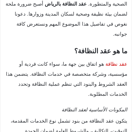
الصحية والمتطورة.
عقد النظافة بالرياض
أصبح ضرورة ملحة
لضمان بيئة نظيفة وصحية لسكان المدينة وزوارها. دعونا
نغوص في تفاصيل هذا الموضوع المهم ونستعرض كافة
جوانبه.
ما هو عقد النظافة؟
عقد نظافة
هو اتفاق بين جهة ما، سواء كانت فردية أو
مؤسسية، وشركة متخصصة في خدمات النظافة. يتضمن هذا
العقد الشروط والبنود التي تنظم عملية النظافة وتحدد
الخدمات المطلوبة.
المكونات الأساسية لعقد النظافة
يتكون عقد النظافة من بنود تشمل نوع الخدمات المقدمة،
التوقيت، التكاليف، والشروط العامة لضمان الجودة.