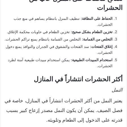
الحشرات
الحفاظ على النظافة:
تنظيف المنزل بانتظام يساهم في منع جذب
الحشرات.
تخزين الطعام بشكل صحيح:
تخزين الطعام في حاويات محكمة الإغلاق.
التخلص من القمامة:
التخلص من القمامة بانتظام يمنع تراكم الحشرات.
إغلاق الفتحات:
سد الفتحات والشقوق في الجدران والنوافذ يمنع دخول
الحشرات.
استخدام المبيدات الطبيعية:
يمكن استخدام مبيدات طبيعية آمنة لطرد
الحشرات.
أكثر الحشرات انتشاراً في المنازل
النمل
يعتبر النمل من أكثر الحشرات انتشاراً في المنازل، خاصة في
فصل الصيف. يمكن أن يكون النمل مصدر إزعاج كبير بسبب
قدرته على الدخول إلى الطعام وتلويثه.