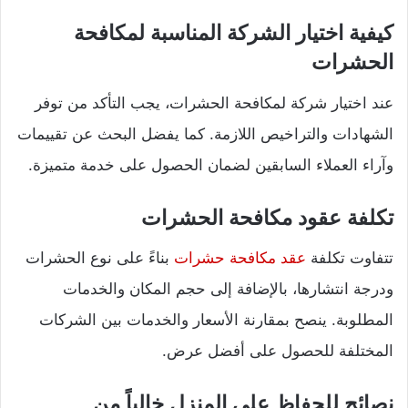
كيفية اختيار الشركة المناسبة لمكافحة
الحشرات
عند اختيار شركة لمكافحة الحشرات، يجب التأكد من توفر
الشهادات والتراخيص اللازمة. كما يفضل البحث عن تقييمات
وآراء العملاء السابقين لضمان الحصول على خدمة متميزة.
تكلفة عقود مكافحة الحشرات
تتفاوت تكلفة
عقد مكافحة حشرات
بناءً على نوع الحشرات
ودرجة انتشارها، بالإضافة إلى حجم المكان والخدمات
المطلوبة. ينصح بمقارنة الأسعار والخدمات بين الشركات
المختلفة للحصول على أفضل عرض.
نصائح للحفاظ على المنزل خالياً من