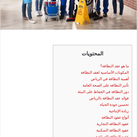
المحتويات
ما هو عقد النظافة؟
المكونات الأساسية لعقد النظافة
أهمية النظافة في الرياض
تأثير النظافة على الصحة العامة
دور النظافة في الحفاظ على البيئة
فوائد عقد النظافة بالرياض
تحسين جودة الحياة
زيادة الإنتاجية
أنواع عقود النظافة
عقود النظافة التجارية
عقود النظافة السكنية
عقود النظافة الصناعية