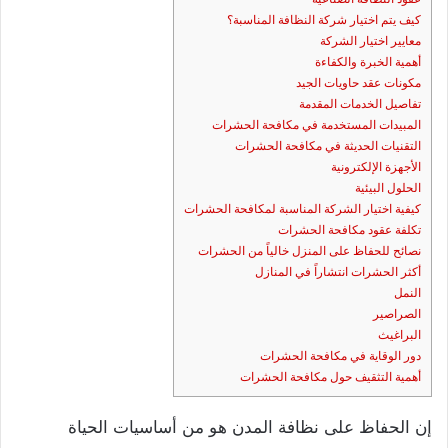
كيف يتم اختيار شركة النظافة المناسبة؟
معايير اختيار الشركة
أهمية الخبرة والكفاءة
مكونات عقد حاويات الجيد
تفاصيل الخدمات المقدمة
المبيدات المستخدمة في مكافحة الحشرات
التقنيات الحديثة في مكافحة الحشرات
الأجهزة الإلكترونية
الحلول البيئية
كيفية اختيار الشركة المناسبة لمكافحة الحشرات
تكلفة عقود مكافحة الحشرات
نصائح للحفاظ على المنزل خالياً من الحشرات
أكثر الحشرات انتشاراً في المنازل
النمل
الصراصير
البراغيث
دور الوقاية في مكافحة الحشرات
أهمية التثقيف حول مكافحة الحشرات
إن الحفاظ على نظافة المدن هو من أساسيات الحياة