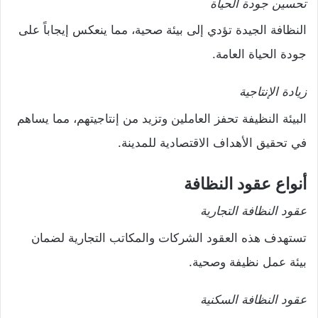
تحسين جودة الحياة
النظافة الجيدة تؤدي إلى بيئة صحية، مما ينعكس إيجاباً على
جودة الحياة العامة.
زيادة الإنتاجية
البيئة النظيفة تحفز العاملين وتزيد من إنتاجيتهم، مما يساهم
في تحقيق الأهداف الاقتصادية للمدينة.
أنواع عقود النظافة
عقود النظافة التجارية
تستهدف هذه العقود الشركات والمكاتب التجارية لضمان
بيئة عمل نظيفة وصحية.
عقود النظافة السكنية