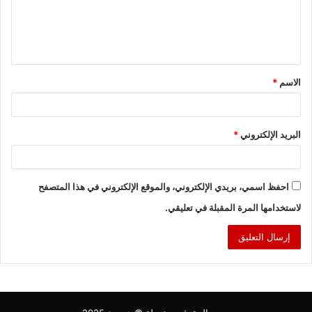
ع
ل
ي
ق
الاسم
*
*
البريد الإلكتروني
*
احفظ اسمي، بريدي الإلكتروني، والموقع الإلكتروني في هذا المتصفح
لاستخدامها المرة المقبلة في تعليقي.