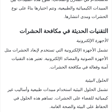
المبيدات الكيميائية والطبيعية، وتتم اختيارها بناءً على نوع
الحشرات ومدى انتشارها.
التقنيات الحديثة في مكافحة الحشرات
الأجهزة الإلكترونية
تشمل الأجهزة الإلكترونية التي تستخدم لإبعاد الحشرات مثل
الأجهزة الصوتية والمصائد الإلكترونية. تعتبر هذه التقنيات
آمنة وفعالة في مكافحة الحشرات.
الحلول البيئية
تشمل الحلول البيئية استخدام مبيدات طبيعية وأساليب غير
كيميائية للقضاء على الحشرات. تساهم هذه الحلول في
الحفاظ على البيئة والصحة العامة.