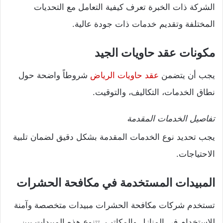
الشركة ذات الخبرة تعرف كيفية التعامل مع التحديات
المختلفة وتقديم خدمات ذات جودة عالية.
مكونات عقد حاويات الجيد
يجب أن يتضمن
عقد حاويات الرياض
شروطاً واضحة حول
نطاق الخدمات، التكاليف، والتوقيت.
تفاصيل الخدمات المقدمة
يجب تحديد نوع الخدمات المقدمة بشكل دقيق لضمان تلبية
الاحتياجات.
المبيدات المستخدمة في مكافحة الحشرات
تستخدم شركات مكافحة الحشرات مبيدات متخصصة وآمنة
للاستخدام في المنازل والمكاتب. تتنوع هذه المبيدات بين