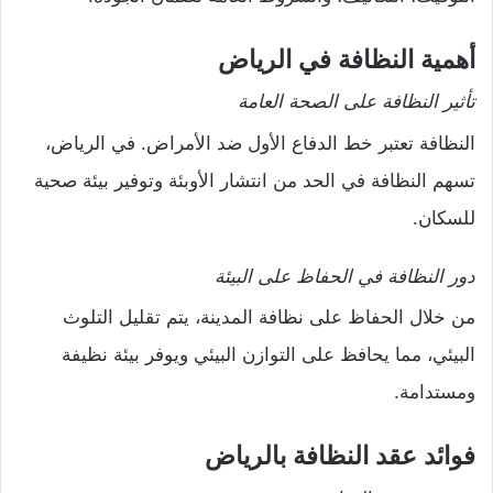
أهمية النظافة في الرياض
تأثير النظافة على الصحة العامة
النظافة تعتبر خط الدفاع الأول ضد الأمراض. في الرياض،
تسهم النظافة في الحد من انتشار الأوبئة وتوفير بيئة صحية
للسكان.
دور النظافة في الحفاظ على البيئة
من خلال الحفاظ على نظافة المدينة، يتم تقليل التلوث
البيئي، مما يحافظ على التوازن البيئي ويوفر بيئة نظيفة
ومستدامة.
فوائد عقد النظافة بالرياض