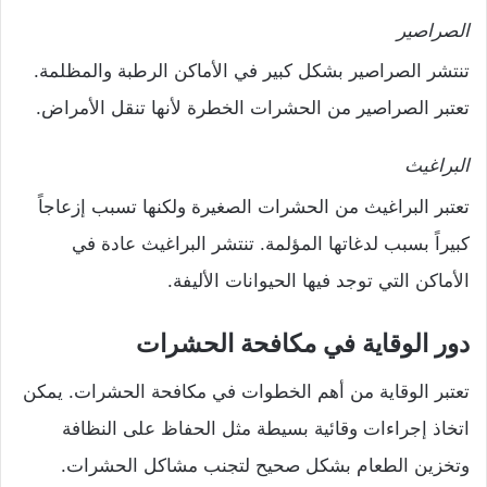
الصراصير
تنتشر الصراصير بشكل كبير في الأماكن الرطبة والمظلمة.
تعتبر الصراصير من الحشرات الخطرة لأنها تنقل الأمراض.
البراغيث
تعتبر البراغيث من الحشرات الصغيرة ولكنها تسبب إزعاجاً
كبيراً بسبب لدغاتها المؤلمة. تنتشر البراغيث عادة في
الأماكن التي توجد فيها الحيوانات الأليفة.
دور الوقاية في مكافحة الحشرات
تعتبر الوقاية من أهم الخطوات في مكافحة الحشرات. يمكن
اتخاذ إجراءات وقائية بسيطة مثل الحفاظ على النظافة
وتخزين الطعام بشكل صحيح لتجنب مشاكل الحشرات.