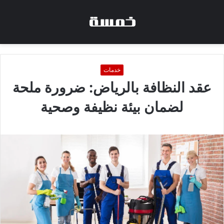
خدمات
عقد النظافة بالرياض: ضرورة ملحة
لضمان بيئة نظيفة وصحية