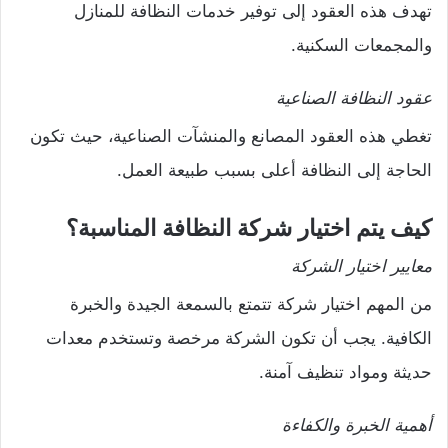
تهدف هذه العقود إلى توفير خدمات النظافة للمنازل
والمجمعات السكنية.
عقود النظافة الصناعية
تغطي هذه العقود المصانع والمنشآت الصناعية، حيث تكون
الحاجة إلى النظافة أعلى بسبب طبيعة العمل.
كيف يتم اختيار شركة النظافة المناسبة؟
معايير اختيار الشركة
من المهم اختيار شركة تتمتع بالسمعة الجيدة والخبرة
الكافية. يجب أن تكون الشركة مرخصة وتستخدم معدات
حديثة ومواد تنظيف آمنة.
أهمية الخبرة والكفاءة