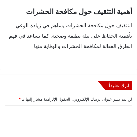
أهمية التثقيف حول مكافحة الحشرات
التثقيف حول مكافحة الحشرات يساهم في زيادة الوعي
بأهمية الحفاظ على بيئة نظيفة وصحية. كما يساعد في فهم
الطرق الفعالة لمكافحة الحشرات والوقاية منها
اترك تعليقاً
لن يتم نشر عنوان بريدك الإلكتروني.
الحقول الإلزامية مشار إليها بـ
*
ا
ل
ت