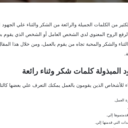
كثير من الكلمات الجميلة والرائعة من الشكر والثناء علي الجهود
ا لرفع الروح المعنوي لدي الشخص العامل أو الشخص الذي يقوم 
الثناء والشكر والمحبة تجاه من يقوم بالعمل، ومن خلال هذا ا
.
المبذولة كلمات شكر وثناء رائعة
اء للأشخاص الذين يقومون بالعمل يمكنك التعرف علي بعضها كالتا
ة العمل.
دمتموها إلي.
دات التي قدمتها إلي.