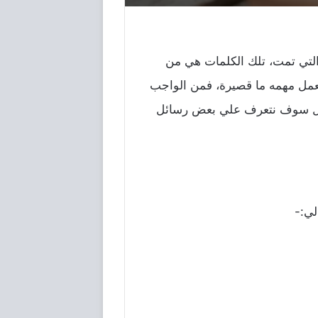
 التي تمت، تلك الكلمات هي من
بعمل مهمه ما قصيرة، فمن الواجب
لمقال سوف نتعرف علي بعض رسائل
لي:-