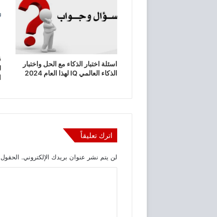
ق
اسئلة اختبار الذكاء مع الحل واختبار
ل
الذكاء العالمي IQ لهذا العام 2024
ا
اترك تعليقاً
لن يتم نشر عنوان بريدك الإلكتروني.
الحقول ا
ا
ل
ت