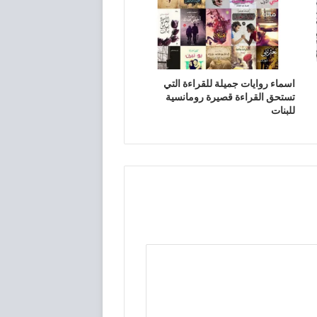
اسماء روايات جميلة للقراءة التي
تستحق القراءة قصيرة رومانسية
للبنات