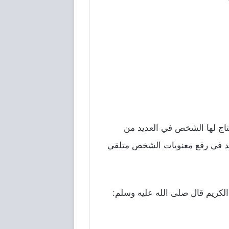
يحتاج لها الشخص في العديد من
عد في رفع معنويات الشخص متلقي
 الكريم قال صلى الله عليه وسلم: