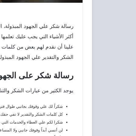
رسالة شكر علي الجهود المبذولة، ال
أكثر الأشياء التي يجب عليك تعلمه
علينا أن نقدم لهم بعض من كلمات 
الشكر والتقدير علي الجهود المبذولة
رسالة شكر على الجهود 
يوجد الكثير من عبارات الشكر والثن
شكراً لك علي وقوفك بجانبي طوال فتر
كل كلمات الشكر والتقدير لا تفي حقك.
شكرا لكم علي العطاء والخدمات التي ق
لن أنسي أبداً وقوفك جانبي ولا المساع