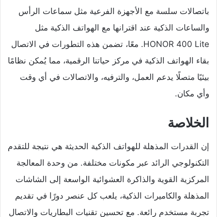
باتصالات سلسة مع الأجهزة الفرعية مثل سماعات الرأس
والساعات الذكية عند اقترانها مع الهواتف الذكية مثل
HONOR 400 Lite. معًا، تضمن هذه التطورات في الاتصال
بقاء الهواتف الذكية في مركز حياتنا الرقمية، مما يُمكن نظامًا
بيئيًا متصلًا يدعم العمل، والترفيه، والاتصالات في أي وقت
وأي مكان.
الخلاصة
إن القدرات المذهلة للهواتف الذكية الحديثة هي نتيجة للتقدم
التكنولوجي الرائد عبر مكونات مختلفة. من وحدة المعالجة
المركزية القوية والذاكرة العشوائية الواسعة إلى الشاشات
المذهلة والكاميرات الذكية، يلعب كل عنصر دورًا في تقديم
تجربة مستخدم رائعة. مع تحسين تقنيات البطاريات والاتصال