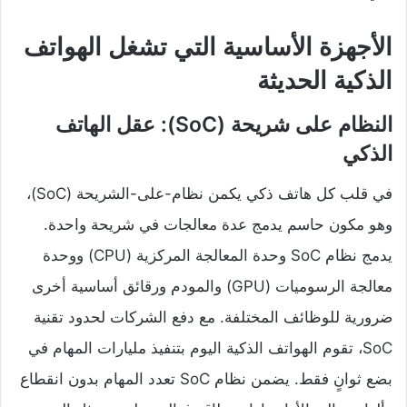
الأجهزة الأساسية التي تشغل الهواتف
الذكية الحديثة
النظام على شريحة (SoC): عقل الهاتف
الذكي
في قلب كل هاتف ذكي يكمن نظام-على-الشريحة (SoC)،
وهو مكون حاسم يدمج عدة معالجات في شريحة واحدة.
يدمج نظام SoC وحدة المعالجة المركزية (CPU) ووحدة
معالجة الرسوميات (GPU) والمودم ورقائق أساسية أخرى
ضرورية للوظائف المختلفة. مع دفع الشركات لحدود تقنية
SoC، تقوم الهواتف الذكية اليوم بتنفيذ مليارات المهام في
بضع ثوانٍ فقط. يضمن نظام SoC تعدد المهام بدون انقطاع