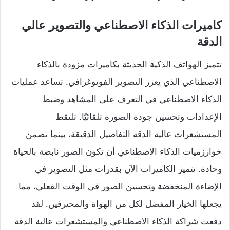
كاميرات الذكاء الاصطناعي والتصوير عالي
الدقة
تتميز الهواتف الذكية الحديثة بكاميرات مزودة بالذكاء
الاصطناعي الذي يعزز التصوير الفوتوغرافي. تساعد عمليات
الذكاء الاصطناعي في التعرف على المشاهد وضبط
الإعدادات وتحسين جودة الصورة تلقائيًا. تلتقط
المستشعرات عالية الدقة التفاصيل الدقيقة، بينما تضمن
خوارزميات الذكاء الاصطناعي أن تكون الصور نابضة بالحياة
وحادة. تتميز الكاميرات الآن بقدرات مثل التصوير في
الإضاءة المنخفضة وتحسين الصور في الوقت الفعلي، مما
يجعلها الخيار المفضل لكل من الهواة والمحترفين. لقد
دفعت شراكة الذكاء الاصطناعي والمستشعرات عالية الدقة