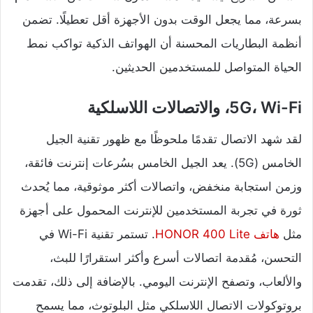
بسرعة، مما يجعل الوقت بدون الأجهزة أقل تعطيلًا. تضمن
أنظمة البطاريات المحسنة أن الهواتف الذكية تواكب نمط
الحياة المتواصل للمستخدمين الحديثين.
5G، Wi-Fi، والاتصالات اللاسلكية
لقد شهد الاتصال تقدمًا ملحوظًا مع ظهور تقنية الجيل
الخامس (5G). يعد الجيل الخامس بسُرعات إنترنت فائقة،
وزمن استجابة منخفض، واتصالات أكثر موثوقية، مما يُحدث
ثورة في تجربة المستخدمين للإنترنت المحمول على أجهزة
مثل
هاتف HONOR 400 Lite
. تستمر تقنية Wi-Fi في
التحسن، مُقدمة اتصالات أسرع وأكثر استقرارًا للبث،
والألعاب، وتصفح الإنترنت اليومي. بالإضافة إلى ذلك، تقدمت
بروتوكولات الاتصال اللاسلكي مثل البلوتوث، مما يسمح