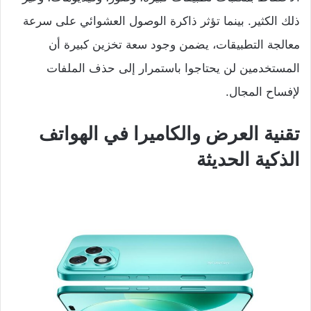
ذلك الكثير. بينما تؤثر ذاكرة الوصول العشوائي على سرعة
معالجة التطبيقات، يضمن وجود سعة تخزين كبيرة أن
المستخدمين لن يحتاجوا باستمرار إلى حذف الملفات
لإفساح المجال.
تقنية العرض والكاميرا في الهواتف
الذكية الحديثة