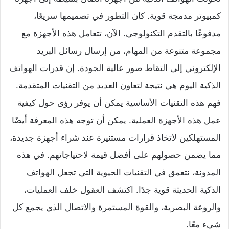
كمبيوتر مدمجة قوية. كان التطور في تصميمها سريعًا،
مدفوعًا بالتقدم التكنولوجي. الآن، تتعامل هذه الأجهزة مع
مجموعة متنوعة من المهام، من إرسال رسائل البريد
الإلكتروني إلى التقاط صور عالية الجودة. إن قدرات الهواتف
الذكية اليوم هي نتيجة لتعاون العديد من التقنيات المتقدمة.
فهم هذه التقنيات الأساسية يمكن أن يوفر رؤى حول كيفية
عمل هذه الأجهزة العملية. يمكن أن توجه هذه المعرفة أيضًا
المستهلكين لاتخاذ قرارات مستنيرة عند شراء أجهزة جديدة،
مما يضمن حصولهم على أفضل قيمة لاحتياجاتهم. في هذه
المدونة، نتعمق في التقنيات الحيوية التي تجعل الهواتف
الذكية الحديثة قوية جدًا. اكتشف العقول خلف العمليات،
والروعة البصرية، والقوة المستمرة والاتصال الذي يجمع كل
شيء معًا.