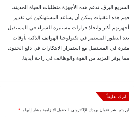
السريع البرق، تدعم هذه الأجهزة متطلبات الحياة الحديثة.
فهم هذه التقنيات يمكن أن يساعد المستهلكين في تقدير
أجهزتهم أكثر واتخاذ قرارات مستنيرة للشراء في المستقبل.
يعد التطور المستمر في تكنولوجيا الهواتف الذكية بأوقات
مثيرة في المستقبل مع استمرار الابتكارات في دفع الحدود،
مما يوفر المزيد من القوة والوظائف في راحة أيدينا.
اترك تعليقاً
لن يتم نشر عنوان بريدك الإلكتروني.
الحقول الإلزامية مشار إليها بـ
*
ا
ل