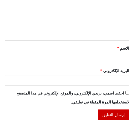
ت
ع
ل
ي
ق
الاسم
*
*
البريد الإلكتروني
*
احفظ اسمي، بريدي الإلكتروني، والموقع الإلكتروني في هذا المتصفح
لاستخدامها المرة المقبلة في تعليقي.