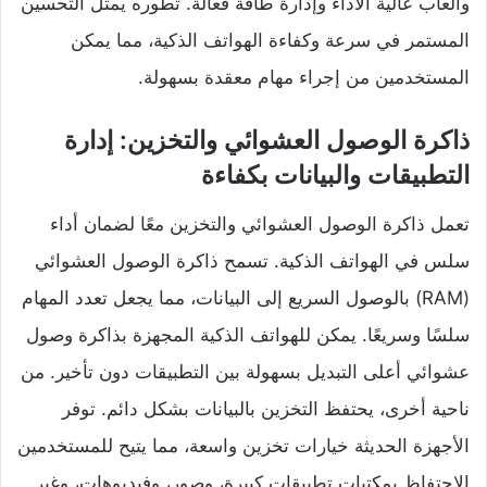
وألعاب عالية الأداء وإدارة طاقة فعالة. تطوره يمثل التحسين
المستمر في سرعة وكفاءة الهواتف الذكية، مما يمكن
المستخدمين من إجراء مهام معقدة بسهولة.
ذاكرة الوصول العشوائي والتخزين: إدارة
التطبيقات والبيانات بكفاءة
تعمل ذاكرة الوصول العشوائي والتخزين معًا لضمان أداء
سلس في الهواتف الذكية. تسمح ذاكرة الوصول العشوائي
(RAM) بالوصول السريع إلى البيانات، مما يجعل تعدد المهام
سلسًا وسريعًا. يمكن للهواتف الذكية المجهزة بذاكرة وصول
عشوائي أعلى التبديل بسهولة بين التطبيقات دون تأخير. من
ناحية أخرى، يحتفظ التخزين بالبيانات بشكل دائم. توفر
الأجهزة الحديثة خيارات تخزين واسعة، مما يتيح للمستخدمين
الاحتفاظ بمكتبات تطبيقات كبيرة، وصور، وفيديوهات، وغير