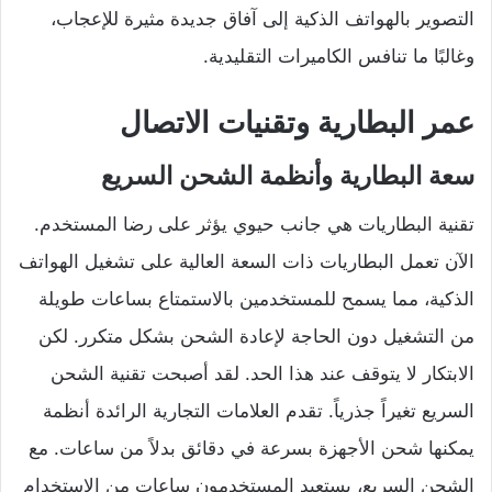
التصوير بالهواتف الذكية إلى آفاق جديدة مثيرة للإعجاب،
وغالبًا ما تنافس الكاميرات التقليدية.
عمر البطارية وتقنيات الاتصال
سعة البطارية وأنظمة الشحن السريع
تقنية البطاريات هي جانب حيوي يؤثر على رضا المستخدم.
الآن تعمل البطاريات ذات السعة العالية على تشغيل الهواتف
الذكية، مما يسمح للمستخدمين بالاستمتاع بساعات طويلة
من التشغيل دون الحاجة لإعادة الشحن بشكل متكرر. لكن
الابتكار لا يتوقف عند هذا الحد. لقد أصبحت تقنية الشحن
السريع تغيراً جذرياً. تقدم العلامات التجارية الرائدة أنظمة
يمكنها شحن الأجهزة بسرعة في دقائق بدلاً من ساعات. مع
الشحن السريع، يستعيد المستخدمون ساعات من الاستخدام