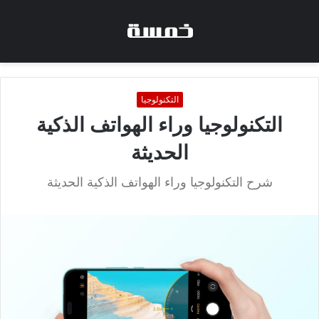
التكنولوجيا
التكنولوجيا وراء الهواتف الذكية
الحديثة
شرح التكنولوجيا وراء الهواتف الذكية الحديثة