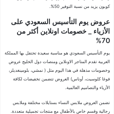
كوبون يزيد من نسبة التوفير 50%.
عروض
يوم التأسيس
السعودي على
الأزياء _ خصومات اونلاين أكثر من
70%
يوم التأسيس السعودي
هو مناسبة سعيدة تحتفل بها المملكة
العربية تقدم المتاجر الاونلاين ومنصات دول الخليج عروض
وخصومات مذهلة في هذا اليوم مثل ( نمشي، بلومينغديلز،
فوغا كلوسيت، أوناس) العروض تتضمن تخفيضات لكافة
الأزياء والتصاميم العالمية.
تضمن العروض ملابس النساء بستايلات مختلفة وملابس
رجالية وقسم خاص بالأطفال مع منتجات تجميلية متعددة.