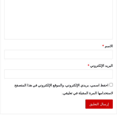
ت
ع
ل
ي
ق
الاسم
*
*
البريد الإلكتروني
*
احفظ اسمي، بريدي الإلكتروني، والموقع الإلكتروني في هذا المتصفح
لاستخدامها المرة المقبلة في تعليقي.