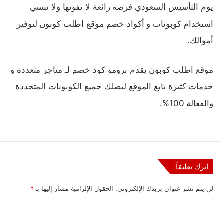
يوم التأسيس السعودي
فرصة رائعة لا تفوتها ولا تنسي
استخدام كوبونات و أكواد خصم موقع اطلب كوبون لتوفير
أموالك.
موقع اطلب كوبون يقدم برومو كود خصم لـ متاجر متعددة و
خدمات كثيرة تابع الموقع ليصلك جميع الكوبونات المتجددة
والفعالة 100%.
اترك تعليقاً
لن يتم نشر عنوان بريدك الإلكتروني.
الحقول الإلزامية مشار إليها بـ
*
ا
ل