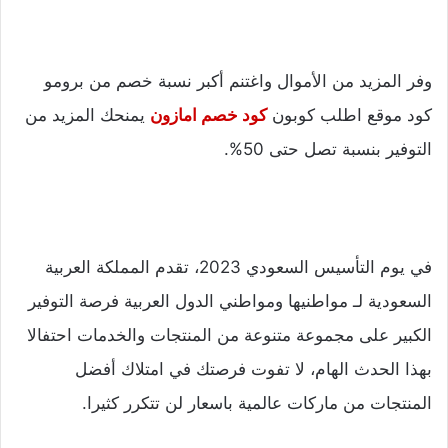
وفر المزيد من الأموال واغتنم أكبر نسبة خصم من برومو
كود موقع اطلب كوبون
كود خصم امازون
يمنحك المزيد من
التوفير بنسبة تصل حتى 50%.
في
يوم التأسيس السعودي
2023، تقدم المملكة العربية
السعودية لـ مواطنيها ومواطني الدول العربية فرصة التوفير
الكبير على مجموعة متنوعة من المنتجات والخدمات احتفالا
بهذا الحدث الهام، لا تفوت فرصتك في امتلاك أفضل
المنتجات من ماركات عالمية باسعار لن تتكرر كثيرا.