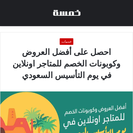
خدمات
احصل على أفضل العروض
وكوبونات الخصم للمتاجر اونلاين
في يوم التأسيس السعودي