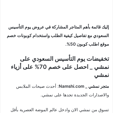
إليك قائمة بأهم المتاجر المشاركة في عروض
يوم التأسيس
السعودي
مع تفاصيل كيفية الطلب واستخدام كوبونات خصم
موقع اطلب كوبون 50%.
تخفيضات
يوم التأسيس السعودي
على
نمشي _ احصل على خصم 70% على أزياء
نمشي
متجر نمشي _ Namshi.com
: أحدث صيحات الملابس
والاصدارات الجديدة تجدها على نمشي.
تسوق من نمشي الان وادخل عالم الموضة العصرية بأقل