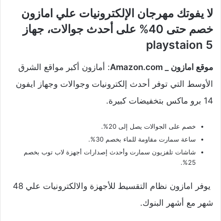
لا يفوتك مهرجان الإلكترونيات علي امازون
خصم حتى 40% على أحدث جوالات، جهاز
playstaion 5
موقع امازون _ Amazon.com
: أمازون أكبر مواقع الشرق
الأوسط التي توفر أحدث إلكترونيات وجوالات وجهاز ايفون
14 برو ماكس بتخفيضات كبيرة.
خصم على الجوالات يصل إلى 20%.
ساعة سمارت مقاومة للماء بخصم 30%.
شاشات تلفزيون سمارت وأحدث إصدارات أجهزة لاب توب بخصم
25%.
يوفر امازون نظام التقسيط للأجهزة والالكترونيات علي 48
شهر مع أشهر البنوك.