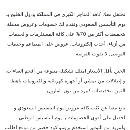
تحتفل معك كافة المتاجر الكبرى في المملكة ودول الخليج
بـ
يوم التأسيس السعودي
وتقدم لك خصومات وعروض مذهلة
بتخفيضات أكثر من 70% على كافة المستلزمات والخدمات
من أزياء، أحدث إلكترونيات، عروض على المطاعم وخدمات
التوصيل لا تفوت الفرصة.
الحين بأقل الأسعار امتلك تشكيلة متنوعة من أفخم العباءات،
و إطلالات من نمشي أو أجهزة كهربائية وإلكترونيات باهظة
الثمن بتخفيضات كبيرة من نون، امازون.
تابع معنا عن كثب كافة عروض
يوم التأسيس السعودي
و
احصل على أقوى الخصومات
بـ يوم التأسيس
الوطني
ولمزيد من التوفير استخدم برومو كود خصم من موقع اطلب