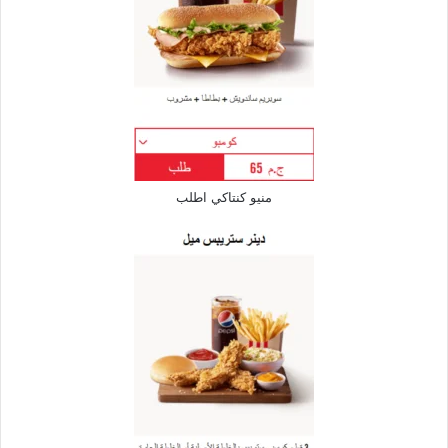
منيو كنتاكي اطلب