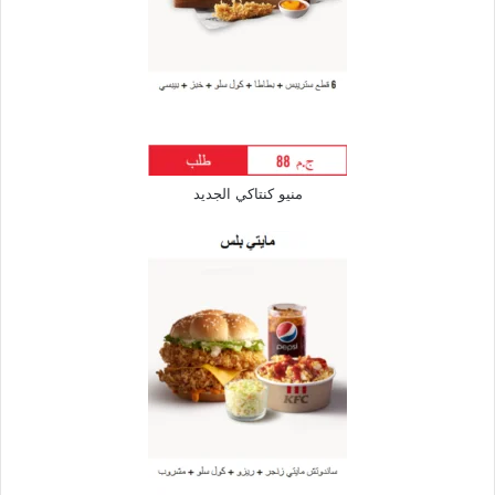
منيو كنتاكي الجديد