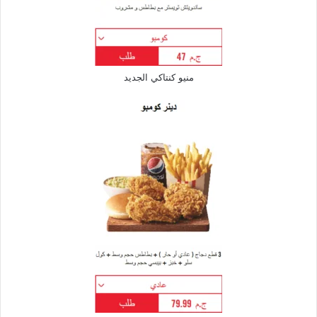
منيو كنتاكي الجديد