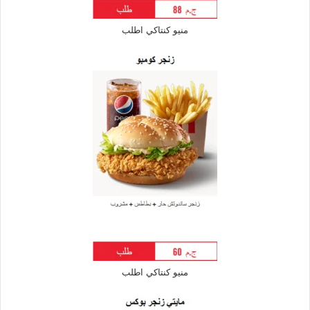
منيو كنتاكي اطلب
منيو كنتاكي اطلب