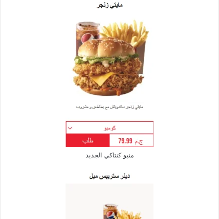
منيو كنتاكي الجديد