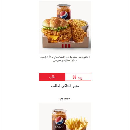
منيو كنتاكي اطلب