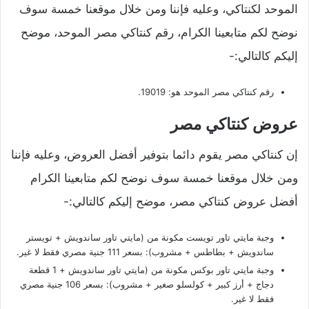
الموحد لكنتاكي، وعليه فإننا ومن خلال موقعنا خمسة سوف
نوضح لكم متابعينا الكرام، رقم كنتاكي مصر الموحد، موضح
إليكم كالتالي:-
رقم كنتاكي مصر الموحد هو: 19019.
عروض كنتاكي مصر
إن كنتاكي مصر يقوم دائما بتوفير أفضل العروض، وعليه فإننا
ومن خلال موقعنا خمسة سوف نوضح لكم متابعينا الكرام
أفضل عروض كنتاكي مصر، موضح إليكم كالتالي:-
وجبة مايتي تاور تويست مكونة من (مايتي تاور ساندويش + تويستر
ساندويش + بطاطس + مشروب): بسعر 111 جنية مصري فقط لا غير.
وجبة مايتي تاور بوكس مكونة من (مايتي تاور ساندويش + 1 قطعة
دجاج + أرز كبير + كولسلو صغير + مشروب): بسعر 106 جنية مصري
فقط لا غير.