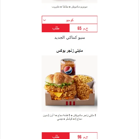
منيو كنتاكي الجديد