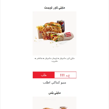
منيو كنتاكي اطلب