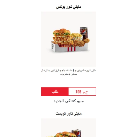
منيو كنتاكي الجديد