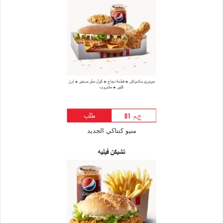
منيو كنتاكي الجديد