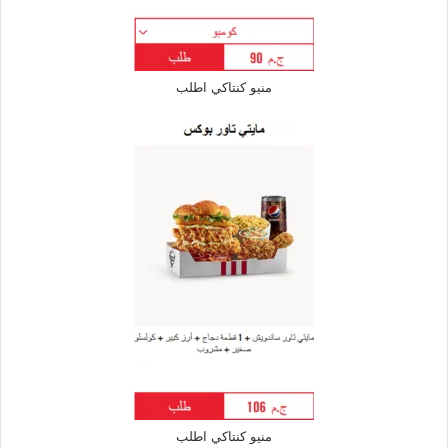
منيو كنتاكي اطلب
منيو كنتاكي اطلب