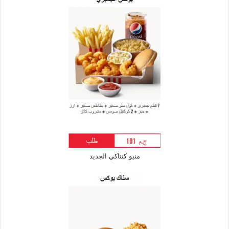
منيو كنتاكي الجديد