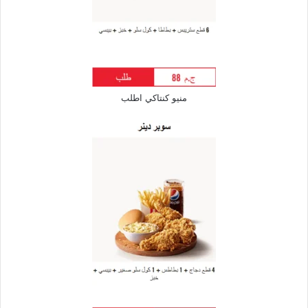
منيو كنتاكي اطلب