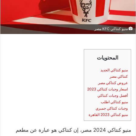
منيو كنتاكي KFC مصر
المحتويات
منيو كنتاكي الجديد
كنتاكي مصر
عروض كنتاكي مصر
اسعار وجبات كنتاكي 2023
أفضل وجبات كنتاكي
منيو كنتاكي اطلب
وجبات كنتاكي جمبري
منيو كنتاكي 2023 القاهرة
منيو كنتاكي 2024 مصر، إن كنتاكي هو عبارة عن مطعم