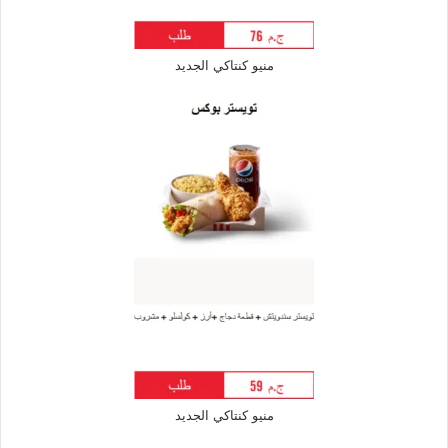
منيو كنتاكي الجديد
منيو كنتاكي الجديد