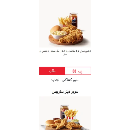
منيو كنتاكي الجديد