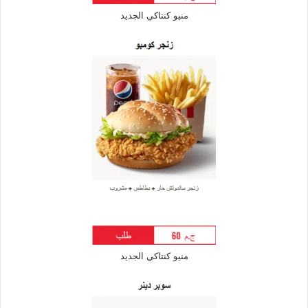
منيو كنتاكي الجديد
منيو كنتاكي الجديد