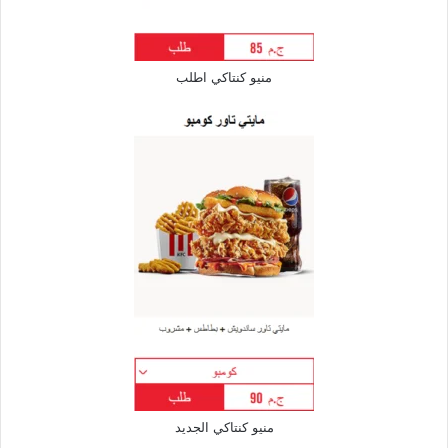
منيو كنتاكي اطلب
منيو كنتاكي الجديد