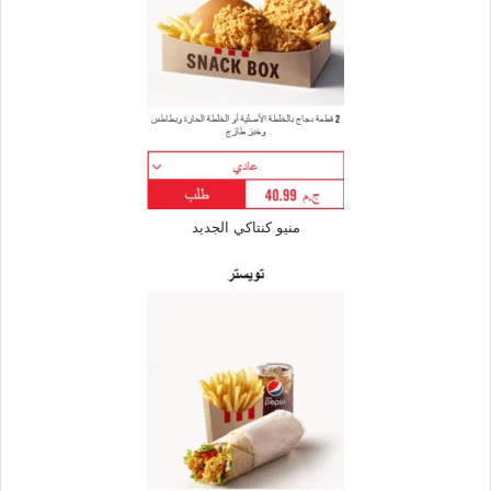
منيو كنتاكي الجديد