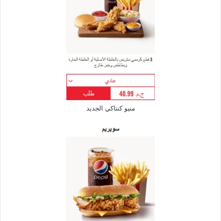
منيو كنتاكي الجديد