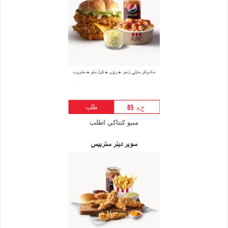
منيو كنتاكي اطلب