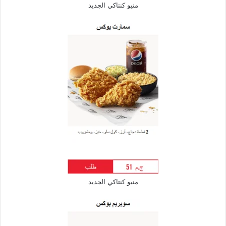
منيو كنتاكي الجديد
منيو كنتاكي الجديد