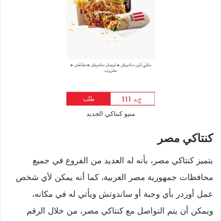
منيو كنتاكي الجديد
كنتاكي مصر
يتميز كنتاكي مصر، بأنه له العديد من الفروع في جميع
محافظات جمهورية مصر العربية، كما أنه يمكن لأي شخص
عمل أوردر بأي وجبة أو ساندوتش ويأتي له في مكانه،
ويمكن أن يتم التواصل مع كنتاكي مصر، من خلال الرقم