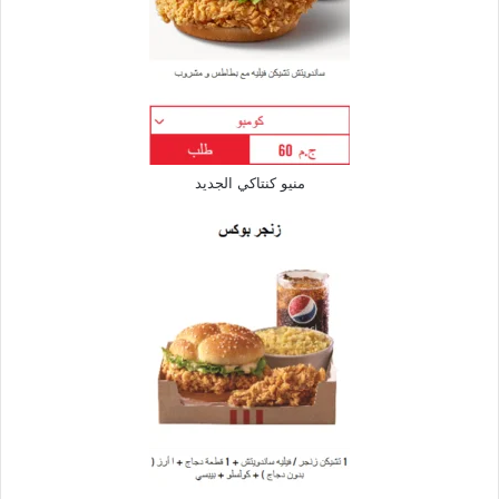
منيو كنتاكي الجديد