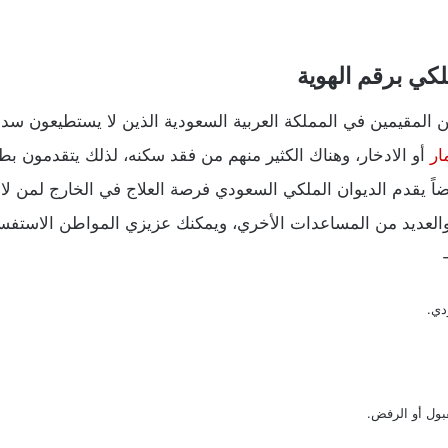
لكي برقم الهوية
ن المقيمين في المملكة العربية السعودية الذين لا يستطيعون سدا
ار
أو الادخار، وهناك الكثير منهم من فقد سكنه، لذلك يتقدمو
اً يقدم الديوان الملكي السعودي فرصة العلاج في الخارج لمن لا 
العديد من المساعدات الأخري، ويمكنك عزيزي المواطن الاستفسا
دي.
بول أو الرفض.