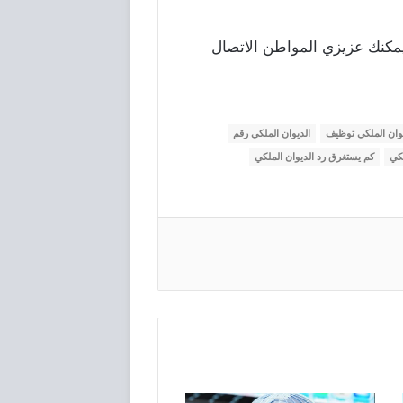
مكنك عزيزي المواطن الاتصال
يوان الملكي توظيف
الديوان الملكي رقم
لكي
كم يستغرق رد الديوان الملكي