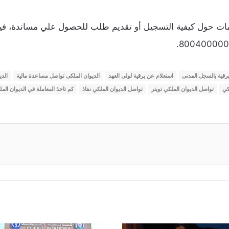
ات حول كيفية التسجيل أو تقديم طلب للحصول علي مساندة، في
رقية بالسجل المدني
استعلام عن برقية لولي العهد
الديوان الملكي تواصل مساعدة مالية
الد
كي
تواصل الديوان الملكي تويتر
تواصل الديوان الملكي نفاذ
كم تاخذ المعاملة في الديوان الم