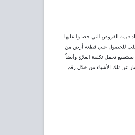
د قيمة القروض التي حصلوا عليها
ن بطلب للحصول علي قطعة أرض من
يستطيع تحمل تكلفة العلاج وأيضاً
ر عن تلك الأشياء من خلال رقم