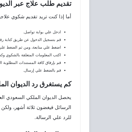
تقديم طلب علاج عبر الديو
أما إذا كنت تريد تقديم شكوي علاج
ادخل علي بوابة تواصل.
قم بتسجيل الدخول عن طريق كتابة رقم 
اضغط علي متابعة، ومن ثم الضغط علي 
اكتب المعلومات المتعلقة بالشكوي وك
قم بإرفاق كافة المستندات المطلوبة 
قم بالضغط علي إرسال.
كم يستغرق رد الديوان الم
يحصل الديوان الملكي السعودي العدي
الرسائل فيغضون ثلاثة أشهر، ولكن 
للرد علي الرسالة.