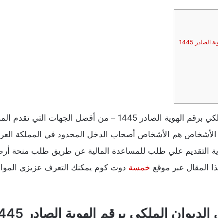
لصادر 1445
استعلام عن معاملة في الديوان الملكي برقم الهوية الصادر 1445 – من
لأشخاص هم الأشخاص أصحاب الدخل المحدود في المملكة العربية
دية التقديم علي طلب للمساعدة المالية عن طريق طلب منحة أر
ذا المقال عبر موقع
خمسة
دوت كوم يمكنك التعرف عزيزي المواط
ديوان الملكي برقم الهوية الصادر 1445