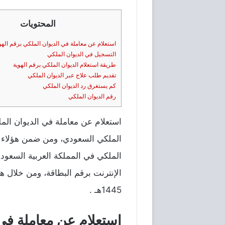
المحتويات
استعلام عن معاملة في الديوان الملكي برقم الهوية ا
التسجيل في الديوان الملكي
طريقة استعلام الديوان الملكي برقم الهوية
تقديم طلب علاج عبر الديوان الملكي
كم يستغرق رد الديوان الملكي
رقم الديوان الملكي
الملكي السعودي، ومن ضمن هؤلاء ا
الملكي في المملكة العربية السعو
الإنترنت برقم البطاقة، ومن خلال ه
1445هـ .
استعلام عن معاملة في ال