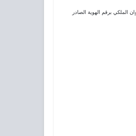
ن الملكي برقم الهوية الصادر