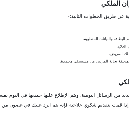
ان الملكي
ية عن طريق الخطوات التالية:-
البطاقة والبيانات المطلوبة.
العلاج.
ذلك المريض.
المتعلقة بحالة المريض من مستشفي معتمدة.
لكي
د من الرسائل اليومية، ويتم الإطلاع عليها جميعها في اليوم نفسة
إذا قمت بتقديم شكوي علاجية فإنه يتم الرد عليك في غضون من ث