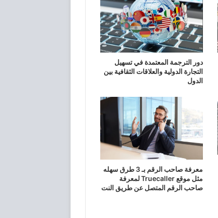
دور الترجمة المعتمدة في تسهيل
التجارة الدولية والعلاقات الثقافية بين
الدول
معرفة صاحب الرقم بـ 3 طرق سهله
مثل موقع Truecaller لمعرفة
صاحب الرقم المتصل عن طريق النت