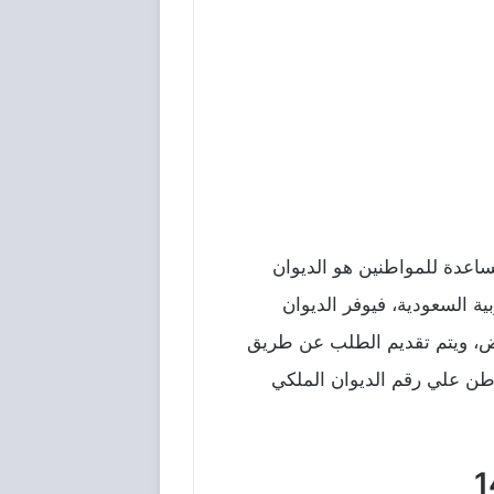
 أفضل الجهات التي تقدم المساعدة للمواطنين هو الديوان
 السعودية، فيوفر الديوان
ض، ويتم تقديم الطلب عن طريق
ن علي رقم الديوان الملكي