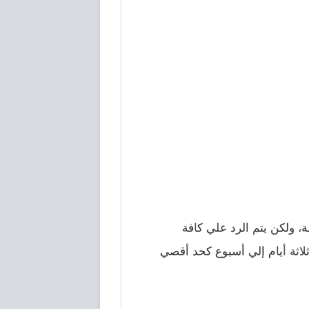
، ولكن يتم الرد علي كافة
لاثة أيام إلي أسبوع كحد أقصي