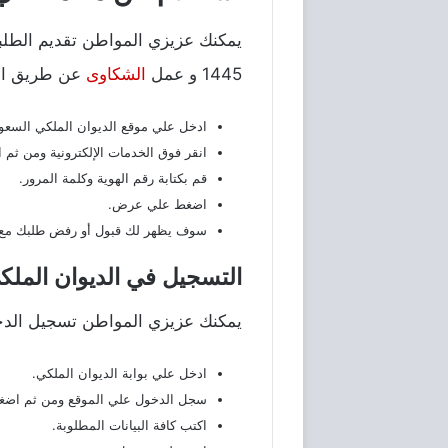
يمكنك عزيزي المواطن تقديم الطلبا
1445 و عمل
الشكاوى
عن طريق الإن
ادخل علي موقع الديوان الملكي السعو
انقر فوق الخدمات الإلكترونية ومن ثم ا
قم بكتابة رقم الهوية وكلمة المرور.
اضغط علي عرض.
سوف يظهر لك قبول أو رفض طلبك مع 
التسجيل في الديوان الملك
يمكنك عزيزي المواطن تسجيل الدخو
ادخل علي بوابة الديوان الملكي.
سجل الدخول علي الموقع ومن ثم اضغ
اكتب كافة البيانات المطلوبة.