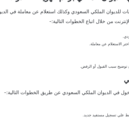
ت للديوان الملكي السعودي وكذلك استعلام عن معاملة في الديوا
ترنت من خلال اتباع الخطوات التالية:-
دي.
ختر الاستعلام عن معاملة.
توضيح سبب القبول أو الرفض.
ي
ل في الديوان الملكي السعودي عن طريق الخطوات التالية:-
ط علي تسجيل مستفيد جديد.