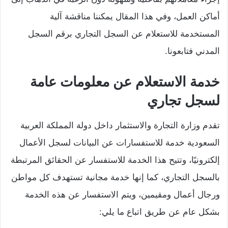
أماكن العمل، وفي هذا المقال يمكننا مناقشة آلية
المستخدمة للاستعلام عن السجل التجاري برقم السجل
المدني فتابعونا.
خدمة الاستعلام عن معلومات عامة
لسجل تجاري
تقدم وزارة التجارة والاستثمار داخل دولة المملكة العربية
السعودية خدمة للاستفسارات عن البيانات لسجل الأعمال
إلكترونيًا، وتتيح هذا الخدمة للاستفسار عن الحقائق المرتبطة
بالسجل التجاري، كما إنها خدمة مجانية تستهدف كل مواطن
ورجال أعمال ومقيمين، ويتم الاستفسار عن هذه الخدمة
بشكل عام عن طريق اتباع ما يلي: