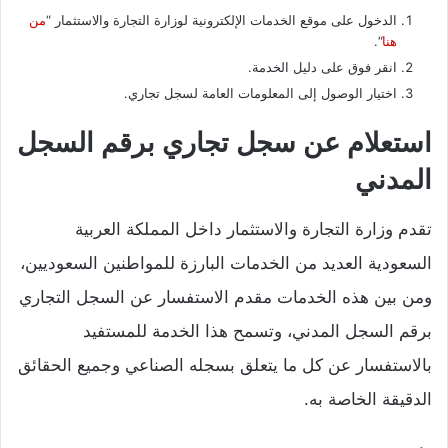
الدخول على موقع الخدمات الإلكترونية لوزارة التجارة والاستثمار “
من
هنا
“.
انقر فوق على دليل الخدمة.
اختيار الوصول إلى المعلومات العامة لسجل تجاري.
استعلام عن سجل تجاري برقم السجل
المدني
تقدم وزارة التجارة والاستثمار داخل المملكة العربية
السعودية العديد من الخدمات البارزة للمواطنين السعوديين،
ومن بين هذه الخدمات مقدم الاستفسار عن السجل التجاري
برقم السجل المدني، وتسمح هذا الخدمة للمستفيد
بالاستفسار عن كل ما يتعلق بسجله الصناعي وجميع الحقائق
الدقيقة الخاصة به.