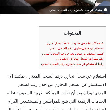
استعلام عن سجل تجاري برقم السجل المدني
المحتويات
خدمة الاستعلام عن معلومات عامة لسجل تجاري
استعلام عن سجل تجاري برقم السجل المدني
كيفية استعلام عن سجل تجارى برقم السجل المدني
أهم مميزات السجل التجاري الإلكتروني
رابط الاستعلام عن سجل تجاري برقم السجل المدني
استعلام عن سجل تجاري برقم السجل المدني ، يمكنك الان
الاستفسار عن السجل التجاري من خلال رقم السجل
المدني؛ وذلك بعد أن نفذت المملكة العربية السعودية نظام
الخدمات الرقمية التي يتيح للمواطنين والمستفيدين الكرام
إجراء معاملاتهم بفاعلية وسهولة دون الرغبة في الذهاب إلى