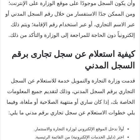
وأن يكون السجل موجودًا على موقع الوزارة على الإنترنت؛
ومن الممكن جدًا الاستفسار من خلال رقم السجل المدني أو
عبر الاسم التجاري، أو عبر استخدام رقم الإقامة؛ ويتم ذلك
إلكترونياً دون الحاجة للمراجعة إلى الوزارة والتأكد من ذلك.
كيفية استعلام عن سجل تجارى برقم
السجل المدني
قدمت وزارة التجارة والتمويل خدمة للاستعلام عن السجل
التجاري برقم السجل المدني، وذلك لتقديم جميع المعلومات
الخاصة بك، إذا كان ساري أو منتهية الصلاحية أو ملغاة، وفيما
يلي خطوات الاستعلام عن سجل تجاري برقم مدني ما يلي:
أولاً ندخل الموقع الإلكتروني لوزارة التجارة والاستثمار.
اختر (دليل الخدمات الإلكترونية) من القائمة الرئيسية.