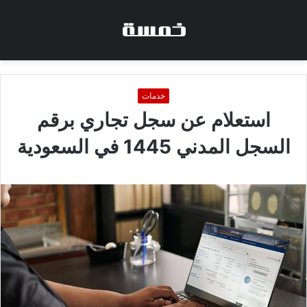
خدمات
استعلام عن سجل تجاري برقم
السجل المدني 1445 في السعودية