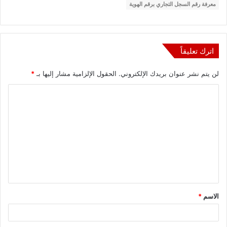
معرفة رقم السجل التجاري برقم الهوية
اترك تعليقاً
لن يتم نشر عنوان بريدك الإلكتروني.
الحقول الإلزامية مشار إليها بـ
*
ا
ل
ت
ع
ل
ي
ق
الاسم
*
*