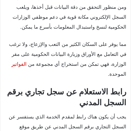
ومن منظور التحقق من دقة البيانات قبل أخذها، ويلعب
السجل الإلكتروني مكانة قوية في دعم موظفي الوزارات
الحكومية لنسخ واستبدال المعلومات بأسرع ما يمكن.
مما يوفر على السكان الكثير من التعب والإزعاج، ولا ترغب
في التعامل مع الأوراق وزيارة البيانات الحكومية على مقر
الوزارة، فهي تمكن من استخراج أي مجموعة من
الفواتير
الموحدة.
رابط الاستعلام عن سجل تجاري برقم
السجل المدني
يجب أن يكون هناك رابط لمقدم الخدمة الذي يستفسر عن
السجل التجاري برقم السجل المدني عن طريق موقع