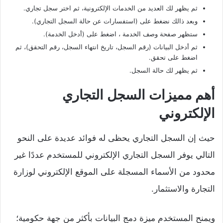
ثم يظهر لك العديد من الخدمات الإلكترونية، ثم اختر سجل تجاري.
وبعد ذالك نضغط على (استفسارات عن حالة السجل التجاري).
ستظهر صفحة وصف الخدمة ، اضغط على (أدخل الخدمة).
ثم أدخل البيانات (رقم السجل، تاريخ انتهاء السجل، رقم التحقق)، ثم
اضغط على تحقق.
ثم يظهر لك حالة السجل.
أهم مميزات السجل التجاري
الإلكتروني
حيث إن السجل التجاري يحظى له فوائد عديدة على النحو
التالي يوفر السجل التجاري الإلكتروني للمستخدم عددًا غير
محدود من الأسماء المسجلة على الموقع الإلكتروني لوزارة
التجارة والاستثمار.
ويمنح المستخدم ميزة دمج البيانات بأكثر من جهة حكومية؛