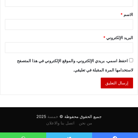
ق
الاسم
*
*
البريد الإلكتروني
*
احفظ اسمي، بريدي الإلكتروني، والموقع الإلكتروني في هذا المتصفح
لاستخدامها المرة المقبلة في تعليقي.
جميع الحقوق محفوظة ©
خمسة
2025
من نحن
اتصل بنا والاعلان