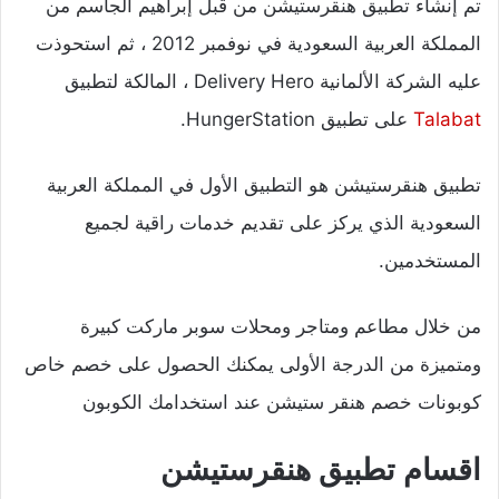
تم إنشاء تطبيق هنقرستيشن من قبل إبراهيم الجاسم من
المملكة العربية السعودية في نوفمبر 2012 ، ثم استحوذت
عليه الشركة الألمانية Delivery Hero ، المالكة لتطبيق
Talabat
على تطبيق HungerStation.
تطبيق هنقرستيشن هو التطبيق الأول في المملكة العربية
السعودية الذي يركز على تقديم خدمات راقية لجميع
المستخدمين.
من خلال مطاعم ومتاجر ومحلات سوبر ماركت كبيرة
ومتميزة من الدرجة الأولى يمكنك الحصول على خصم خاص
كوبونات خصم هنقر ستيشن عند استخدامك الكوبون
اقسام تطبيق هنقرستيشن