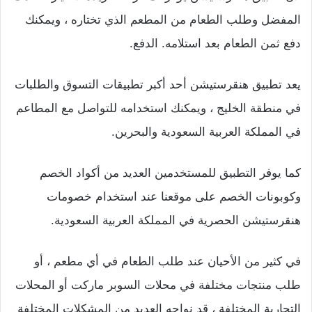
المفضل وطلب الطعام من المطعم الذي تختاره ، ويمكنك
دفع ثمن الطعام بعد استلامه. الدفع.
يعد تطبيق هنقرستيشن أحد أكبر تطبيقات التسوق والطلبات
في منطقة الخليج ، ويمكنك استخدامه للتواصل مع المطاعم
في المملكة العربية السعودية والبحرين.
كما يوفر التطبيق للمستخدمين العديد من أكواد الخصم
وكوبونات الخصم على موقعنا عند استخدام خصومات
هنقرستيشن الحصرية في المملكة العربية السعودية.
في كثير من الأحيان عند طلب الطعام في أي مطعم ، أو
طلب منتجات مختلفة في محلات السوبر ماركت أو المحلات
التجارية المختلفة ، قد نواجه العديد من المشكلات المختلفة