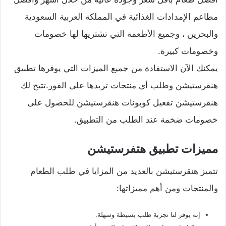
مطاعم الإمدادات الغذائية في المملكة العربية السعودية
والبحرين ، وجميع الأطعمة التي تشتريها لها خصومات
وخصومات كبيرة.
يمكنك الآن الاستفادة من جميع الميزات التي يوفرها تطبيق
هنقرستيشن وطلب أي منتجات تريدها على الفور.تتيح لك
هنقرستيشن تفعيل كوبونات هنقرستيشن للحصول على
خصومات ضخمة عند الطلب من التطبيق.
مميزات تطبيق هتفرستيشن
تتميز هنقرستيشن بالعديد من المزايا في طلب الطعام
والمنتجات ومن أهم مميزاتها:
إنه يوفر لنا تجربة طلب بسيطة وسهلة.