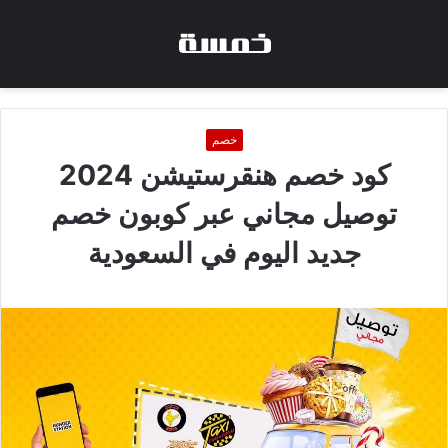
خصم
كود خصم هنقرستيشن 2024
توصيل مجاني عبر كوبون خصم
جديد اليوم في السعودية