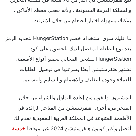
والمملكة العربية السعودية ، ولأنه يغطي معظم الأماكن ،
يمكنك بسهولة اختيار الطعام من خلال الإنترنت.
ما عليك سوى استخدام خصم HungerStation لتحديد الرمز
بعد نوع الطعام المفضل لديك للحصول على كود
HungerStation للشحن المجاني لجميع أنواع الأطعمة.
تشتهر هنقرستيشن أيضًا بسرعتها في توصيل الطلبات
للعملاء وجودة التغليف والاهتمام والتسليم والتسليم.
المشترون واثقون من إعادة التداول والشراء من خلال
المتجر مرة أخرى. هنقرستيشن من المتاجر الرائدة في
الأطعمة المتنوعة في المملكة العربية السعودية نقدم لك
أفضل وأكبر كوبون هنقرستيشن 2024 عبر موقعنا
خمسة