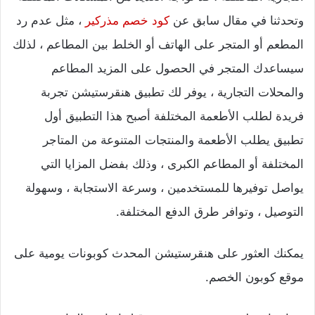
وتحدثنا في مقال سابق عن
كود خصم مذركير
، مثل عدم رد
المطعم أو المتجر على الهاتف أو الخلط بين المطاعم ، لذلك
سيساعدك المتجر في الحصول على المزيد المطاعم
والمحلات التجارية ، يوفر لك تطبيق هنقرستيشن تجربة
فريدة لطلب الأطعمة المختلفة أصبح هذا التطبيق أول
تطبيق يطلب الأطعمة والمنتجات المتنوعة من المتاجر
المختلفة أو المطاعم الكبرى ، وذلك بفضل المزايا التي
يواصل توفيرها للمستخدمين ، وسرعة الاستجابة ، وسهولة
التوصيل ، وتوافر طرق الدفع المختلفة.
يمكنك العثور على هنقرستيشن المحدث كوبونات يومية على
موقع كوبون الخصم.