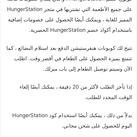
على جميع الأطعمة التي تشتريها في متجر HungerStation
المميز للغاية ، ويمكنك أيضًا الحصول على خصومات إضافية
باستخدام أكواد خصم HungerStation الحصرية.
تتيح لك كوبونات هنقرستيشن الدفع بعد استلام البضائع ، كما
تتمتع بميزة الحصول على الطعام في أقصر وقت. اطلب
الآن وسيتم توصيل الطعام إلى باب منزلك.
إذا تأخر الطلب لأكثر من 20 دقيقة ، يمكنك أيضًا إلغاء
الوقت المحدد للطلب.
بدلاً من ذلك ، يمكنك أيضًا استخدام كود HungerStation
اليوم للحصول على شحن مجاني.