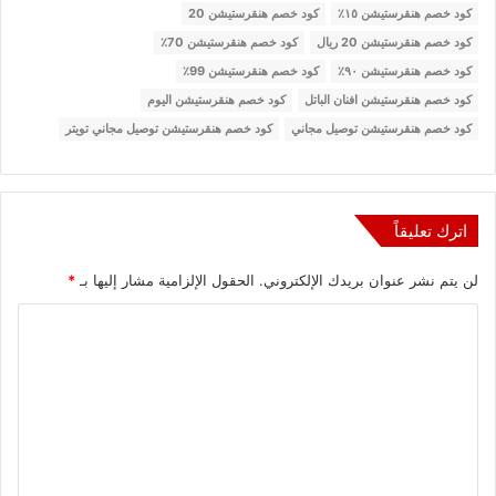
كود خصم هنقرستيشن ١٥٪
كود خصم هنقرستيشن 20
كود خصم هنقرستيشن 20 ريال
كود خصم هنقرستيشن 70٪
كود خصم هنقرستيشن ٩٠٪
كود خصم هنقرستيشن 99٪
كود خصم هنقرستيشن افنان الباتل
كود خصم هنقرستيشن اليوم
كود خصم هنقرستيشن توصيل مجاني
كود خصم هنقرستيشن توصيل مجاني تويتر
اترك تعليقاً
لن يتم نشر عنوان بريدك الإلكتروني.
الحقول الإلزامية مشار إليها بـ
*
ا
ل
ت
ع
ل
ي